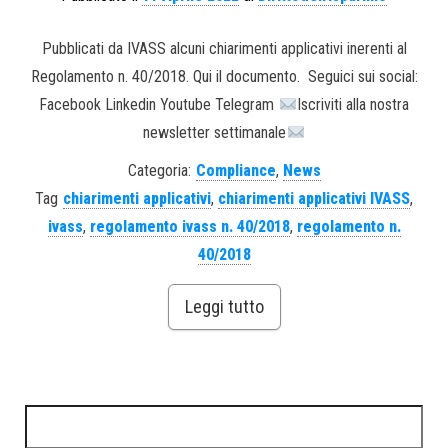
Pubblicati da IVASS alcuni chiarimenti applicativi inerenti al
Regolamento n. 40/2018. Qui il documento. Seguici sui social:
Facebook Linkedin Youtube Telegram
Iscriviti alla nostra
newsletter settimanale
Categoria:
Compliance
,
News
Tag
chiarimenti applicativi
,
chiarimenti applicativi IVASS
,
ivass
,
regolamento ivass n. 40/2018
,
regolamento n.
40/2018
Leggi tutto