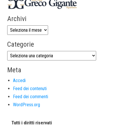
Archivi
Categorie
Meta
Accedi
Feed dei contenuti
Feed dei commenti
WordPress.org
Tutti i diritti riservati