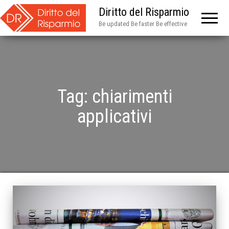
Diritto del Risparmio
Be updated Be faster Be effective
Tag:
chiarimenti
applicativi