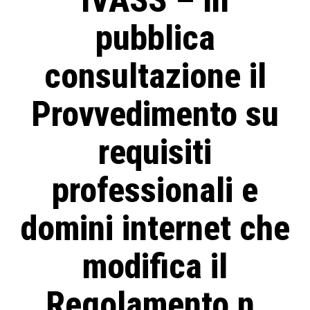
pubblica
consultazione il
Provvedimento su
requisiti
professionali e
domini internet che
modifica il
Regolamento n.