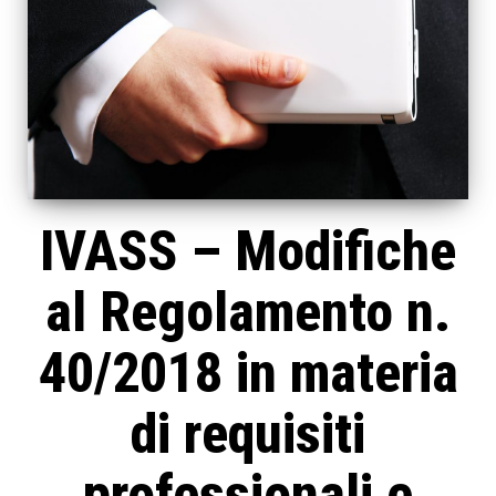
IVASS – Modifiche
al Regolamento n.
40/2018 in materia
di requisiti
professionali e