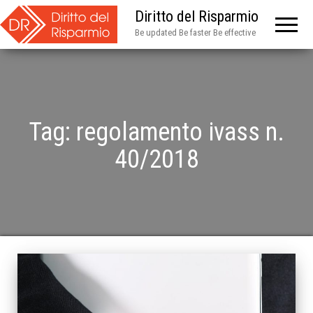
Diritto del Risparmio
Be updated Be faster Be effective
Tag:
regolamento ivass n.
40/2018