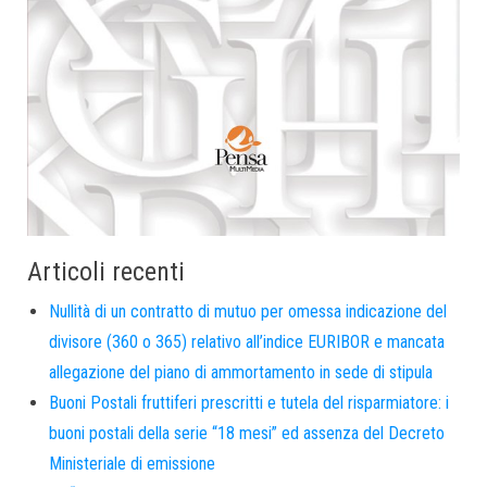
Articoli recenti
Nullità di un contratto di mutuo per omessa indicazione del
divisore (360 o 365) relativo all’indice EURIBOR e mancata
allegazione del piano di ammortamento in sede di stipula
Buoni Postali fruttiferi prescritti e tutela del risparmiatore: i
buoni postali della serie “18 mesi” ed assenza del Decreto
Ministeriale di emissione