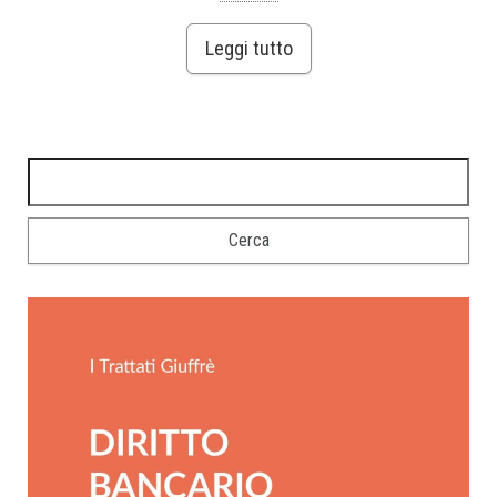
Leggi tutto