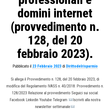
domini internet
(provvedimento n.
128, del 20
febbraio 2023).
Pubblicato il
23 Febbraio 2023
di
Dirittodelrisparmio
Si allega il Provvedimento n. 128, del 20 febbraio 2023, di
modifica del Regolamento IVASS n. 40/2018. Provvedimento n.
128/2023 Relazione al provvedimento Seguici sui social:
Facebook Linkedin Youtube Telegram
Iscriviti alla nostra
newsletter settimanale