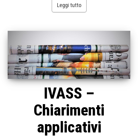
Leggi tutto
IVASS –
Chiarimenti
applicativi