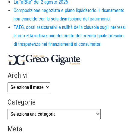
La “eRRe” del 2 agosto 2026
Composizione negoziata e piano liquidatorio: il risanamento
non coincide con la sola dismissione del patrimonio
TAEG, costi assicurativi e nullità della clausola sugli interessi:
la corretta indicazione del costo del credito quale presidio
di trasparenza nei finanziamenti ai consumatori
Archivi
Categorie
Meta