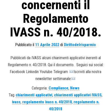
concernenti il
Regolamento
IVASS n. 40/2018.
Pubblicato il
11 Aprile 2022
di
Dirittodelrisparmio
Pubblicati da IVASS alcuni chiarimenti applicativi inerenti al
Regolamento n. 40/2018. Qui il documento. Seguici sui social:
Facebook Linkedin Youtube Telegram
Iscriviti alla nostra
newsletter settimanale
Categoria:
Compliance
,
News
Tag
chiarimenti applicativi
,
chiarimenti applicativi IVASS
,
ivass
,
regolamento ivass n. 40/2018
,
regolamento n.
40/2018