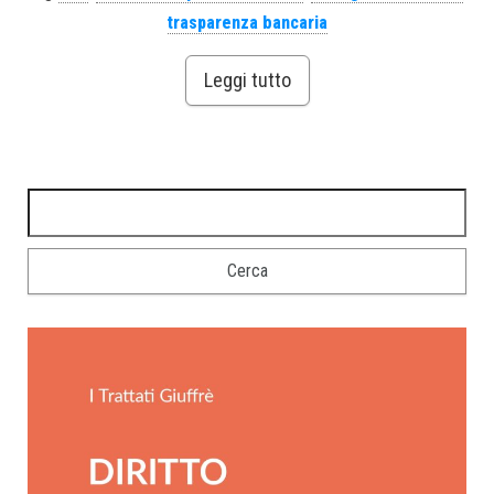
trasparenza bancaria
Leggi tutto