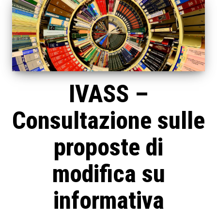
IVASS –
Consultazione sulle
proposte di
modifica su
informativa