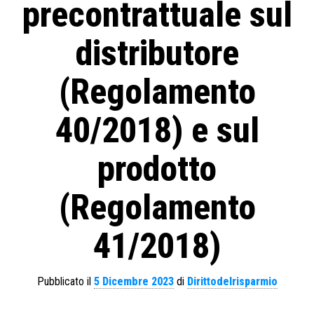
precontrattuale sul
distributore
(Regolamento
40/2018) e sul
prodotto
(Regolamento
41/2018)
Pubblicato il
5 Dicembre 2023
di
Dirittodelrisparmio