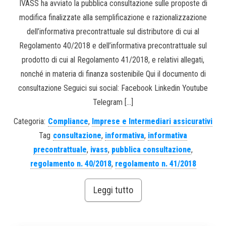
IVASS ha avviato la pubblica consultazione sulle proposte di
modifica finalizzate alla semplificazione e razionalizzazione
dell’informativa precontrattuale sul distributore di cui al
Regolamento 40/2018 e dell’informativa precontrattuale sul
prodotto di cui al Regolamento 41/2018, e relativi allegati,
nonché in materia di finanza sostenibile Qui il documento di
consultazione Seguici sui social: Facebook Linkedin Youtube
Telegram […]
Categoria:
Compliance
,
Imprese e Intermediari assicurativi
Tag
consultazione
,
informativa
,
informativa
precontrattuale
,
ivass
,
pubblica consultazione
,
regolamento n. 40/2018
,
regolamento n. 41/2018
Leggi tutto