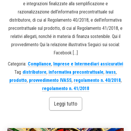
e integrazioni finalizzate alla semplificazione e
razionalizzazione dell’informativa precontrattuale sul
distributore, di cui al Regolamento 40/2018, e dell’informativa
precontrattuale sul prodotto, di cui al Regolamento 41/2018, e
relativi allegati, nonché in materia di finanza sostenibile. Qui il
provvedimento Qui la relazione illustrativa Seguici sui social:
Facebook […]
Categoria:
Compliance
,
Imprese e Intermediari assicurativi
Tag
distributore
,
informativa precontrattuale
,
ivass
,
prodotto
,
provvedimento IVASS
,
regolamento n. 40/2018
,
regolamento n. 41/2018
Leggi tutto