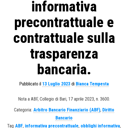
informativa
precontrattuale e
contrattuale sulla
trasparenza
bancaria.
Pubblicato il
13 Luglio 2023
di
Bianca Tempesta
Nota a ABF, Collegio di Bari, 17 aprile 2023, n. 3600.
Categoria:
Arbitro Bancario Finanziario (ABF)
,
Diritto
Bancario
Tag
ABF
,
informativa precontrattuale
,
obblighi informativa
,