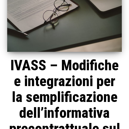
IVASS – Modifiche
e integrazioni per
la semplificazione
dell’informativa
precontrattuale sul