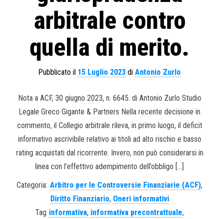
arbitrale contro
quella di merito.
Pubblicato il
15 Luglio 2023
di
Antonio Zurlo
Nota a ACF, 30 giugno 2023, n. 6645. di Antonio Zurlo Studio
Legale Greco Gigante & Partners Nella recente decisione in
commento, il Collegio arbitrale rileva, in primo luogo, il deficit
informativo ascrivibile relativo ai titoli ad alto rischio e basso
rating acquistati dal ricorrente. Invero, non può considerarsi in
linea con l’effettivo adempimento dell’obbligo […]
Categoria:
Arbitro per le Controversie Finanziarie (ACF)
,
Diritto Finanziario
,
Oneri informativi
Tag
informativa
,
informativa precontrattuale
,