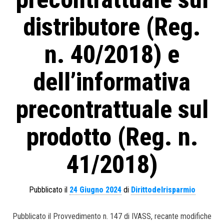
distributore (Reg.
n. 40/2018) e
dell’informativa
precontrattuale sul
prodotto (Reg. n.
41/2018)
Pubblicato il
24 Giugno 2024
di
Dirittodelrisparmio
Pubblicato il Provvedimento n. 147 di IVASS, recante modifiche