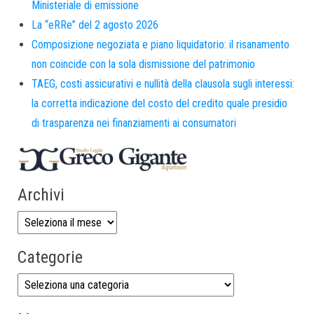
Ministeriale di emissione
La “eRRe” del 2 agosto 2026
Composizione negoziata e piano liquidatorio: il risanamento
non coincide con la sola dismissione del patrimonio
TAEG, costi assicurativi e nullità della clausola sugli interessi:
la corretta indicazione del costo del credito quale presidio
di trasparenza nei finanziamenti ai consumatori
Archivi
Categorie