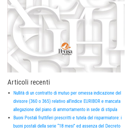
Articoli recenti
Nullità di un contratto di mutuo per omessa indicazione del
divisore (360 o 365) relativo all’indice EURIBOR e mancata
allegazione del piano di ammortamento in sede di stipula
Buoni Postali fruttiferi prescritti e tutela del risparmiatore: i
buoni postali della serie “18 mesi” ed assenza del Decreto