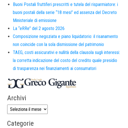
Buoni Postali fruttiferi prescritti e tutela del risparmiatore: i
buoni postali della serie “18 mesi” ed assenza del Decreto
Ministeriale di emissione
La “eRRe” del 2 agosto 2026
Composizione negoziata e piano liquidatorio: il risanamento
non coincide con la sola dismissione del patrimonio
TAEG, costi assicurativi e nullità della clausola sugli interessi:
la corretta indicazione del costo del credito quale presidio
di trasparenza nei finanziamenti ai consumatori
Archivi
Categorie