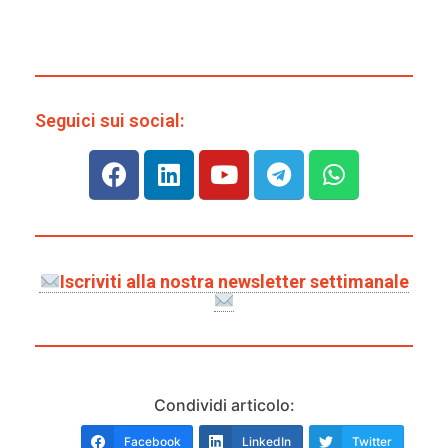
Seguici sui social:
Iscriviti alla nostra newsletter settimanale
Condividi articolo:
Facebook
LinkedIn
Twitter