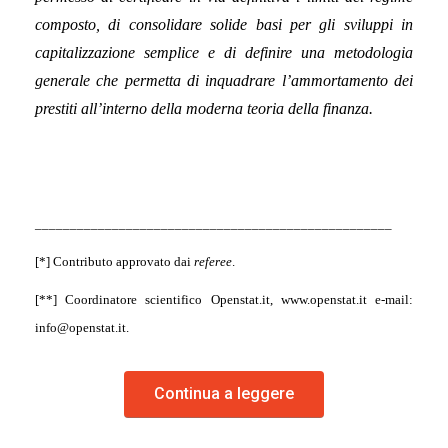
composto, di consolidare solide basi per gli sviluppi in
capitalizzazione semplice e di definire una metodologia
generale che permetta di inquadrare l’ammortamento dei
prestiti all’interno della moderna teoria della finanza.
___________________________________________________
[*] Contributo approvato dai
referee
.
[**] Coordinatore scientifico Openstat.it, www.openstat.it e-mail:
info@openstat.it.
Continua a leggere