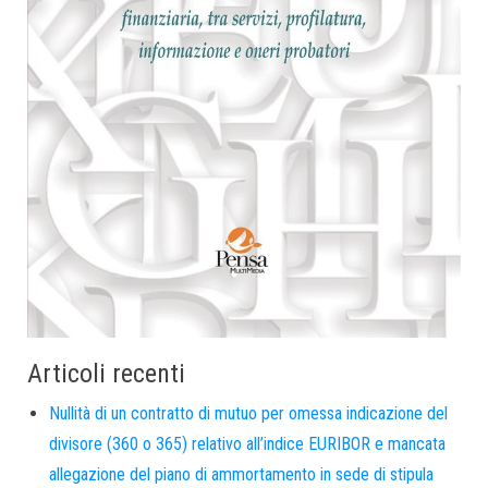
Articoli recenti
Nullità di un contratto di mutuo per omessa indicazione del
divisore (360 o 365) relativo all’indice EURIBOR e mancata
allegazione del piano di ammortamento in sede di stipula