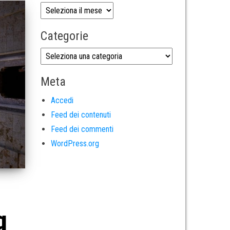
Categorie
Meta
Accedi
Feed dei contenuti
Feed dei commenti
WordPress.org
g