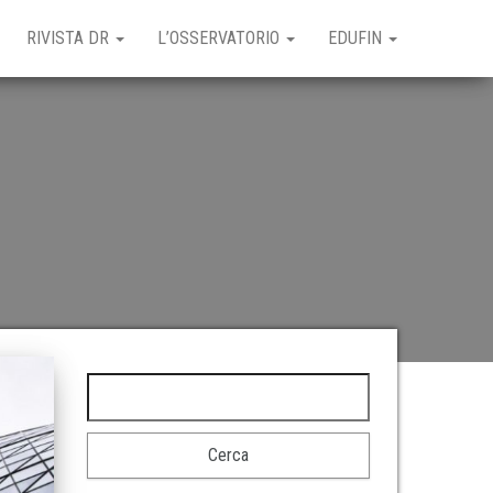
RIVISTA DR
L’OSSERVATORIO
EDUFIN