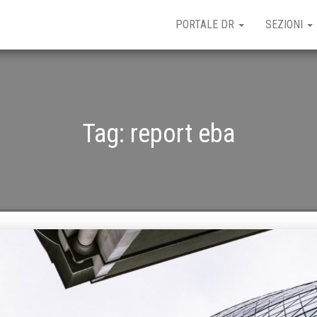
PORTALE DR
SEZIONI
Tag:
report eba