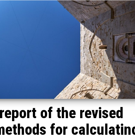
report of the revised
methods for calculatin