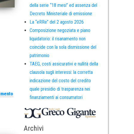
della serie “18 mesi” ed assenza del
Decreto Ministeriale di emissione
La “eRRe” del 2 agosto 2026
Composizione negoziata e piano
liquidatorio: il risanamento non
coincide con la sola dismissione del
patrimonio
TAEG, costi assicurativi e nullità della
clausola sugli interessi: la corretta
indicazione del costo del credito
quale presidio di trasparenza nei
amento
finanziamenti ai consumatori
Archivi