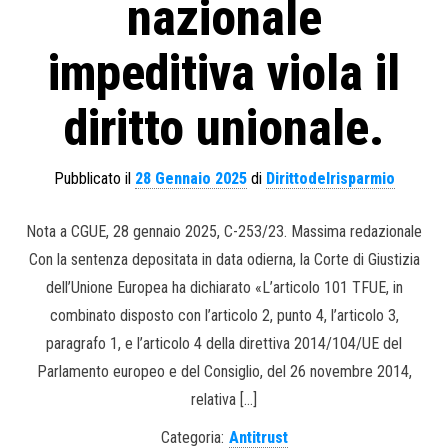
nazionale
impeditiva viola il
diritto unionale.
Pubblicato il
28 Gennaio 2025
di
Dirittodelrisparmio
Nota a CGUE, 28 gennaio 2025, C-253/23. Massima redazionale
Con la sentenza depositata in data odierna, la Corte di Giustizia
dell’Unione Europea ha dichiarato «L’articolo 101 TFUE, in
combinato disposto con l’articolo 2, punto 4, l’articolo 3,
paragrafo 1, e l’articolo 4 della direttiva 2014/104/UE del
Parlamento europeo e del Consiglio, del 26 novembre 2014,
relativa […]
Categoria:
Antitrust