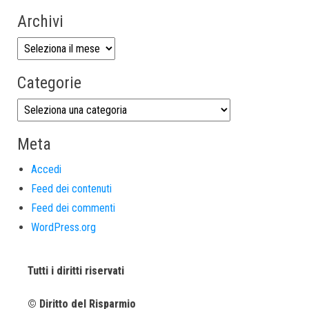
Archivi
Categorie
Meta
Accedi
Feed dei contenuti
Feed dei commenti
WordPress.org
Tutti i diritti riservati
© Diritto del Risparmio