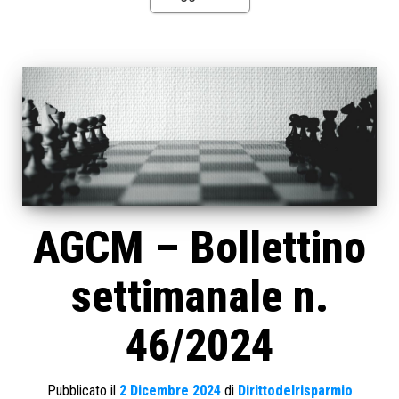
AGCM – Bollettino
settimanale n.
46/2024
Pubblicato il
2 Dicembre 2024
di
Dirittodelrisparmio