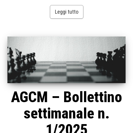
Leggi tutto
AGCM – Bollettino
settimanale n.
1/2025