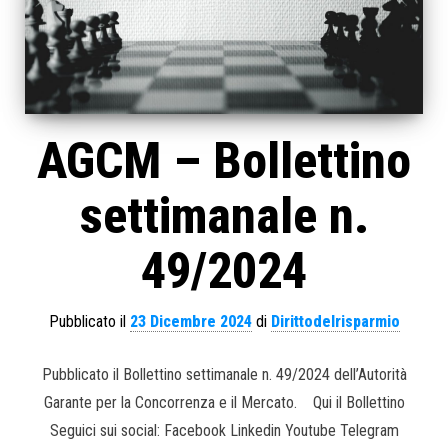
AGCM – Bollettino
settimanale n.
49/2024
Pubblicato il
23 Dicembre 2024
di
Dirittodelrisparmio
Pubblicato il Bollettino settimanale n. 49/2024 dell’Autorità
Garante per la Concorrenza e il Mercato. Qui il Bollettino
Seguici sui social: Facebook Linkedin Youtube Telegram