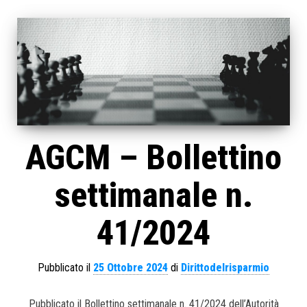
AGCM – Bollettino
settimanale n.
41/2024
Pubblicato il
25 Ottobre 2024
di
Dirittodelrisparmio
Pubblicato il Bollettino settimanale n. 41/2024 dell’Autorità