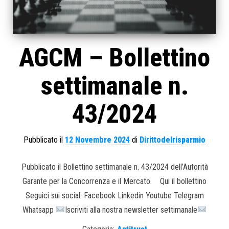
AGCM – Bollettino
settimanale n.
43/2024
Pubblicato il
12 Novembre 2024
di
Dirittodelrisparmio
Pubblicato il Bollettino settimanale n. 43/2024 dell’Autorità
Garante per la Concorrenza e il Mercato. Qui il bollettino
Seguici sui social: Facebook Linkedin Youtube Telegram
Whatsapp
Iscriviti alla nostra newsletter settimanale