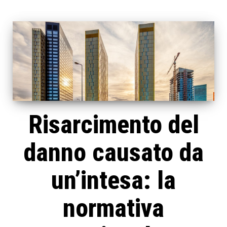
Risarcimento del
danno causato da
un’intesa: la
normativa