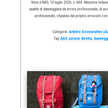
Nota a AAS, 10 luglio 2026, n. 664. Massima redazion
qualità di danneggiata da errore professionale, di acc
professionale, stipulata dal proprio avvocato con l
Categoria:
Arbitro Assicurativo (A
Tag
AAS
,
azione diretta
,
dannegg