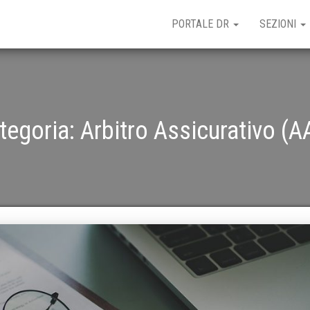
PORTALE DR
SEZIONI
tegoria:
Arbitro Assicurativo (A