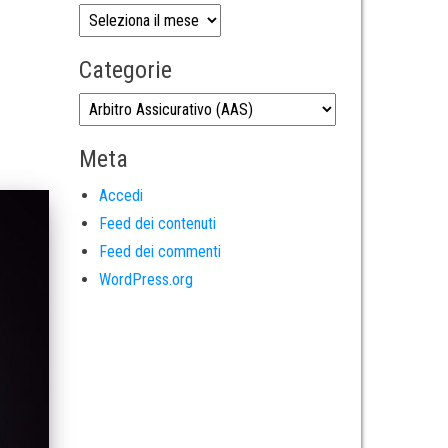
Categorie
Meta
Accedi
Feed dei contenuti
Feed dei commenti
WordPress.org