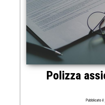
Polizza assi
Pubblicato il