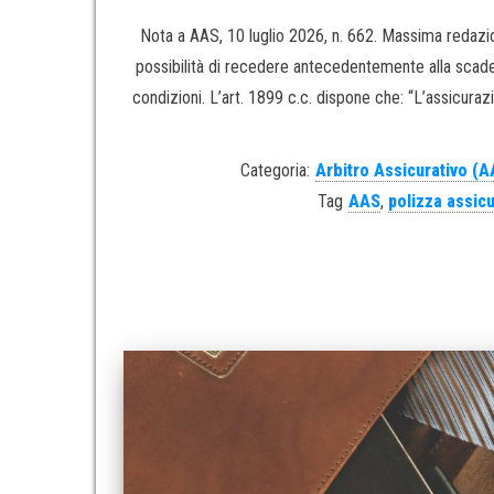
Nota a AAS, 10 luglio 2026, n. 662. Massima redaziona
possibilità di recedere antecedentemente alla scaden
condizioni. L’art. 1899 c.c. dispone che: “L’assicuraz
Categoria:
Arbitro Assicurativo (A
Tag
AAS
,
polizza assicu