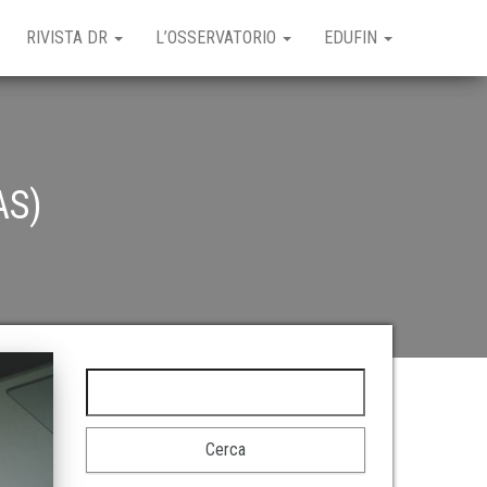
RIVISTA DR
L’OSSERVATORIO
EDUFIN
AS)