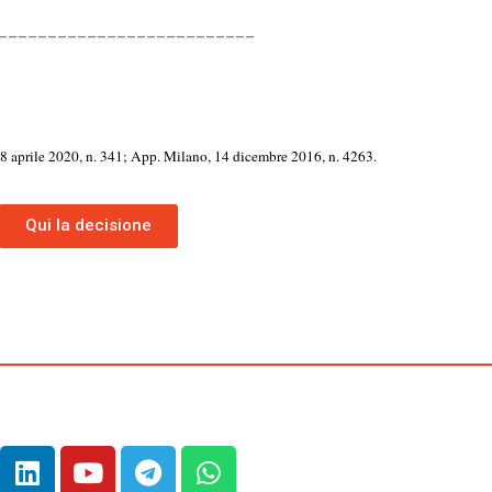
__________________________
 8 aprile 2020, n. 341; App. Milano, 14 dicembre 2016, n. 4263.
Qui la decisione