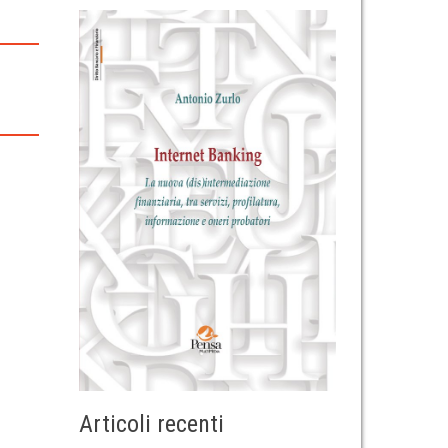
Articoli recenti