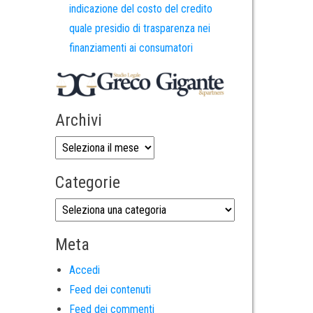
indicazione del costo del credito
quale presidio di trasparenza nei
finanziamenti ai consumatori
Archivi
Categorie
Meta
Accedi
Feed dei contenuti
Feed dei commenti