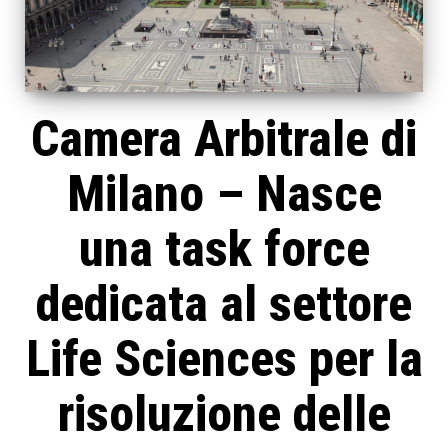
Camera Arbitrale di
Milano – Nasce
una task force
dedicata al settore
Life Sciences per la
risoluzione delle