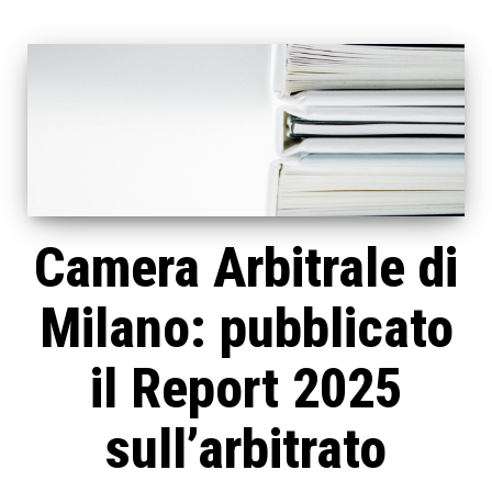
Camera Arbitrale di
Milano: pubblicato
il Report 2025
sull’arbitrato