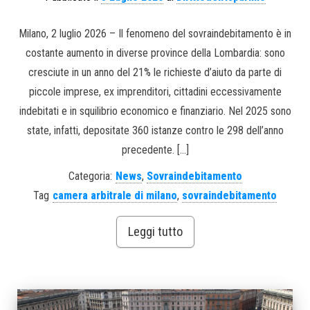
Milano, 2 luglio 2026 – Il fenomeno del sovraindebitamento è in
costante aumento in diverse province della Lombardia: sono
cresciute in un anno del 21% le richieste d’aiuto da parte di
piccole imprese, ex imprenditori, cittadini eccessivamente
indebitati e in squilibrio economico e finanziario. Nel 2025 sono
state, infatti, depositate 360 istanze contro le 298 dell’anno
precedente. […]
Categoria:
News
,
Sovraindebitamento
Tag
camera arbitrale di milano
,
sovraindebitamento
Leggi tutto