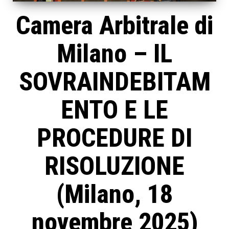
Camera Arbitrale di
Milano – IL
SOVRAINDEBITAM
ENTO E LE
PROCEDURE DI
RISOLUZIONE
(Milano, 18
novembre 2025)