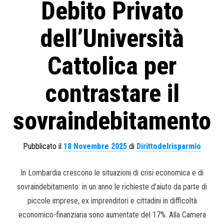
Debito Privato
dell’Università
Cattolica per
contrastare il
sovraindebitamento
Pubblicato il
18 Novembre 2025
di
Dirittodelrisparmio
In Lombardia crescono le situazioni di crisi economica e di
sovraindebitamento: in un anno le richieste d’aiuto da parte di
piccole imprese, ex imprenditori e cittadini in difficoltà
economico-finanziaria sono aumentate del 17%. Alla Camera