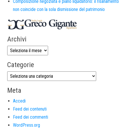
Composizione negoziata e piano liquidatorio: il risanamento
non coincide con la sola dismissione del patrimonio
Archivi
Categorie
Meta
Accedi
Feed dei contenuti
Feed dei commenti
WordPress.org