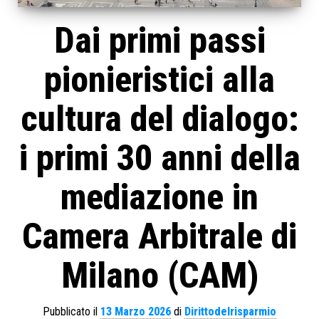
Dai primi passi
pionieristici alla
cultura del dialogo:
i primi 30 anni della
mediazione in
Camera Arbitrale di
Milano (CAM)
Pubblicato il
13 Marzo 2026
di
Dirittodelrisparmio