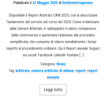
Pubblicato il
22 Maggio 2025
di
Dirittodelrisparmio
Disponibile il Report Arbitrato CAM 2025, con la descrizione
l’andamento del servizio nel corso del 2024. Come evidenziato
dalla Camera Arbitrale, è raddoppiato il valore complessivo
delle controversie e aumentata l’adesione alla procedura
semplificata, che consente di ridurre sensibilmente i tempi
rispetto al procedimento ordinario. Qui il Report annuale Seguici
sui social: Facebook Linkedin Youtube […]
Categoria:
News
Tag
arbitrato
,
camera arbitrale di milano
,
report
,
report
annuale
Leggi tutto