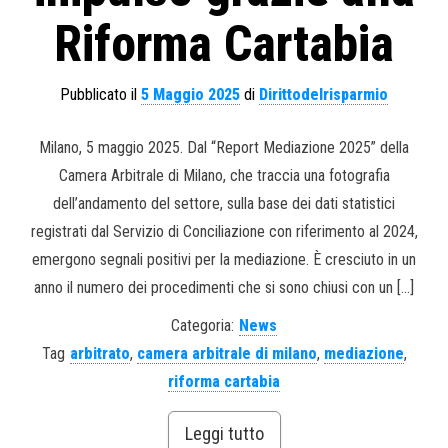
Riforma Cartabia
Pubblicato il
5 Maggio 2025
di
Dirittodelrisparmio
Milano, 5 maggio 2025. Dal “Report Mediazione 2025” della
Camera Arbitrale di Milano, che traccia una fotografia
dell’andamento del settore, sulla base dei dati statistici
registrati dal Servizio di Conciliazione con riferimento al 2024,
emergono segnali positivi per la mediazione. È cresciuto in un
anno il numero dei procedimenti che si sono chiusi con un […]
Categoria:
News
Tag
arbitrato
,
camera arbitrale di milano
,
mediazione
,
riforma cartabia
Leggi tutto