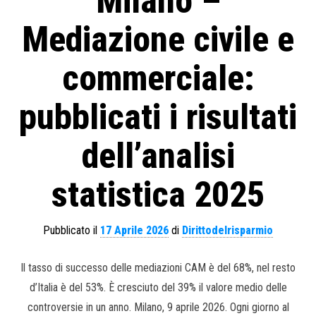
Milano –
Mediazione civile e
commerciale:
pubblicati i risultati
dell’analisi
statistica 2025
Pubblicato il
17 Aprile 2026
di
Dirittodelrisparmio
Il tasso di successo delle mediazioni CAM è del 68%, nel resto
d’Italia è del 53%. È cresciuto del 39% il valore medio delle
controversie in un anno. Milano, 9 aprile 2026. Ogni giorno al