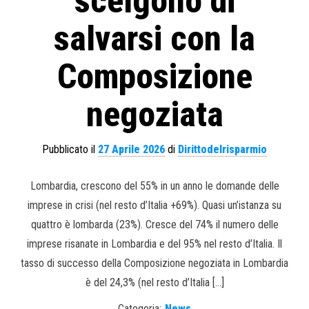
scelgono di
salvarsi con la
Composizione
negoziata
Pubblicato il
27 Aprile 2026
di
Dirittodelrisparmio
Lombardia, crescono del 55% in un anno le domande delle
imprese in crisi (nel resto d’Italia +69%). Quasi un’istanza su
quattro è lombarda (23%). Cresce del 74% il numero delle
imprese risanate in Lombardia e del 95% nel resto d’Italia. Il
tasso di successo della Composizione negoziata in Lombardia
è del 24,3% (nel resto d’Italia […]
Categoria:
News