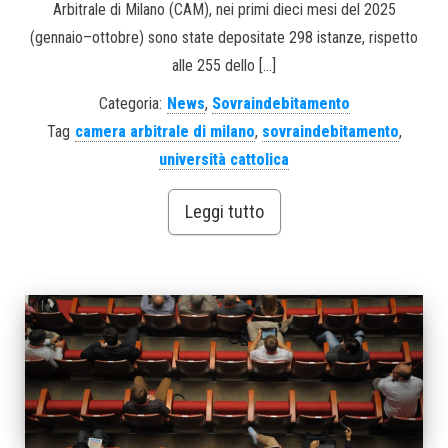
Arbitrale di Milano (CAM), nei primi dieci mesi del 2025
(gennaio–ottobre) sono state depositate 298 istanze, rispetto
alle 255 dello […]
Categoria:
News
,
Sovraindebitamento
Tag
camera arbitrale di milano
,
sovraindebitamento
,
università cattolica
Leggi tutto