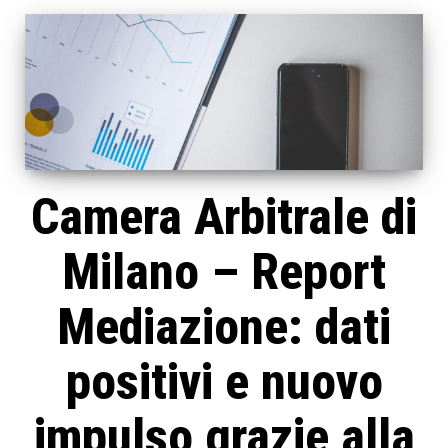
Camera Arbitrale di
Milano – Report
Mediazione: dati
positivi e nuovo
impulso grazie alla