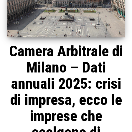
Camera Arbitrale di
Milano – Dati
annuali 2025: crisi
di impresa, ecco le
imprese che