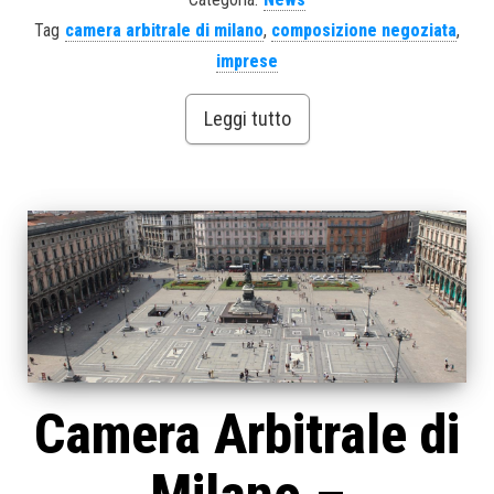
Tag
camera arbitrale di milano
,
composizione negoziata
,
imprese
Leggi tutto
Camera Arbitrale di