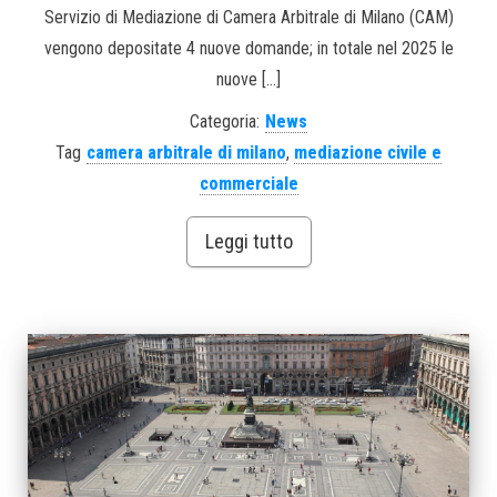
Servizio di Mediazione di Camera Arbitrale di Milano (CAM)
vengono depositate 4 nuove domande; in totale nel 2025 le
nuove […]
Categoria:
News
Tag
camera arbitrale di milano
,
mediazione civile e
commerciale
Leggi tutto