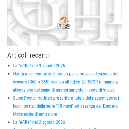
Articoli recenti
La “eRRe” del 9 agosto 2026
Nullità di un contratto di mutuo per omessa indicazione del
divisore (360 o 365) relativo all’indice EURIBOR e mancata
allegazione del piano di ammortamento in sede di stipula
Buoni Postali fruttiferi prescritti e tutela del risparmiatore: i
buoni postali della serie “18 mesi” ed assenza del Decreto
Ministeriale di emissione
La “eRRe” del 2 agosto 2026