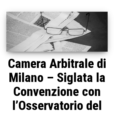
Camera Arbitrale di
Milano – Siglata la
Convenzione con
l’Osservatorio del