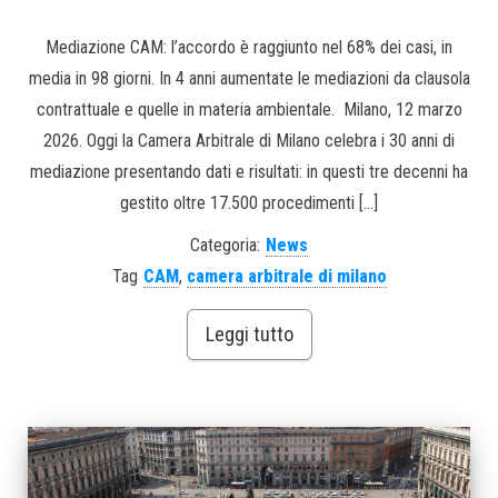
Mediazione CAM: l’accordo è raggiunto nel 68% dei casi, in
media in 98 giorni. In 4 anni aumentate le mediazioni da clausola
contrattuale e quelle in materia ambientale. Milano, 12 marzo
2026. Oggi la Camera Arbitrale di Milano celebra i 30 anni di
mediazione presentando dati e risultati: in questi tre decenni ha
gestito oltre 17.500 procedimenti […]
Categoria:
News
Tag
CAM
,
camera arbitrale di milano
Leggi tutto