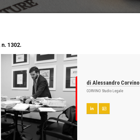
 n. 1302.
di Alessandro Corvino
CORVINO Studio Legale