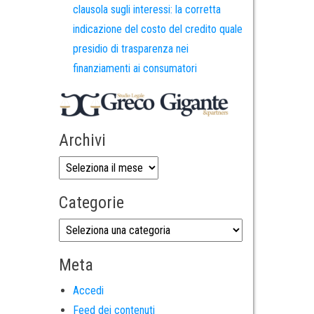
clausola sugli interessi: la corretta
indicazione del costo del credito quale
presidio di trasparenza nei
finanziamenti ai consumatori
Archivi
Categorie
Meta
Accedi
Feed dei contenuti