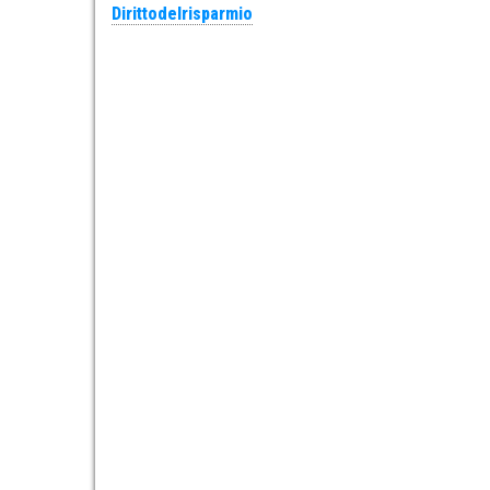
Dirittodelrisparmio