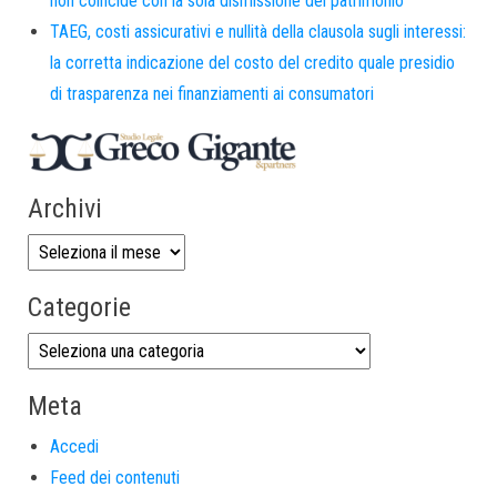
non coincide con la sola dismissione del patrimonio
TAEG, costi assicurativi e nullità della clausola sugli interessi:
la corretta indicazione del costo del credito quale presidio
di trasparenza nei finanziamenti ai consumatori
Archivi
Categorie
Meta
Accedi
Feed dei contenuti