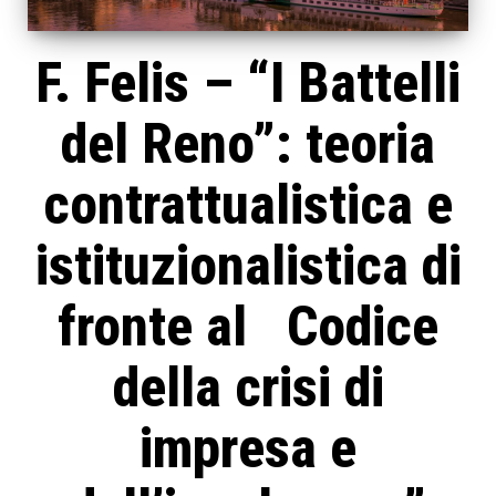
F. Felis – “I Battelli
del Reno”: teoria
contrattualistica e
istituzionalistica di
fronte al Codice
della crisi di
impresa e