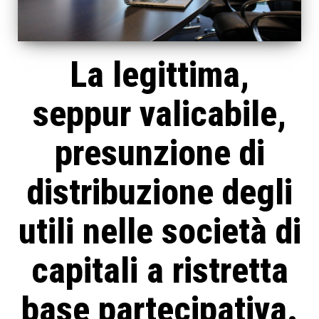
La legittima,
seppur valicabile,
presunzione di
distribuzione degli
utili nelle società di
capitali a ristretta
base partecipativa.