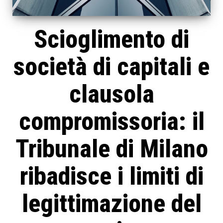
Scioglimento di
società di capitali e
clausola
compromissoria: il
Tribunale di Milano
ribadisce i limiti di
legittimazione del