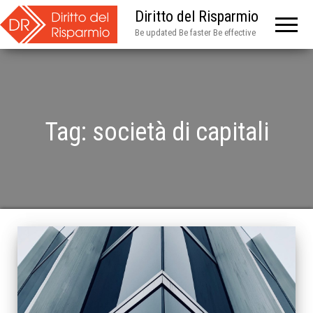
Diritto del Risparmio
Be updated Be faster Be effective
Tag:
società di capitali