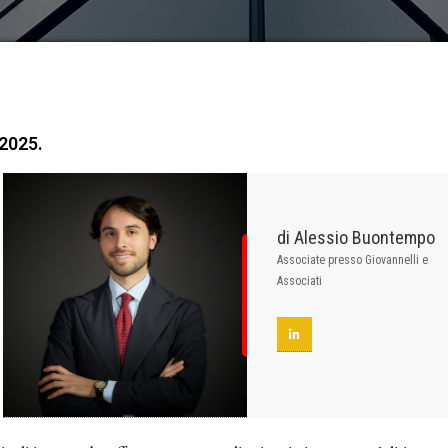
 2025.
di Alessio Buontempo
Associate presso Giovannelli e
Associati