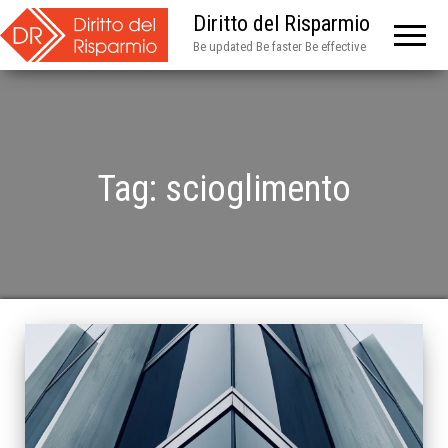
Diritto del Risparmio
Be updated Be faster Be effective
Tag:
scioglimento