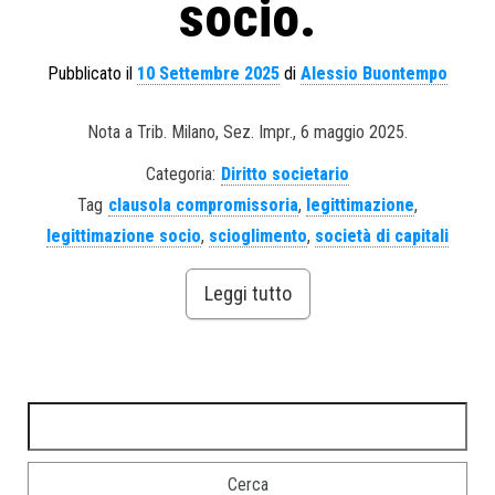
socio.
Pubblicato il
10 Settembre 2025
di
Alessio Buontempo
Nota a Trib. Milano, Sez. Impr., 6 maggio 2025.
Categoria:
Diritto societario
Tag
clausola compromissoria
,
legittimazione
,
legittimazione socio
,
scioglimento
,
società di capitali
Leggi tutto