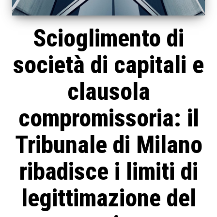
Scioglimento di
società di capitali e
clausola
compromissoria: il
Tribunale di Milano
ribadisce i limiti di
legittimazione del