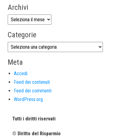
Archivi
Categorie
Meta
Accedi
Feed dei contenuti
Feed dei commenti
WordPress.org
Tutti i diritti riservati
© Diritto del Risparmio