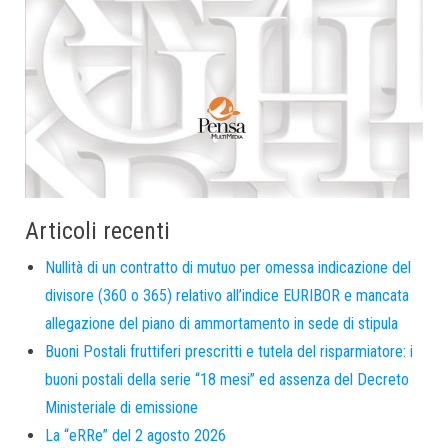
Articoli recenti
Nullità di un contratto di mutuo per omessa indicazione del
divisore (360 o 365) relativo all’indice EURIBOR e mancata
allegazione del piano di ammortamento in sede di stipula
Buoni Postali fruttiferi prescritti e tutela del risparmiatore: i
buoni postali della serie “18 mesi” ed assenza del Decreto
Ministeriale di emissione
La “eRRe” del 2 agosto 2026