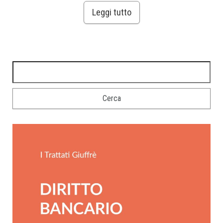
Leggi tutto