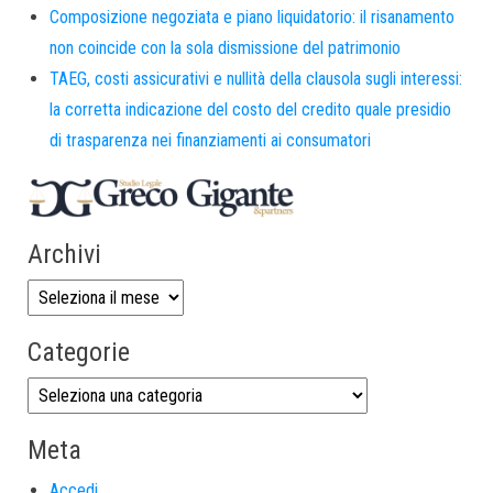
Composizione negoziata e piano liquidatorio: il risanamento
non coincide con la sola dismissione del patrimonio
TAEG, costi assicurativi e nullità della clausola sugli interessi:
la corretta indicazione del costo del credito quale presidio
di trasparenza nei finanziamenti ai consumatori
Archivi
Categorie
Meta
Accedi