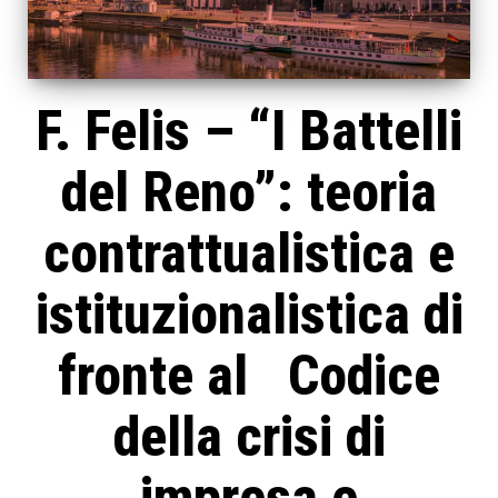
F. Felis – “I Battelli
del Reno”: teoria
contrattualistica e
istituzionalistica di
fronte al Codice
della crisi di