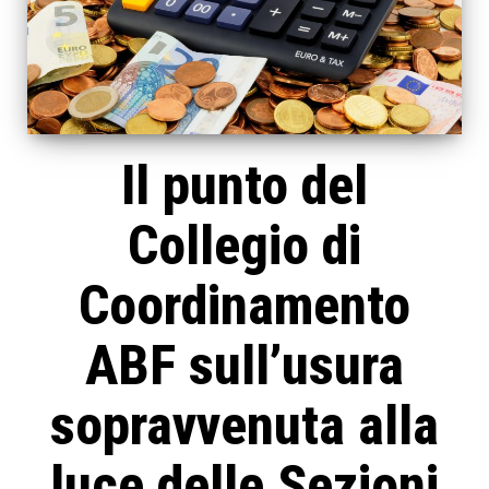
Il punto del
Collegio di
Coordinamento
ABF sull’usura
sopravvenuta alla
luce delle Sezioni