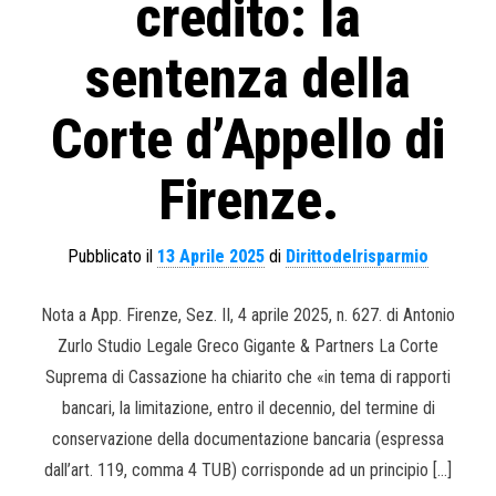
credito: la
sentenza della
Corte d’Appello di
Firenze.
Pubblicato il
13 Aprile 2025
di
Dirittodelrisparmio
Nota a App. Firenze, Sez. II, 4 aprile 2025, n. 627. di Antonio
Zurlo Studio Legale Greco Gigante & Partners La Corte
Suprema di Cassazione ha chiarito che «in tema di rapporti
bancari, la limitazione, entro il decennio, del termine di
conservazione della documentazione bancaria (espressa
dall’art. 119, comma 4 TUB) corrisponde ad un principio […]