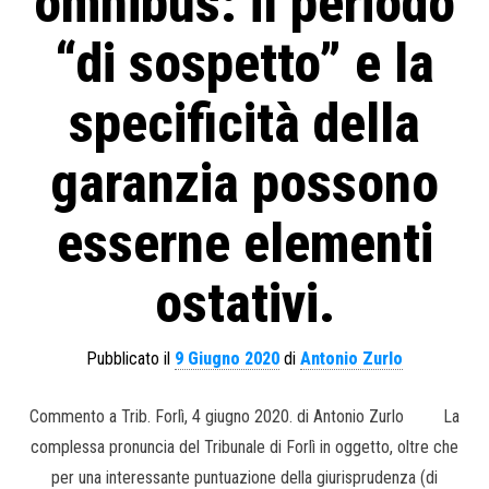
omnibus: il periodo
“di sospetto” e la
specificità della
garanzia possono
esserne elementi
ostativi.
Pubblicato il
9 Giugno 2020
di
Antonio Zurlo
Commento a Trib. Forlì, 4 giugno 2020. di Antonio Zurlo La
complessa pronuncia del Tribunale di Forlì in oggetto, oltre che
per una interessante puntuazione della giurisprudenza (di