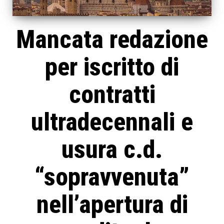
Mancata redazione
per iscritto di
contratti
ultradecennali e
usura c.d.
“sopravvenuta”
nell’apertura di