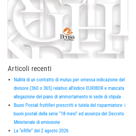
Articoli recenti
Nullità di un contratto di mutuo per omessa indicazione del
divisore (360 o 365) relativo all’indice EURIBOR e mancata
allegazione del piano di ammortamento in sede di stipula
Buoni Postali fruttiferi prescritti e tutela del risparmiatore: i
buoni postali della serie “18 mesi” ed assenza del Decreto
Ministeriale di emissione
La “eRRe” del 2 agosto 2026