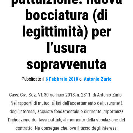
bocciatura (di
legittimità) per
l’usura
sopravvenuta
Pubblicato il
6 Febbraio 2018
di
Antonio Zurlo
Cass. Civ., Sez. VI, 30 gennaio 2018, n. 2311. di Antonio Zurlo
Nei rapporti di mutuo, ai fini dell’accertamento dell’usurarietà
degli interessi, acquista fondamentale e dirimente importanza
l’indicazione dei tassi pattuiti, al momento della stipulazione del
contratto. Ne consegue che, ove il tasso degli interessi