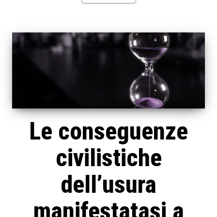
Le conseguenze
civilistiche
dell’usura
manifestatasi a