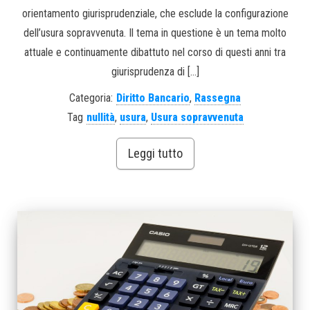
orientamento giurisprudenziale, che esclude la configurazione
dell’usura sopravvenuta. Il tema in questione è un tema molto
attuale e continuamente dibattuto nel corso di questi anni tra
giurisprudenza di […]
Categoria:
Diritto Bancario
,
Rassegna
Tag
nullità
,
usura
,
Usura sopravvenuta
Leggi tutto