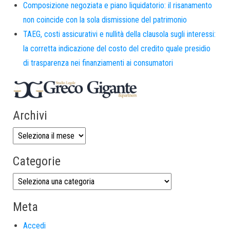
Composizione negoziata e piano liquidatorio: il risanamento
non coincide con la sola dismissione del patrimonio
TAEG, costi assicurativi e nullità della clausola sugli interessi:
la corretta indicazione del costo del credito quale presidio
di trasparenza nei finanziamenti ai consumatori
Archivi
Categorie
Meta
Accedi