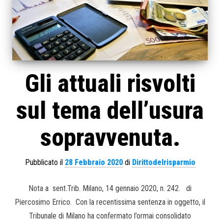
Gli attuali risvolti
sul tema dell’usura
sopravvenuta.
Pubblicato il
28 Febbraio 2020
di
Dirittodelrisparmio
Nota a sent.Trib. Milano, 14 gennaio 2020, n. 242. di
Piercosimo Errico. Con la recentissima sentenza in oggetto, il
Tribunale di Milano ha confermato l’ormai consolidato