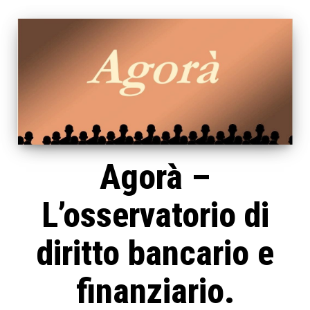
Agorà –
L’osservatorio di
diritto bancario e
finanziario.