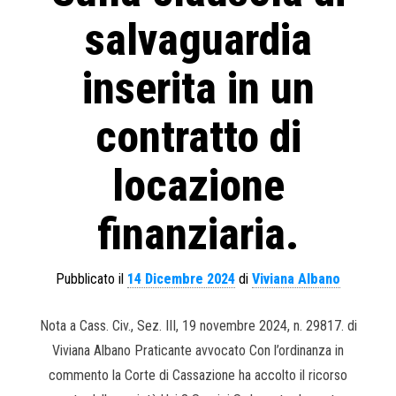
salvaguardia
inserita in un
contratto di
locazione
finanziaria.
Pubblicato il
14 Dicembre 2024
di
Viviana Albano
Nota a Cass. Civ., Sez. III, 19 novembre 2024, n. 29817. di
Viviana Albano Praticante avvocato Con l’ordinanza in
commento la Corte di Cassazione ha accolto il ricorso