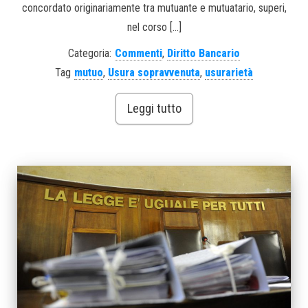
concordato originariamente tra mutuante e mutuatario, superi,
nel corso […]
Categoria:
Commenti
,
Diritto Bancario
Tag
mutuo
,
Usura sopravvenuta
,
usurarietà
Leggi tutto