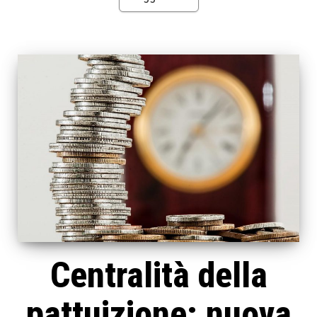
Centralità della
pattuizione: nuova