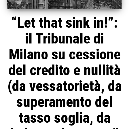
“Let that sink in!”:
il Tribunale di
Milano su cessione
del credito e nullità
(da vessatorietà, da
superamento del
tasso soglia, da