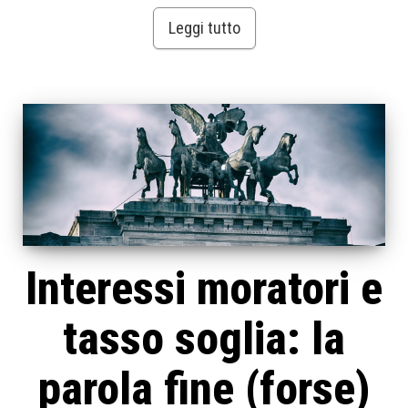
Leggi tutto
Interessi moratori e
tasso soglia: la
parola fine (forse)