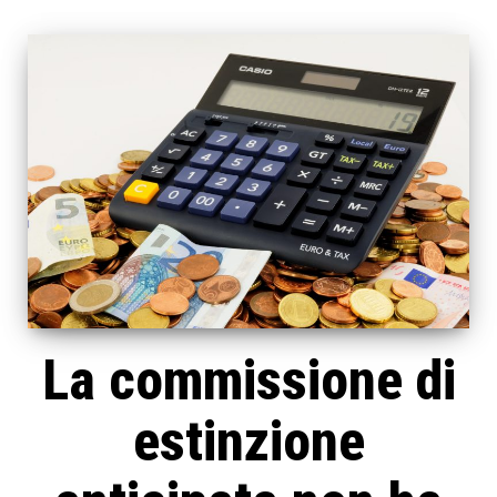
La commissione di
estinzione