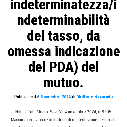
indeterminatezza/i
ndeterminabilità
del tasso, da
omessa indicazione
del PDA) del
mutuo.
Pubblicato il
6 Novembre 2024
di
Dirittodelrisparmio
Nota a Trib. Milano, Sez. VI, 4 novembre 2024, n. 9506.
Massima redazionale In materia di contestazione della reale