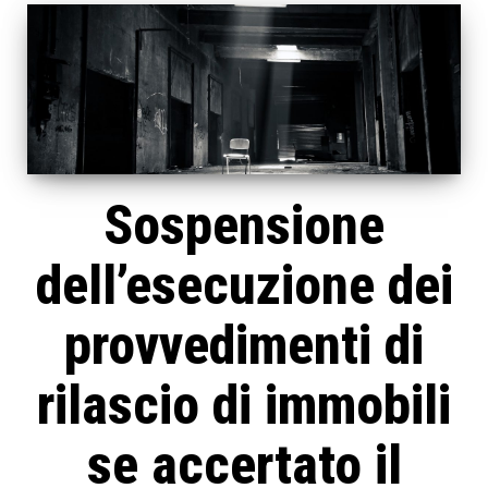
Sospensione
dell’esecuzione dei
provvedimenti di
rilascio di immobili
se accertato il