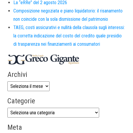
La “eRRe” del 2 agosto 2026
Composizione negoziata e piano liquidatorio: il risanamento
non coincide con la sola dismissione del patrimonio
TAEG, costi assicurativi e nullità della clausola sugli interessi:
la corretta indicazione del costo del credito quale presidio
di trasparenza nei finanziamenti ai consumatori
Archivi
Categorie
Meta