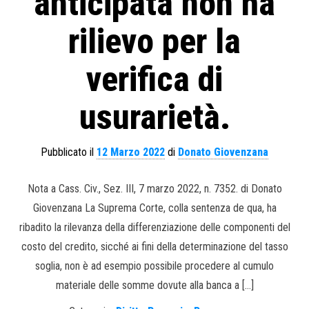
anticipata non ha
rilievo per la
verifica di
usurarietà.
Pubblicato il
12 Marzo 2022
di
Donato Giovenzana
Nota a Cass. Civ., Sez. III, 7 marzo 2022, n. 7352. di Donato
Giovenzana La Suprema Corte, colla sentenza de qua, ha
ribadito la rilevanza della differenziazione delle componenti del
costo del credito, sicché ai fini della determinazione del tasso
soglia, non è ad esempio possibile procedere al cumulo
materiale delle somme dovute alla banca a […]