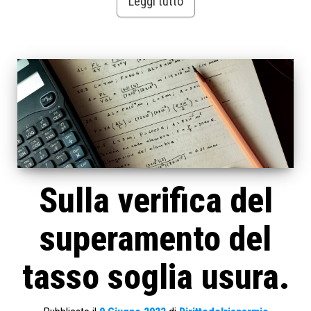
Leggi tutto
Sulla verifica del
superamento del
tasso soglia usura.