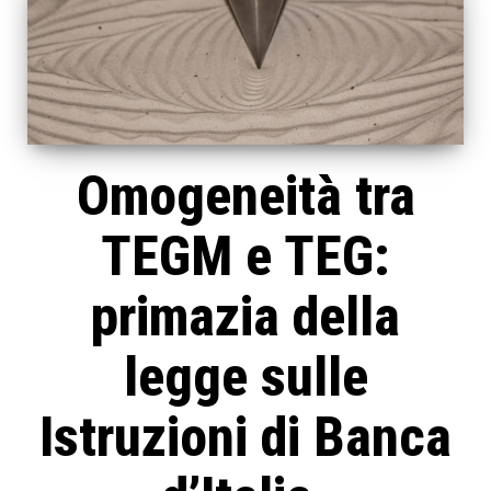
Omogeneità tra
TEGM e TEG:
primazia della
legge sulle
Istruzioni di Banca