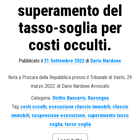
superamento del
tasso-soglia per
costi occulti.
Pubblicato il
21 Settembre 2022
di
Dario Nardone
Nota a Procura della Repubblica presso il Tribunale di Vasto, 29
marzo 2022. di Dario Nardone Avvocato
Categoria:
Diritto Bancario
,
Rassegna
Tag
costi occulti
,
esecuzione rilascio immobili
,
rilascio
immobili
,
sospensione esecuzione
,
superamento tasso
soglia
,
tasso soglia