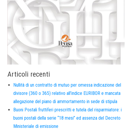
Articoli recenti
Nullità di un contratto di mutuo per omessa indicazione del
divisore (360 o 365) relativo all’indice EURIBOR e mancata
allegazione del piano di ammortamento in sede di stipula
Buoni Postali fruttiferi prescritti e tutela del risparmiatore: i
buoni postali della serie “18 mesi” ed assenza del Decreto
Ministeriale di emissione