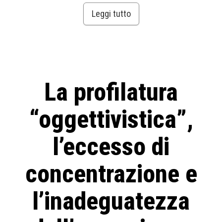
Leggi tutto
La profilatura
“oggettivistica”,
l’eccesso di
concentrazione e
l’inadeguatezza