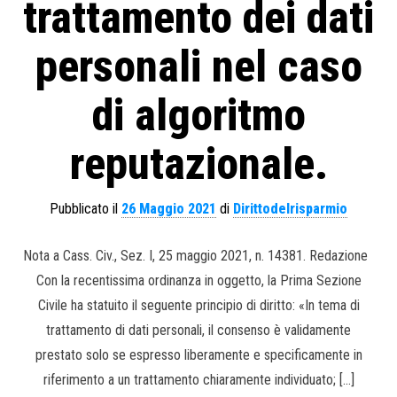
trattamento dei dati
personali nel caso
di algoritmo
reputazionale.
Pubblicato il
26 Maggio 2021
di
Dirittodelrisparmio
Nota a Cass. Civ., Sez. I, 25 maggio 2021, n. 14381. Redazione
Con la recentissima ordinanza in oggetto, la Prima Sezione
Civile ha statuito il seguente principio di diritto: «In tema di
trattamento di dati personali, il consenso è validamente
prestato solo se espresso liberamente e specificamente in
riferimento a un trattamento chiaramente individuato; […]