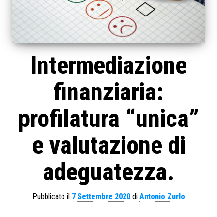
Intermediazione
finanziaria:
profilatura “unica”
e valutazione di
adeguatezza.
Pubblicato il
7 Settembre 2020
di
Antonio Zurlo