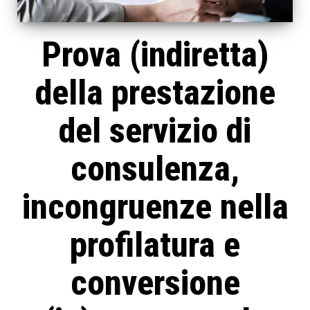
Prova (indiretta)
della prestazione
del servizio di
consulenza,
incongruenze nella
profilatura e
conversione