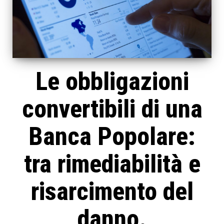
Le obbligazioni
convertibili di una
Banca Popolare:
tra rimediabilità e
risarcimento del
danno.