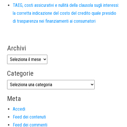
TAEG, costi assicurativi e nullità della clausola sugli interessi:
la corretta indicazione del costo del credito quale presidio
di trasparenza nei finanziamenti ai consumatori
Archivi
Categorie
Meta
Accedi
Feed dei contenuti
Feed dei commenti