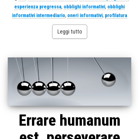
esperienza pregressa
,
obblighi informativi
,
obblighi
informativi intermediario
,
oneri informativi
,
profilatura
Leggi tutto
Errare humanum
est, perseverare