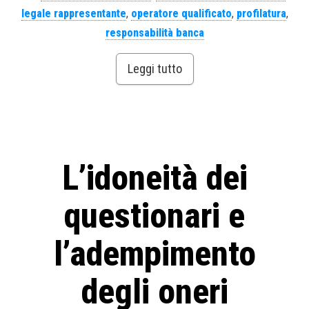
legale rappresentante
,
operatore qualificato
,
profilatura
,
responsabilità banca
Leggi tutto
L’idoneità dei
questionari e
l’adempimento
degli oneri