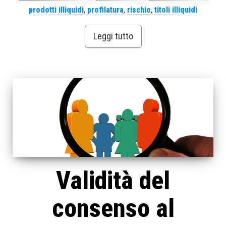
prodotti illiquidi
,
profilatura
,
rischio
,
titoli illiquidi
Leggi tutto
Validità del
consenso al