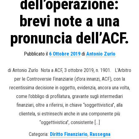
dell’operazione:
brevi note a una
pronuncia dell’ACF.
Pubblicato il
6 Ottobre 2019
di
Antonio Zurlo
di Antonio Zurlo Nota a ACF, 3 ottobre 2019, n. 1901. L’Arbitro
per le Controversie Finanziarie (d’ora innanzi, ACF), con la
recentissima decisione in oggetto, evidenzia, ancora una volta,
come l’obbligo di profilatura, gravante sugli intermediari
finanziari, oltre a riferirsi, in chiave “soggettivistica”, alla
clientela, si estrinsechi anche in una componente più
“oggettivistica”, consistente […]
Categoria:
Diritto Finanziario
,
Rassegna