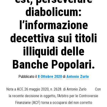
diabolicum:
l’informazione
decettiva sui titoli
illiquidi delle
Banche Popolari.
Pubblicato il
8 Ottobre 2020
di
Antonio Zurlo
Nota a ACF, 26 maggio 2020, n. 2628. di Antonio Zurlo Con
la recente decisione in oggetto, l’Arbitro per le Controversie
Finanziarie (ACF) torna a occuparsi del non corretto