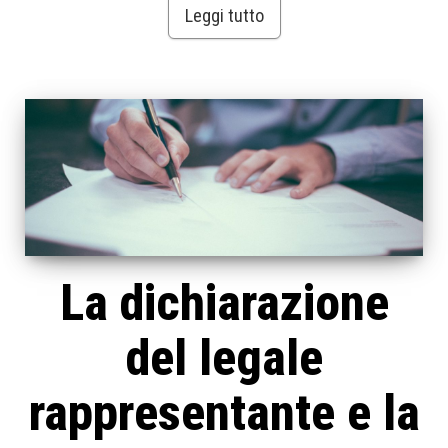
Leggi tutto
La dichiarazione
del legale
rappresentante e la