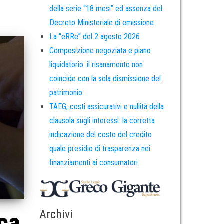
della serie “18 mesi” ed assenza del
Decreto Ministeriale di emissione
La “eRRe” del 2 agosto 2026
Composizione negoziata e piano
liquidatorio: il risanamento non
coincide con la sola dismissione del
patrimonio
TAEG, costi assicurativi e nullità della
clausola sugli interessi: la corretta
indicazione del costo del credito
quale presidio di trasparenza nei
finanziamenti ai consumatori
Archivi
nca