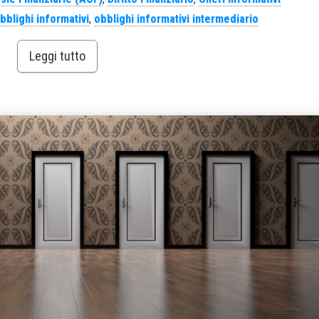
bblighi informativi
,
obblighi informativi intermediario
Leggi tutto