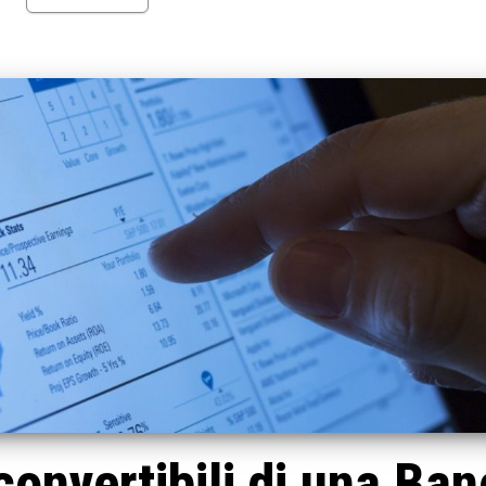
convertibili di una Ba