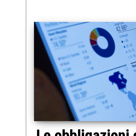
Le obbligazioni 