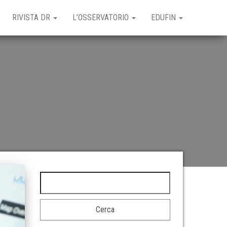
RIVISTA DR
L’OSSERVATORIO
EDUFIN