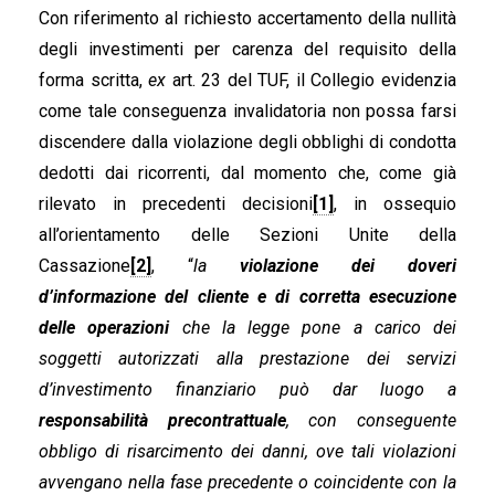
Con riferimento al richiesto accertamento della nullità
degli investimenti per carenza del requisito della
forma scritta,
ex
art. 23 del TUF, il Collegio evidenzia
come tale conseguenza invalidatoria non possa farsi
discendere dalla violazione degli obblighi di condotta
dedotti dai ricorrenti, dal momento che, come già
rilevato in precedenti decisioni
[1]
, in ossequio
all’orientamento delle Sezioni Unite della
Cassazione
[2]
, “
la
violazione dei doveri
d’informazione del cliente e di corretta esecuzione
delle operazioni
che la legge pone a carico dei
soggetti autorizzati alla prestazione dei servizi
d’investimento finanziario può dar luogo a
responsabilità precontrattuale
, con conseguente
obbligo di risarcimento dei danni, ove tali violazioni
avvengano nella fase precedente o coincidente con la