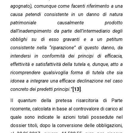
agognato), comunque come facenti riferimento a una
causa petendi consistente in un danno di natura
patrimoniale causalmente prodotto
dall’inadempimento da parte dell’intermediario degli
obblighi su di esso gravanti e a un petitum
consistente nella “riparazione” di questo danno, da
intendersi in conformità dei principi di efficacia,
effettività e satisfattività della tutela e, dunque, atto a
ricomprendere qualsivoglia forma di tutela che sia
idonea a integrare una efficace declinazione nel caso
concreto dei predetti principi.
”
[13]
.
Il
quantum
della pretesa risarcitoria di Parte
ricorrente, calcolata in base al controvalore di carico al
quale sono indicate le azioni totali possedute nel
dossier titoli, dopo la conversione delle obbligazioni,