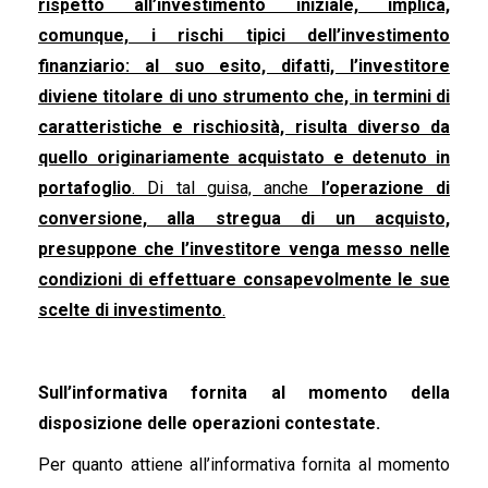
rispetto all’investimento iniziale, implica,
comunque, i rischi tipici dell’investimento
finanziario: al suo esito, difatti, l’investitore
diviene titolare di uno strumento che, in termini di
caratteristiche e rischiosità, risulta diverso da
quello originariamente acquistato e detenuto in
portafoglio
. Di tal guisa, anche
l’operazione di
conversione, alla stregua di un acquisto,
presuppone che l’investitore venga messo nelle
condizioni di effettuare consapevolmente le sue
scelte di investimento
.
Sull’informativa fornita al momento della
disposizione delle operazioni contestate.
Per quanto attiene all’informativa fornita al momento