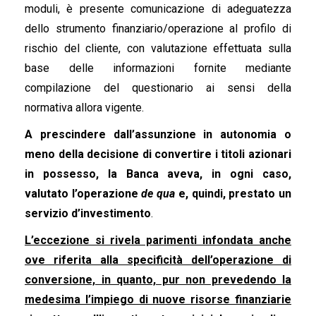
moduli, è presente comunicazione di adeguatezza
dello strumento finanziario/operazione al profilo di
rischio del cliente, con valutazione effettuata sulla
base delle informazioni fornite mediante
compilazione del questionario ai sensi della
normativa allora vigente.
A prescindere dall’assunzione in autonomia o
meno della decisione di convertire i titoli azionari
in possesso, la Banca aveva, in ogni caso,
valutato l’operazione
de qua
e, quindi, prestato un
servizio d’investimento
.
L’eccezione si rivela parimenti infondata anche
ove riferita alla specificità dell’operazione di
conversione, in quanto, pur non prevedendo la
medesima l’impiego di nuove risorse finanziarie