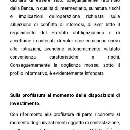
dichiara: di essere stato adeguatamente informato
dalla Banca, in qualità di intermediario, su natura, rischi
e implicazioni dell’operazione richiesta, sulla
situazione di conflitto di interessi, di aver letto il
regolamento del Prestito obbligazionario e di
accettarne i contenuti, di voler dare comunque corso
alle istruzioni, avendone autonomamente valutato
convenienza caratteristiche e rischi.
Conseguentemente la doglianza mossa, sotto il
profilo informativo, è evidentemente infondata.
Sulla profilatura al momento delle disposizioni di
investimento.
Con riferimento alla profilatura di parte ricorrente al
momento degli investimenti oggetto di contestazione,