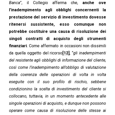
Banca
”, il Collegio afferma che,
anche ove
l’inadempimento agli obblighi concernenti la
prestazione del servizio di investimento dovesse
ritenersi sussistente, esso comunque non
potrebbe costituire una causa di risoluzione dei
singoli contratti di acquisto degli strumenti
finanziari
. Come affermato in occasioni non dissimili
da quella oggetto del ricorso
[12]
, “
gli inadempimenti
del resistente agli obblighi di informazione del cliente,
così come l’inadempimento all’obbligo di valutazione
della coerenza delle operazioni di volta in volta
eseguite con il suo profilo di rischio, sebbene
condizionino la scelta di investimento del cliente si
collocano, tuttavia, in un momento antecedente alle
singole operazioni di acquisto, e dunque non possono
operare come causa di risoluzione delle stesse ai