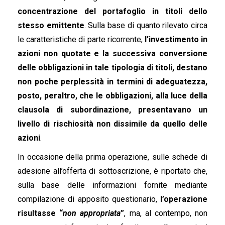
concentrazione del portafoglio in titoli dello
stesso emittente
. Sulla base di quanto rilevato circa
le caratteristiche di parte ricorrente,
l’investimento in
azioni non quotate e la successiva conversione
delle obbligazioni in tale tipologia di titoli, destano
non poche perplessità in termini di adeguatezza,
posto, peraltro, che le obbligazioni, alla luce della
clausola di subordinazione, presentavano un
livello di rischiosità non dissimile da quello delle
azioni
.
In occasione della prima operazione, sulle schede di
adesione all’offerta di sottoscrizione, è riportato che,
sulla base delle informazioni fornite mediante
compilazione di apposito questionario,
l’operazione
risultasse “
non appropriata
”
, ma, al contempo, non