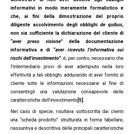
informativi in modo meramente formalistico e
che, ai fini della dimostrazione del proprio
diligente assolvimento degli obblighi
de quibus
,
non sia sufficiente la dichiarazione del cliente di
“
aver preso visione
” della documentazione
informativa e di “
aver ricevuto l’informativa sui
rischi dell’investimento
”
: è, per contro, necessario che
l’Intermediario provi di aver adempiuto nella loro
effettività a tali obblighi, adducendo di aver fornito al
cliente tutte le informazioni necessarie al fine di
consentirgli una valutazione consapevole delle
caratteristiche dell’investimento
[5]
.
Nel caso di specie, risultava sottoscritta dai clienti
una “scheda prodotto” strutturata in forma tabellare,
riassuntiva e descrittiva delle principali caratteristiche