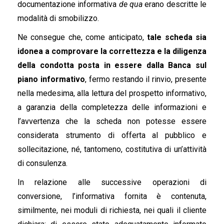
documentazione informativa
de qua
erano descritte le
modalità di smobilizzo.
Ne consegue che, come anticipato,
tale scheda sia
idonea a comprovare la correttezza e la diligenza
della condotta posta in essere dalla Banca sul
piano informativo
, fermo restando il rinvio, presente
nella medesima, alla lettura del prospetto informativo,
a garanzia della completezza delle informazioni e
l’avvertenza che la scheda non potesse essere
considerata strumento di offerta al pubblico e
sollecitazione, né, tantomeno, costitutiva di un’attività
di consulenza.
In relazione alle successive operazioni di
conversione, l’informativa fornita è contenuta,
similmente, nei moduli di richiesta, nei quali il cliente