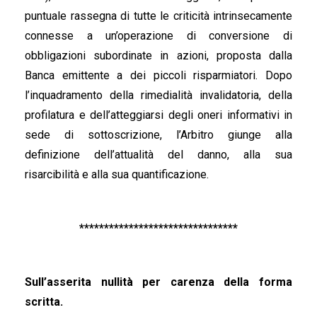
puntuale rassegna di tutte le criticità intrinsecamente
connesse a un’operazione di conversione di
obbligazioni subordinate in azioni, proposta dalla
Banca emittente a dei piccoli risparmiatori. Dopo
l’inquadramento della rimedialità invalidatoria, della
profilatura e dell’atteggiarsi degli oneri informativi in
sede di sottoscrizione, l’Arbitro giunge alla
definizione dell’attualità del danno, alla sua
risarcibilità e alla sua quantificazione.
********************************
Sull’asserita nullità per carenza della forma
scritta.