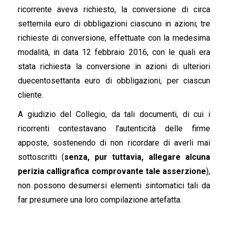
ricorrente aveva richiesto, la conversione di circa
settemila euro di obbligazioni ciascuno in azioni; tre
richieste di conversione, effettuate con la medesima
modalità, in data 12 febbraio 2016, con le quali era
stata richiesta la conversione in azioni di ulteriori
duecentosettanta euro di obbligazioni, per ciascun
cliente.
A giudizio del Collegio, da tali documenti, di cui i
ricorrenti contestavano l’autenticità delle firme
apposte, sostenendo di non ricordare di averli mai
sottoscritti (
senza, pur tuttavia, allegare alcuna
perizia calligrafica comprovante tale asserzione
),
non possono desumersi elementi sintomatici tali da
far presumere una loro compilazione artefatta.