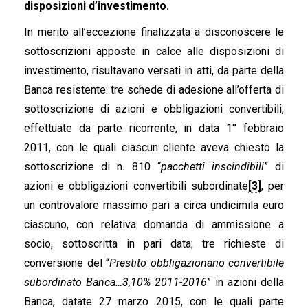
disposizioni d’investimento.
In merito all’eccezione finalizzata a disconoscere le
sottoscrizioni apposte in calce alle disposizioni di
investimento, risultavano versati in atti, da parte della
Banca resistente: tre schede di adesione all’offerta di
sottoscrizione di azioni e obbligazioni convertibili,
effettuate da parte ricorrente, in data 1° febbraio
2011, con le quali ciascun cliente aveva chiesto la
sottoscrizione di n. 810 “
pacchetti inscindibili
” di
azioni e obbligazioni convertibili subordinate
[3]
, per
un controvalore massimo pari a circa undicimila euro
ciascuno, con relativa domanda di ammissione a
socio, sottoscritta in pari data; tre richieste di
conversione del “
Prestito obbligazionario convertibile
subordinato Banca…3,10% 2011-2016
” in azioni della
Banca, datate 27 marzo 2015, con le quali parte