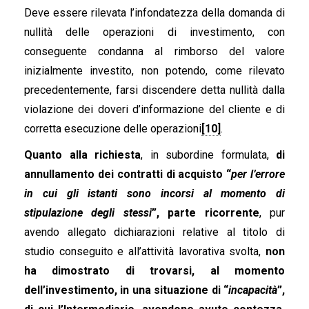
Deve essere rilevata l’infondatezza della domanda di
nullità delle operazioni di investimento, con
conseguente condanna al rimborso del valore
inizialmente investito, non potendo, come rilevato
precedentemente, farsi discendere detta nullità dalla
violazione dei doveri d’informazione del cliente e di
corretta esecuzione delle operazioni
[10]
.
Quanto alla richiesta
, in subordine formulata,
di
annullamento dei contratti di acquisto “
per l’errore
in cui gli istanti sono incorsi al momento di
stipulazione degli stessi
”, parte ricorrente
, pur
avendo allegato dichiarazioni relative al titolo di
studio conseguito e all’attività lavorativa svolta,
non
ha dimostrato di trovarsi, al momento
dell’investimento, in una situazione di “
incapacità
”,