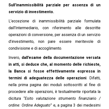
Sull’inammissibilità parziale per assenza di un
servizio di investimento.
L’eccezione di inammissibilità parziale formulata
dall’Intermediario, con riferimento alle descritte
operazioni di conversione, per assenza di un servizio
d’investimento, non pare essere meritevole di
condivisione e di accoglimento.
Invero,
dall’esame della documentazione versata
in atti, si deduce che, al momento delle richieste,
la Banca si fosse effettivamente espressa in
termini di adeguatezza delle operazioni
. Difatti,
nella prima pagina dei moduli sottoscritti al fine di
procedere alle operazioni, è testualmente riportata la
dicitura “
Esito valutazione strumento finanziario /
ordine: Ordine Adeguato
” e, a pagina 3 dei medesimi