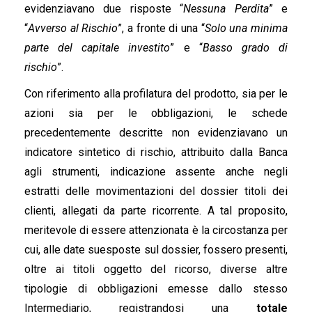
evidenziavano due risposte “
Nessuna Perdita
” e
“
Avverso al Rischio
”, a fronte di una “
Solo una minima
parte del capitale investito
” e “
Basso grado di
rischio
”.
Con riferimento alla profilatura del prodotto, sia per le
azioni sia per le obbligazioni, le schede
precedentemente descritte non evidenziavano un
indicatore sintetico di rischio, attribuito dalla Banca
agli strumenti, indicazione assente anche negli
estratti delle movimentazioni del dossier titoli dei
clienti, allegati da parte ricorrente. A tal proposito,
meritevole di essere attenzionata è la circostanza per
cui, alle date suesposte sul dossier, fossero presenti,
oltre ai titoli oggetto del ricorso, diverse altre
tipologie di obbligazioni emesse dallo stesso
Intermediario, registrandosi una
totale