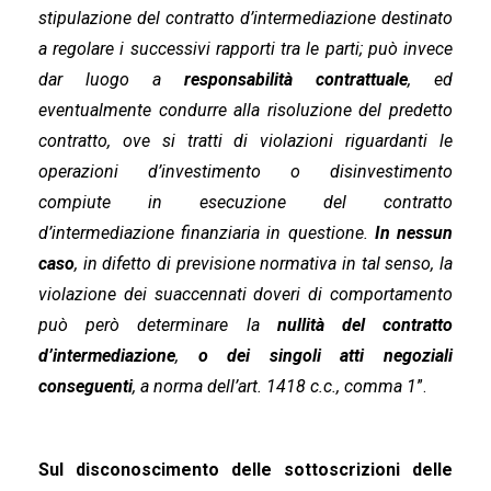
stipulazione del contratto d’intermediazione destinato
a regolare i successivi rapporti tra le parti; può invece
dar luogo a
responsabilità contrattuale
, ed
eventualmente condurre alla risoluzione del predetto
contratto, ove si tratti di violazioni riguardanti le
operazioni d’investimento o disinvestimento
compiute in esecuzione del contratto
d’intermediazione finanziaria in questione.
In nessun
caso
, in difetto di previsione normativa in tal senso, la
violazione dei suaccennati doveri di comportamento
può però determinare la
nullità del contratto
d’intermediazione
,
o dei singoli atti negoziali
conseguenti
, a norma dell’art. 1418 c.c., comma 1
”.
Sul disconoscimento delle sottoscrizioni delle