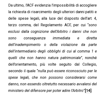
Da ultimo, l’ACF evidenzia l’impossibilità di accogliere
la richiesta di risarcimento degli ulteriori danni patiti e
delle spese legali, alla luce del disposto dell’art. 4,
terzo comma, del Regolamento ACF, per cui “
sono
esclusi dalla cognizione dell’Arbitro i danni che non
sono conseguenza immediata e diretta
dell’inadempimento o della violazione da parte
dell’intermediario degli obblighi di cui al comma 1 e
quelli che non hanno natura patrimoniale
”, nonché
dell’orientamento, più volte seguito dal Collegio,
secondo il quale “
nulla può essere riconosciuto per le
spese legali, che non possono considerarsi come
danno, non essendo oltretutto necessario avvalersi del
ministero del difensore per poter adire l’Arbitro
”
[14]
.