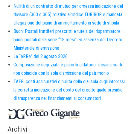
Nullità di un contratto di mutuo per omessa indicazione del
divisore (360 o 365) relativo all’indice EURIBOR e mancata
allegazione del piano di ammortamento in sede di stipula
Buoni Postali fruttiferi prescritti e tutela del risparmiatore: i
buoni postali della serie “18 mesi” ed assenza del Decreto
Ministeriale di emissione
La “eRRe” del 2 agosto 2026
Composizione negoziata e piano liquidatorio: il risanamento
non coincide con la sola dismissione del patrimonio
TAEG, costi assicurativi e nullità della clausola sugli interessi:
la corretta indicazione del costo del credito quale presidio
di trasparenza nei finanziamenti ai consumatori
Archivi