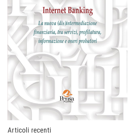
Articoli recenti