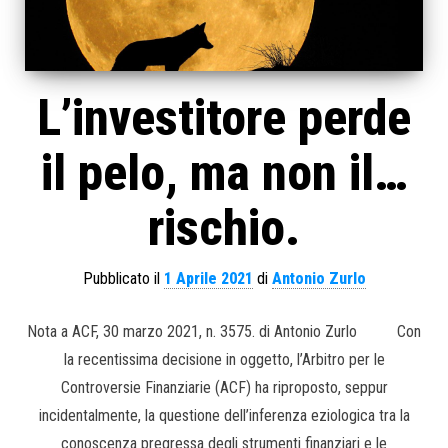
L’investitore perde
il pelo, ma non il…
rischio.
Pubblicato il
1 Aprile 2021
di
Antonio Zurlo
Nota a ACF, 30 marzo 2021, n. 3575. di Antonio Zurlo Con
la recentissima decisione in oggetto, l’Arbitro per le
Controversie Finanziarie (ACF) ha riproposto, seppur
incidentalmente, la questione dell’inferenza eziologica tra la
conoscenza pregressa degli strumenti finanziari e le