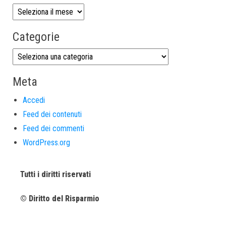
Categorie
Meta
Accedi
Feed dei contenuti
Feed dei commenti
WordPress.org
Tutti i diritti riservati
© Diritto del Risparmio