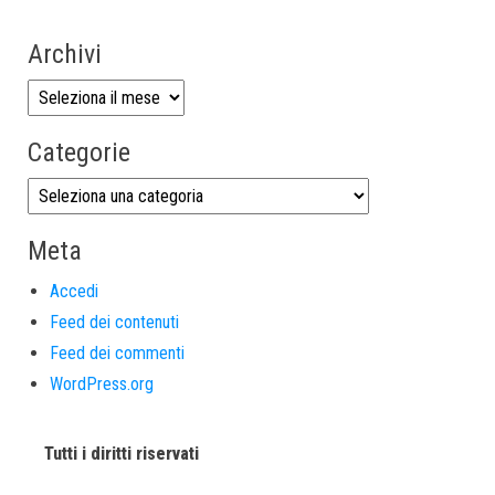
Archivi
Categorie
Meta
Accedi
Feed dei contenuti
Feed dei commenti
WordPress.org
Tutti i diritti riservati