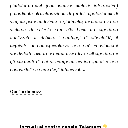
piattaforma web (con annesso archivio informatico)
preordinata all’elaborazione di profili reputazionali di
singole persone fisiche o giuridiche, incentrata su un
sistema di calcolo con alla base un algoritmo
finalizzato a stabilire i punteggi di affidabilità, il
requisito di consapevolezza non può considerarsi
soddisfatto ove lo schema esecutivo dell’algoritmo e
gli elementi di cui si compone restino ignoti o non
conoscibili da parte degli interessati.
».
Qui l’ordinanza.
Iscriviti al nostro canale Telegram