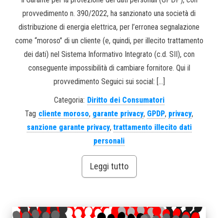
provvedimento n. 390/2022, ha sanzionato una società di
distribuzione di energia elettrica, per l’erronea segnalazione
come “moroso” di un cliente (e, quindi, per illecito trattamento
dei dati) nel Sistema Informativo Integrato (c.d. SII), con
conseguente impossibilità di cambiare fornitore. Qui il
provvedimento Seguici sui social: […]
Categoria:
Diritto dei Consumatori
Tag
cliente moroso
,
garante privacy
,
GPDP
,
privacy
,
sanzione garante privacy
,
trattamento illecito dati
personali
Leggi tutto