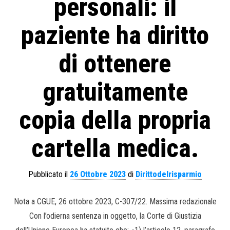
personali: il
paziente ha diritto
di ottenere
gratuitamente
copia della propria
cartella medica.
Pubblicato il
26 Ottobre 2023
di
Dirittodelrisparmio
Nota a CGUE, 26 ottobre 2023, C-307/22. Massima redazionale
Con l’odierna sentenza in oggetto, la Corte di Giustizia