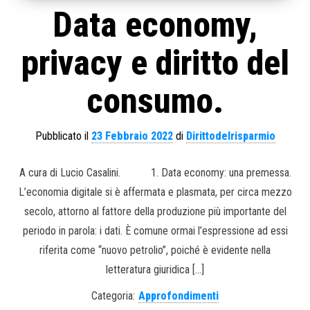
Data economy,
privacy e diritto del
consumo.
Pubblicato il
23 Febbraio 2022
di
Dirittodelrisparmio
A cura di Lucio Casalini. 1. Data economy: una premessa.
L’economia digitale si è affermata e plasmata, per circa mezzo
secolo, attorno al fattore della produzione più importante del
periodo in parola: i dati. È comune ormai l’espressione ad essi
riferita come “nuovo petrolio”, poiché è evidente nella
letteratura giuridica […]
Categoria:
Approfondimenti