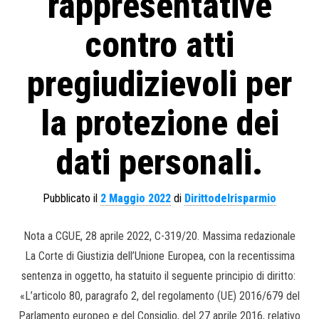
rappresentative
contro atti
pregiudizievoli per
la protezione dei
dati personali.
Pubblicato il
2 Maggio 2022
di
Dirittodelrisparmio
Nota a CGUE, 28 aprile 2022, C-319/20. Massima redazionale
La Corte di Giustizia dell’Unione Europea, con la recentissima
sentenza in oggetto, ha statuito il seguente principio di diritto:
«L’articolo 80, paragrafo 2, del regolamento (UE) 2016/679 del
Parlamento europeo e del Consiglio, del 27 aprile 2016, relativo