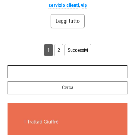
servizio clienti
,
vip
Leggi tutto
1
2
Successivi