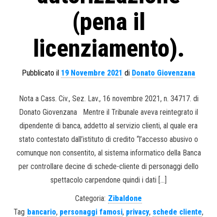
(pena il
licenziamento).
Pubblicato il
19 Novembre 2021
di
Donato Giovenzana
Nota a Cass. Civ., Sez. Lav., 16 novembre 2021, n. 34717. di
Donato Giovenzana Mentre il Tribunale aveva reintegrato il
dipendente di banca, addetto al servizio clienti, al quale era
stato contestato dall’istituto di credito “l’accesso abusivo o
comunque non consentito, al sistema informatico della Banca
per controllare decine di schede-cliente di personaggi dello
spettacolo carpendone quindi i dati […]
Categoria:
Zibaldone
Tag
bancario
,
personaggi famosi
,
privacy
,
schede cliente
,