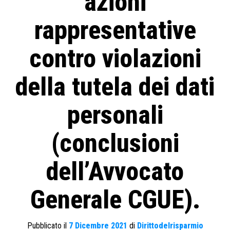
azioni
rappresentative
contro violazioni
della tutela dei dati
personali
(conclusioni
dell’Avvocato
Generale CGUE).
Pubblicato il
7 Dicembre 2021
di
Dirittodelrisparmio