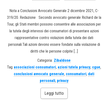
Nota a Conclusioni Avvocato Generale 2 dicembre 2021, C-
319/20. Redazione Secondo avvocato generale Richard de la
Tour, gli Stati membri possono consentire alle associazioni per
la tutela degli interessi dei consumatori di presentare azioni
rappresentative contro violazioni della tutela dei dati
personali.Tali azioni devono essere fondate sulla violazione di
diritti che le persone colpite […]
Categoria:
Zibaldone
Tag
associazioni consumatori
,
azioni tutela privacy
,
cgue
,
conclusioni avvocato generale
,
consumatori
,
dati
personali
,
privacy
Leggi tutto