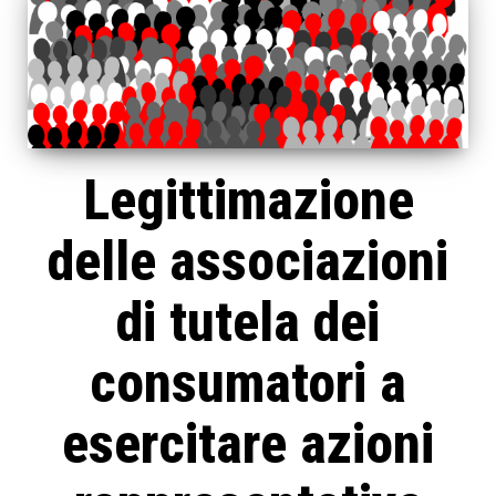
Legittimazione
delle associazioni
di tutela dei
consumatori a
esercitare azioni