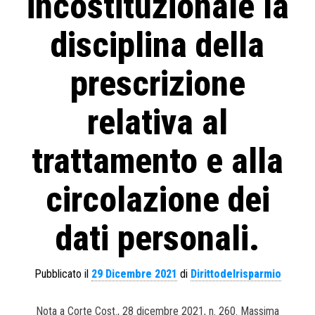
incostituzionale la
disciplina della
prescrizione
relativa al
trattamento e alla
circolazione dei
dati personali.
Pubblicato il
29 Dicembre 2021
di
Dirittodelrisparmio
Nota a Corte Cost., 28 dicembre 2021, n. 260. Massima