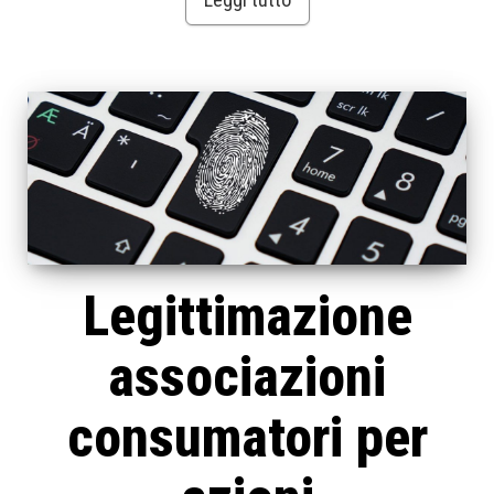
Legittimazione
associazioni
consumatori per