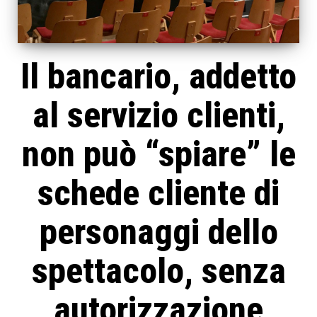
Il bancario, addetto
al servizio clienti,
non può “spiare” le
schede cliente di
personaggi dello
spettacolo, senza
autorizzazione