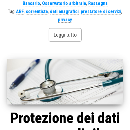
Bancario
,
Osservatorio arbitrale
,
Rassegna
Tag
ABF
,
correntista
,
dati anagrafici
,
prestatore di servizi
,
privacy
Leggi tutto
Protezione dei dati