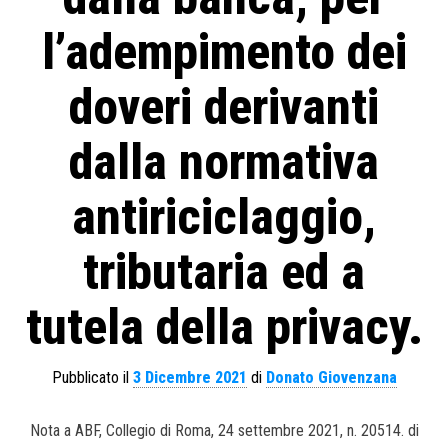
l’adempimento dei
doveri derivanti
dalla normativa
antiriciclaggio,
tributaria ed a
tutela della privacy.
Pubblicato il
3 Dicembre 2021
di
Donato Giovenzana
Nota a ABF, Collegio di Roma, 24 settembre 2021, n. 20514. di