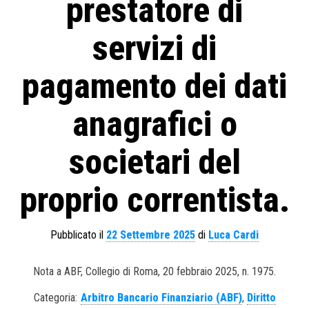
prestatore di
servizi di
pagamento dei dati
anagrafici o
societari del
proprio correntista.
Pubblicato il
22 Settembre 2025
di
Luca Cardi
Nota a ABF, Collegio di Roma, 20 febbraio 2025, n. 1975.
Categoria:
Arbitro Bancario Finanziario (ABF)
,
Diritto