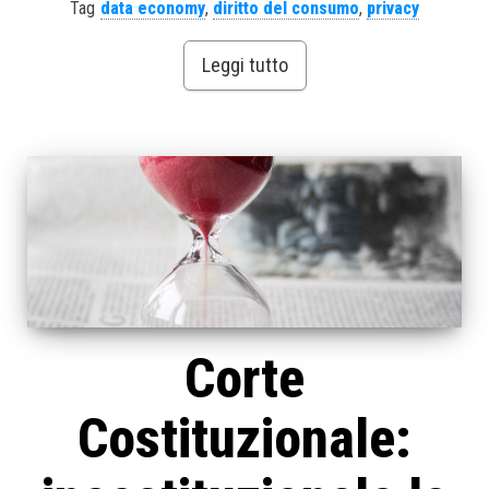
Tag
data economy
,
diritto del consumo
,
privacy
Leggi tutto
Corte
Costituzionale: