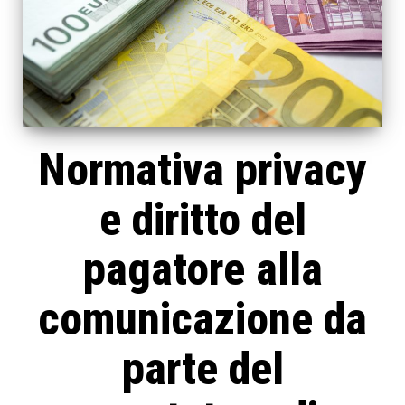
Normativa privacy
e diritto del
pagatore alla
comunicazione da
parte del