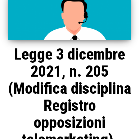
Legge 3 dicembre
2021, n. 205
(Modifica disciplina
Registro
opposizioni