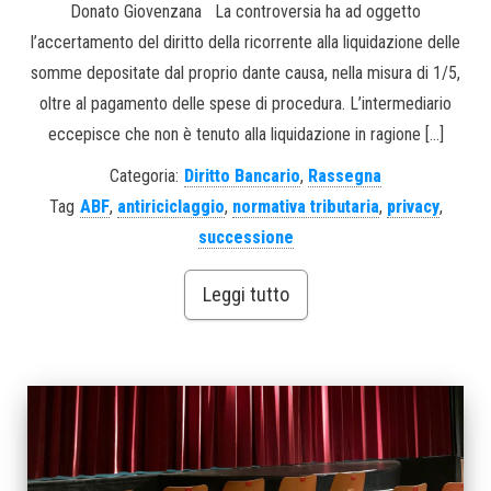
Donato Giovenzana La controversia ha ad oggetto
l’accertamento del diritto della ricorrente alla liquidazione delle
somme depositate dal proprio dante causa, nella misura di 1/5,
oltre al pagamento delle spese di procedura. L’intermediario
eccepisce che non è tenuto alla liquidazione in ragione […]
Categoria:
Diritto Bancario
,
Rassegna
Tag
ABF
,
antiriciclaggio
,
normativa tributaria
,
privacy
,
successione
Leggi tutto