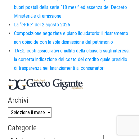
buoni postali della serie “18 mesi” ed assenza del Decreto
Ministeriale di emissione
La “eRRe” del 2 agosto 2026
Composizione negoziata e piano liquidatorio: il risanamento
non coincide con la sola dismissione del patrimonio
TAEG, costi assicurativi e nullità della clausola sugli interessi:
la corretta indicazione del costo del credito quale presidio
di trasparenza nei finanziamenti ai consumatori
Archivi
Categorie