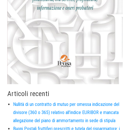
Articoli recenti
Nullità di un contratto di mutuo per omessa indicazione del
divisore (360 o 365) relativo all’indice EURIBOR e mancata
allegazione del piano di ammortamento in sede di stipula
Buoni Postali fruttiferi prescritti e tutela del risparmiatore: i