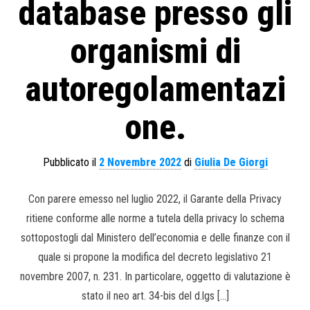
database presso gli
organismi di
autoregolamentazi
one.
Pubblicato il
2 Novembre 2022
di
Giulia De Giorgi
Con parere emesso nel luglio 2022, il Garante della Privacy
ritiene conforme alle norme a tutela della privacy lo schema
sottopostogli dal Ministero dell’economia e delle finanze con il
quale si propone la modifica del decreto legislativo 21
novembre 2007, n. 231. In particolare, oggetto di valutazione è
stato il neo art. 34-bis del d.lgs […]