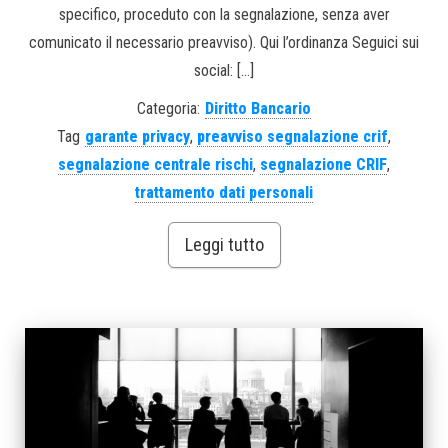
specifico, proceduto con la segnalazione, senza aver
comunicato il necessario preavviso). Qui l’ordinanza Seguici sui
social: […]
Categoria:
Diritto Bancario
Tag
garante privacy
,
preavviso segnalazione crif
,
segnalazione centrale rischi
,
segnalazione CRIF
,
trattamento dati personali
Leggi tutto