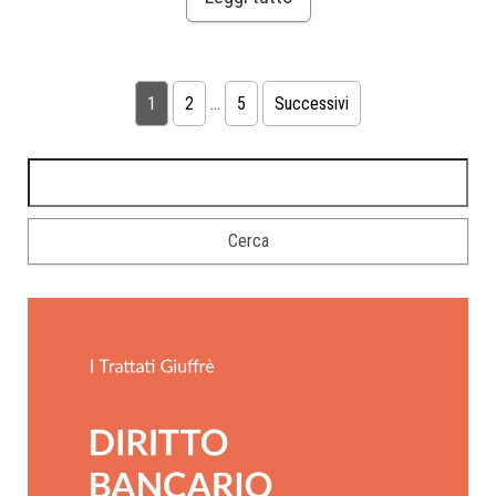
1
2
…
5
Successivi