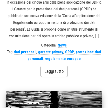
In occasione dei cinque anni dalla piena applicazione del GDPR,
il Garante per la protezione dei dati personali (GPDP) ha
pubblicato una nuova edizione della “Guida all’applicazione del
Regolamento europeo in materia di protezione dei dati
personali“. La Guida si propone come un utile strumento di
consultazione per chi opera in ambito pubblico e privato, […]
Categoria:
News
Tag
dati personali
,
garante privacy
,
GPDP
,
protezione dati
personali
,
regolamento europeo
Leggi tutto