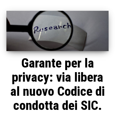
Garante per la
privacy: via libera
al nuovo Codice di
condotta dei SIC.