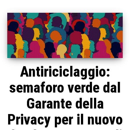
Antiriciclaggio:
semaforo verde dal
Garante della
Privacy per il nuovo