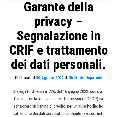
Garante della
privacy –
Segnalazione in
CRIF e trattamento
dei dati personali.
Pubblicato il
30 Agosto 2022
di
Dirittodelrisparmio
Si allega l’ordinanza n. 226, del 16 giugno 2022, con cui il
Garante per la protezione dei dati personali (GPDP) ha
sanzionato un Istituto di credito, per un asserito illecito
trattamento dei dati personali di un cliente (avendo, nello