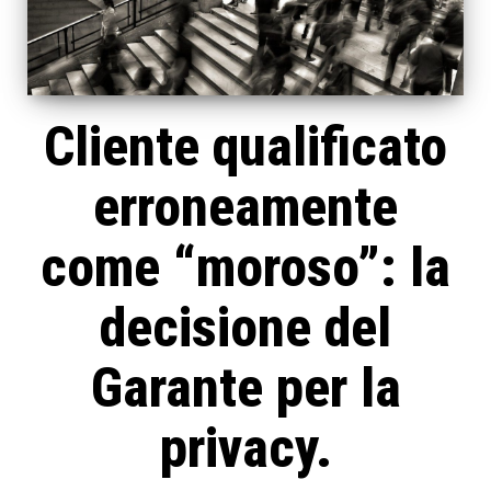
Cliente qualificato
erroneamente
come “moroso”: la
decisione del
Garante per la
privacy.