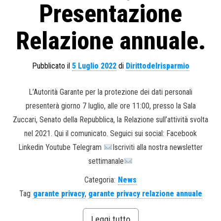
Presentazione
Relazione annuale.
Pubblicato il
5 Luglio 2022
di
Dirittodelrisparmio
L’Autorità Garante per la protezione dei dati personali
presenterà giorno 7 luglio, alle ore 11:00, presso la Sala
Zuccari, Senato della Repubblica, la Relazione sull’attività svolta
nel 2021. Qui il comunicato. Seguici sui social: Facebook
Linkedin Youtube Telegram
Iscriviti alla nostra newsletter
settimanale
Categoria:
News
Tag
garante privacy
,
garante privacy relazione annuale
Leggi tutto