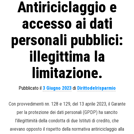
Antiriciclaggio e
accesso ai dati
personali pubblici:
illegittima la
limitazione.
Pubblicato il
3 Giugno 2023
di
Dirittodelrisparmio
Con provvedimenti nn. 128 e 129, del 13 aprile 2023, il Garante
per la protezione dei dati personali (GPDP) ha sancito
l’illegittimità della condotta di due Istituti di credito, che
avevano opposto il rispetto della normativa antiriciclaggio alla