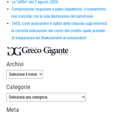
La “eRRe” del 2 agosto 2026
Composizione negoziata e piano liquidatorio: il risanamento
non coincide con la sola dismissione del patrimonio
TAEG, costi assicurativi e nullità della clausola sugli interessi:
la corretta indicazione del costo del credito quale presidio
di trasparenza nei finanziamenti ai consumatori
Archivi
Categorie
Meta