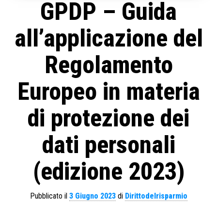
GPDP – Guida
all’applicazione del
Regolamento
Europeo in materia
di protezione dei
dati personali
(edizione 2023)
Pubblicato il
3 Giugno 2023
di
Dirittodelrisparmio