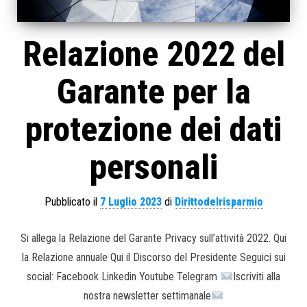
Relazione 2022 del
Garante per la
protezione dei dati
personali
Pubblicato il
7 Luglio 2023
di
Dirittodelrisparmio
Si allega la Relazione del Garante Privacy sull’attività 2022. Qui
la Relazione annuale Qui il Discorso del Presidente Seguici sui
social: Facebook Linkedin Youtube Telegram
Iscriviti alla
nostra newsletter settimanale