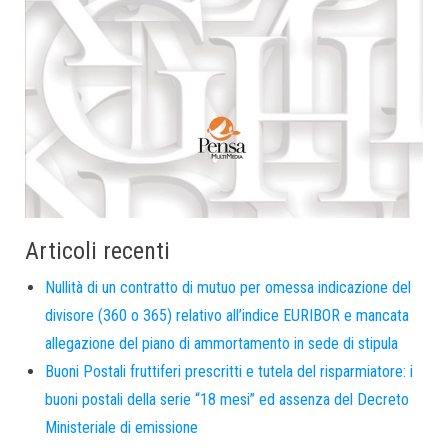
Articoli recenti
Nullità di un contratto di mutuo per omessa indicazione del
divisore (360 o 365) relativo all’indice EURIBOR e mancata
allegazione del piano di ammortamento in sede di stipula
Buoni Postali fruttiferi prescritti e tutela del risparmiatore: i
buoni postali della serie “18 mesi” ed assenza del Decreto
Ministeriale di emissione