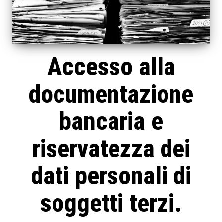
Accesso alla
documentazione
bancaria e
riservatezza dei
dati personali di
soggetti terzi.