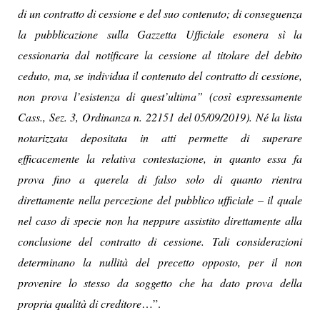
di un contratto di cessione e del suo contenuto; di conseguenza
la pubblicazione sulla Gazzetta Ufficiale esonera sì la
cessionaria dal notificare la cessione al titolare del debito
ceduto, ma, se individua il contenuto del contratto di cessione,
non prova l’esistenza di quest’ultima” (così espressamente
Cass., Sez. 3, Ordinanza n. 22151 del 05/09/2019). Né la lista
notarizzata depositata in atti permette di superare
efficacemente la relativa contestazione, in quanto essa fa
prova fino a querela di falso solo di quanto rientra
direttamente nella percezione del pubblico ufficiale – il quale
nel caso di specie non ha neppure assistito direttamente alla
conclusione del contratto di cessione. Tali considerazioni
determinano la nullità del precetto opposto, per il non
provenire lo stesso da soggetto che ha dato prova della
propria qualità di creditore
…”.