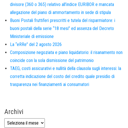
divisore (360 o 365) relativo all’indice EURIBOR e mancata
allegazione del piano di ammortamento in sede di stipula
Buoni Postali fruttiferi prescritti e tutela del risparmiatore: i
buoni postali della serie “18 mesi” ed assenza del Decreto
Ministeriale di emissione
La “eRRe” del 2 agosto 2026
Composizione negoziata e piano liquidatorio: il risanamento non
coincide con la sola dismissione del patrimonio
TAEG, costi assicurativi e nullità della clausola sugli interessi: la
corretta indicazione del costo del credito quale presidio di
trasparenza nei finanziamenti ai consumatori
Archivi