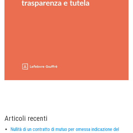
Articoli recenti
Nullità di un contratto di mutuo per omessa indicazione del