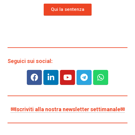
Qui la sentenza
Seguici sui social:
✉Iscriviti alla nostra newsletter settimanale✉