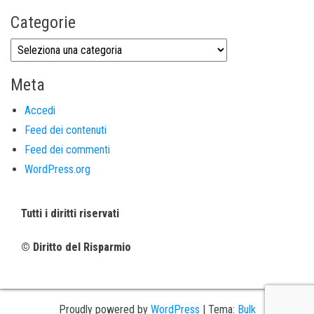
Categorie
Meta
Accedi
Feed dei contenuti
Feed dei commenti
WordPress.org
Tutti i diritti riservati
© Diritto del Risparmio
Proudly powered by
WordPress
|
Tema:
Bulk