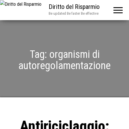
Diritto del Risparmio
Be updated Be faster Be effective
Tag:
organismi di
autoregolamentazione
Antiriciclaggio: