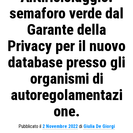
semaforo verde dal
Garante della
Privacy per il nuovo
database presso gli
organismi di
autoregolamentazi
one.
Pubblicato il
2 Novembre 2022
di
Giulia De Giorgi