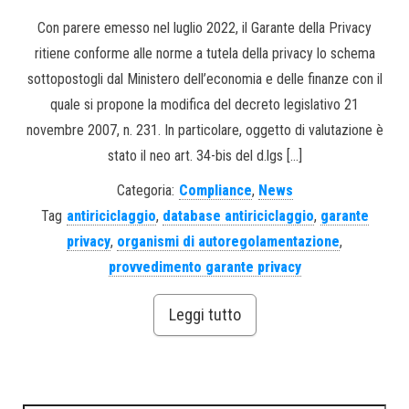
Con parere emesso nel luglio 2022, il Garante della Privacy
ritiene conforme alle norme a tutela della privacy lo schema
sottopostogli dal Ministero dell’economia e delle finanze con il
quale si propone la modifica del decreto legislativo 21
novembre 2007, n. 231. In particolare, oggetto di valutazione è
stato il neo art. 34-bis del d.lgs […]
Categoria:
Compliance
,
News
Tag
antiriciclaggio
,
database antiriciclaggio
,
garante
privacy
,
organismi di autoregolamentazione
,
provvedimento garante privacy
Leggi tutto