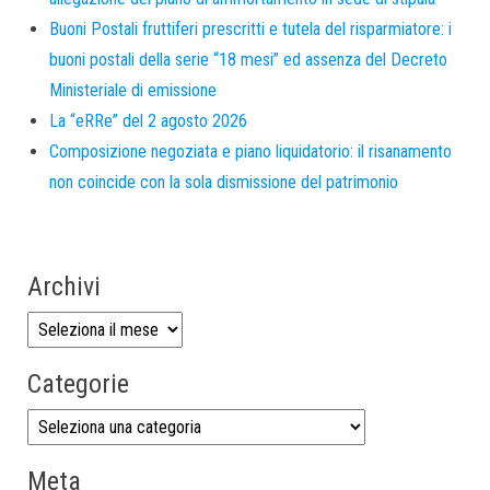
Buoni Postali fruttiferi prescritti e tutela del risparmiatore: i
buoni postali della serie “18 mesi” ed assenza del Decreto
Ministeriale di emissione
La “eRRe” del 2 agosto 2026
Composizione negoziata e piano liquidatorio: il risanamento
non coincide con la sola dismissione del patrimonio
Archivi
Categorie
Meta