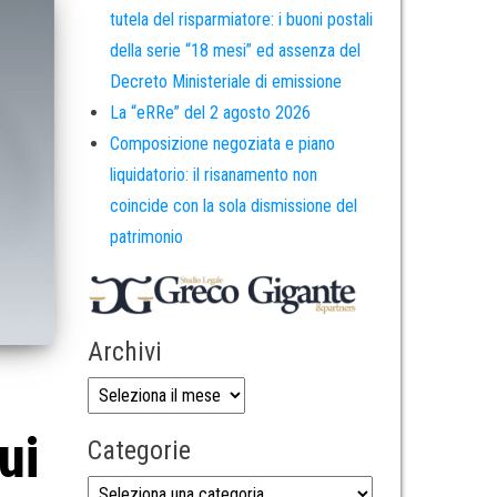
tutela del risparmiatore: i buoni postali
della serie “18 mesi” ed assenza del
Decreto Ministeriale di emissione
La “eRRe” del 2 agosto 2026
Composizione negoziata e piano
liquidatorio: il risanamento non
coincide con la sola dismissione del
patrimonio
Archivi
ui
Categorie