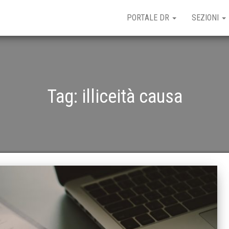
PORTALE DR
SEZIONI
Tag:
illiceità causa