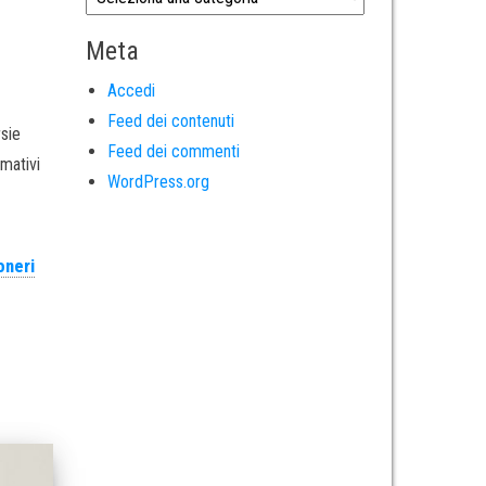
Meta
Accedi
Feed dei contenuti
sie
Feed dei commenti
mativi
WordPress.org
oneri