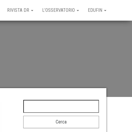
RIVISTA DR
L’OSSERVATORIO
EDUFIN