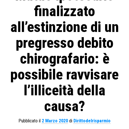
finalizzato
all’estinzione di un
pregresso debito
chirografario: è
possibile ravvisare
l’illiceità della
causa?
Pubblicato il
2 Marzo 2020
di
Dirittodelrisparmio