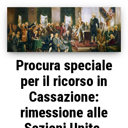
Procura speciale
per il ricorso in
Cassazione:
rimessione alle