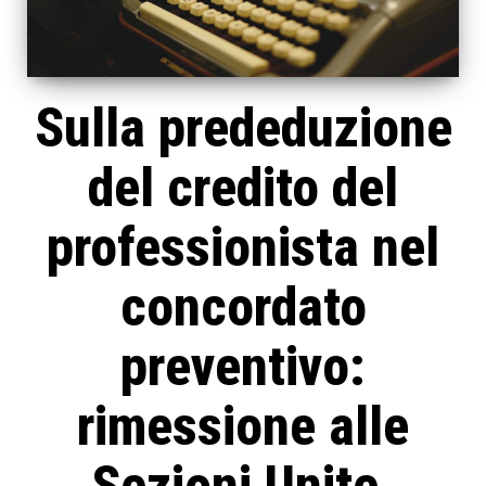
Sulla prededuzione
del credito del
professionista nel
concordato
preventivo:
rimessione alle