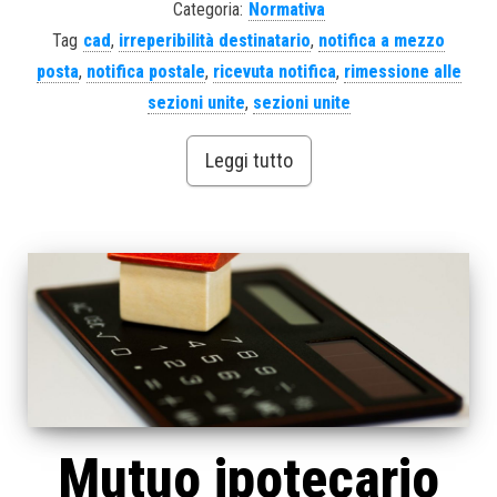
Categoria:
Normativa
Tag
cad
,
irreperibilità destinatario
,
notifica a mezzo
posta
,
notifica postale
,
ricevuta notifica
,
rimessione alle
sezioni unite
,
sezioni unite
Leggi tutto
Mutuo ipotecario