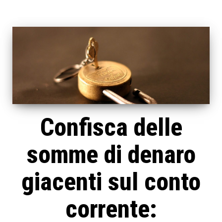
Confisca delle
somme di denaro
giacenti sul conto
corrente: