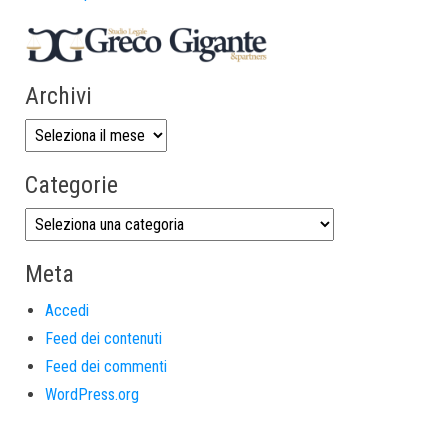
Archivi
Categorie
Meta
Accedi
Feed dei contenuti
Feed dei commenti
WordPress.org