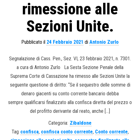
rimessione alle
Sezioni Unite.
Pubblicato il
24 Febbraio 2021
di
Antonio Zurlo
Segnalazione di Cass. Pen., Sez. VI, 23 febbraio 2021, n. 7301.
a cura di Antonio Zurlo La Sesta Sezione Penale della
Suprema Corte di Cassazione ha rimesso alle Sezioni Unite la
seguente questione di diritto: “Se il sequestro delle somme di
denaro giacenti su conto corrente bancario debba
sempre qualificarsi finalizzato alla confisca diretta del prezzo o
del profitto derivante dal reato, anche […]
Categoria:
Zibaldone
Tag
confisca
,
confisca conto corrente
,
Conto corrente
,