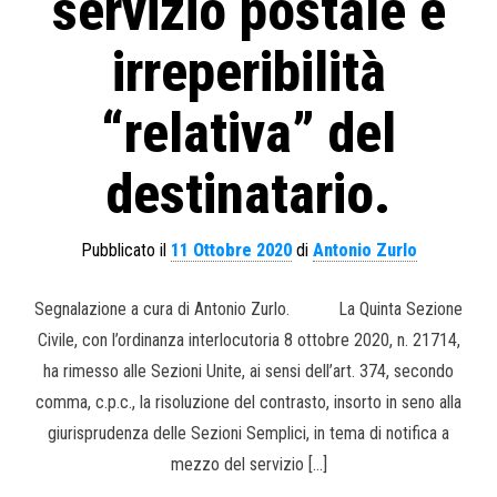
servizio postale e
irreperibilità
“relativa” del
destinatario.
Pubblicato il
11 Ottobre 2020
di
Antonio Zurlo
Segnalazione a cura di Antonio Zurlo. La Quinta Sezione
Civile, con l’ordinanza interlocutoria 8 ottobre 2020, n. 21714,
ha rimesso alle Sezioni Unite, ai sensi dell’art. 374, secondo
comma, c.p.c., la risoluzione del contrasto, insorto in seno alla
giurisprudenza delle Sezioni Semplici, in tema di notifica a
mezzo del servizio […]