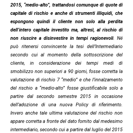
2015, “medio-alto”, trattandosi comunque di quote di
capitale di rischio e anche di strumenti illiquidi, che
espongono quindi il cliente non solo alla perdita
dell’intero capitale investito ma, altresì, al rischio di
non riuscire a disinvestire in tempi ragionevoli
. Né
può ritenersi convincente la tesi dell’Intermediario
secondo cui al momento della sottoscrizione del
cliente, in considerazione dei tempi medi di
smobilizzo non superiori a 90 giorni, fosse corretta la
valutazione di rischio 7 “medio” e che l’innalzamento
del rischio a “medio-alto” fosse giustificabile solo a
partire dal secondo semestre 2015 in occasione
dell’adozione di una nuova Policy di riferimento.
Invero anche tale ultima valutazione del rischio non
appare corretta a fronte del dato fornito dal medesimo
intermediario, secondo cui a partire dal luglio del 2015