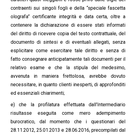
contraenti sui singoli fogli e della “speciale fascetta
olografa” certificante integrità e data certa, oltre a
contenere la dichiarazione di essere stati informati
del diritto di ricevere copia del testo contrattuale, del
documento di sintesi e di eventuali allegati, senza
esplicitare come esercitare tale diritto e senza di
fatto consegnare anticipatamente tali documenti per il
relativo esame e che la stipula del medesimo,
avvenuta in maniera frettolosa, avrebbe dovuto
necessitare, in quanto clienti inesperti, di approfonditi
ed essenziali chiarimenti;
e) che la profilatura effettuata dall’Intermediario
risultasse eseguita come mero adempimento
burocratico, dal momento che i questionari del
28.11.2012, 25.01.2013 e 28.06.2016, precompilati dal