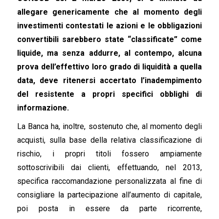
allegare genericamente che al momento degli
investimenti contestati le azioni e le obbligazioni
convertibili sarebbero state “classificate” come
liquide, ma senza addurre, al contempo, alcuna
prova dell’effettivo loro grado di liquidità a quella
data, deve ritenersi accertato l’inadempimento
del resistente a propri specifici obblighi di
informazione.
La Banca ha, inoltre, sostenuto che, al momento degli
acquisti, sulla base della relativa classificazione di
rischio, i propri titoli fossero ampiamente
sottoscrivibili dai clienti, effettuando, nel 2013,
specifica raccomandazione personalizzata al fine di
consigliare la partecipazione all’aumento di capitale,
poi posta in essere da parte ricorrente,