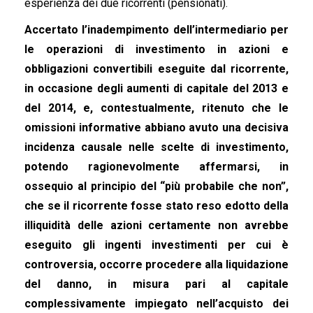
esperienza dei due ricorrenti (pensionati).
Accertato l’inadempimento dell’intermediario per
le operazioni di investimento in azioni e
obbligazioni convertibili eseguite dal ricorrente,
in occasione degli aumenti di capitale del 2013 e
del 2014, e, contestualmente, ritenuto che le
omissioni informative abbiano avuto una decisiva
incidenza causale nelle scelte di investimento,
potendo ragionevolmente affermarsi, in
ossequio al principio del “più probabile che non”,
che se il ricorrente fosse stato reso edotto della
illiquidità delle azioni certamente non avrebbe
eseguito gli ingenti investimenti per cui è
controversia, occorre procedere alla liquidazione
del danno, in misura pari al capitale
complessivamente impiegato nell’acquisto dei