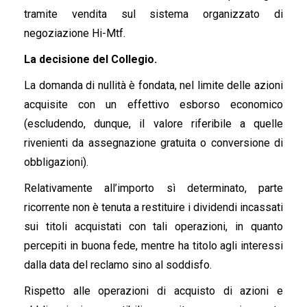
tramite vendita sul sistema organizzato di
negoziazione Hi-Mtf.
La decisione del Collegio.
La domanda di nullità è fondata, nel limite delle azioni
acquisite con un effettivo esborso economico
(escludendo, dunque, il valore riferibile a quelle
rivenienti da assegnazione gratuita o conversione di
obbligazioni).
Relativamente all’importo sì determinato, parte
ricorrente non è tenuta a restituire i dividendi incassati
sui titoli acquistati con tali operazioni, in quanto
percepiti in buona fede, mentre ha titolo agli interessi
dalla data del reclamo sino al soddisfo.
Rispetto alle operazioni di acquisto di azioni e