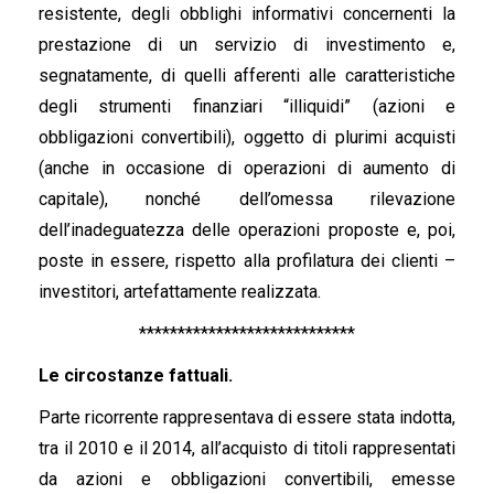
resistente, degli obblighi informativi concernenti la
prestazione di un servizio di investimento e,
segnatamente, di quelli afferenti alle caratteristiche
degli strumenti finanziari “illiquidi” (azioni e
obbligazioni convertibili), oggetto di plurimi acquisti
(anche in occasione di operazioni di aumento di
capitale), nonché dell’omessa rilevazione
dell’inadeguatezza delle operazioni proposte e, poi,
poste in essere, rispetto alla profilatura dei clienti –
investitori, artefattamente realizzata.
****************************
Le circostanze fattuali.
Parte ricorrente rappresentava di essere stata indotta,
tra il 2010 e il 2014, all’acquisto di titoli rappresentati
da azioni e obbligazioni convertibili, emesse