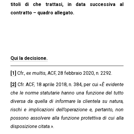
titoli di che trattasi, in data successiva al
contratto – quadro allegato.
Qui la decisione.
[1]
Cfr.,
ex multis
, ACF, 28 febbraio 2020, n. 2292.
[2]
Cfr. ACF, 18 aprile 2018, n. 384, per cui «
È evidente
che le norme statutarie hanno una funzione del tutto
diversa da quella di informare la clientela su natura,
rischi e implicazioni dell’operazione e, pertanto, non
possono assolvere alla funzione protettiva di cui alla
disposizione citata.
».