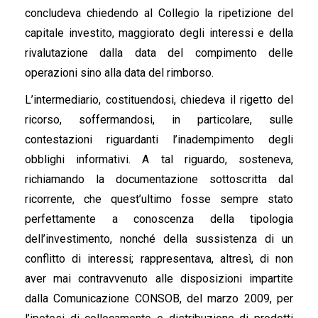
concludeva chiedendo al Collegio la ripetizione del
capitale investito, maggiorato degli interessi e della
rivalutazione dalla data del compimento delle
operazioni sino alla data del rimborso.
L’intermediario, costituendosi, chiedeva il rigetto del
ricorso, soffermandosi, in particolare, sulle
contestazioni riguardanti l’inadempimento degli
obblighi informativi. A tal riguardo, sosteneva,
richiamando la documentazione sottoscritta dal
ricorrente, che quest’ultimo fosse sempre stato
perfettamente a conoscenza della tipologia
dell’investimento, nonché della sussistenza di un
conflitto di interessi; rappresentava, altresì, di non
aver mai contravvenuto alle disposizioni impartite
dalla Comunicazione CONSOB, del marzo 2009, per