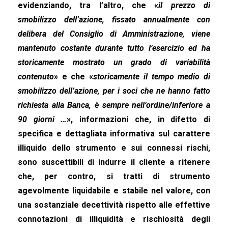
evidenziando, tra l’altro, che «
il prezzo di
smobilizzo dell’azione, fissato annualmente con
delibera del Consiglio di Amministrazione, viene
mantenuto costante durante tutto l’esercizio ed ha
storicamente mostrato un grado di variabilità
contenuto
» e che «
storicamente il tempo medio di
smobilizzo dell’azione, per i soci che ne hanno fatto
richiesta alla Banca, è sempre nell’ordine/inferiore a
90 giorni …
», informazioni che, in difetto di
specifica e dettagliata informativa sul carattere
illiquido dello strumento e sui connessi rischi,
sono suscettibili di indurre il cliente a ritenere
che, per contro, si tratti di strumento
agevolmente liquidabile e stabile nel valore, con
una sostanziale decettività rispetto alle effettive
connotazioni di illiquidità e rischiosità degli