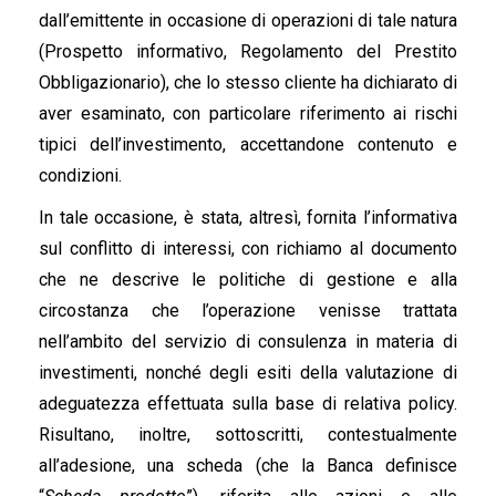
dall’emittente in occasione di operazioni di tale natura
(Prospetto informativo, Regolamento del Prestito
Obbligazionario), che lo stesso cliente ha dichiarato di
aver esaminato, con particolare riferimento ai rischi
tipici dell’investimento, accettandone contenuto e
condizioni.
In tale occasione, è stata, altresì, fornita l’informativa
sul conflitto di interessi, con richiamo al documento
che ne descrive le politiche di gestione e alla
circostanza che l’operazione venisse trattata
nell’ambito del servizio di consulenza in materia di
investimenti, nonché degli esiti della valutazione di
adeguatezza effettuata sulla base di relativa policy.
Risultano, inoltre, sottoscritti, contestualmente
all’adesione, una scheda (che la Banca definisce