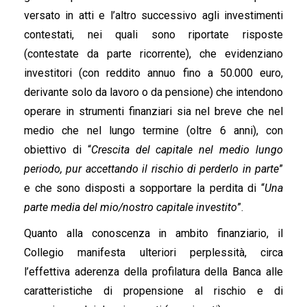
versato in atti e l’altro successivo agli investimenti
contestati, nei quali sono riportate risposte
(contestate da parte ricorrente), che evidenziano
investitori (con reddito annuo fino a 50.000 euro,
derivante solo da lavoro o da pensione) che intendono
operare in strumenti finanziari sia nel breve che nel
medio che nel lungo termine (oltre 6 anni), con
obiettivo di “
Crescita del capitale nel medio lungo
periodo, pur accettando il rischio di perderlo in parte
”
e che sono disposti a sopportare la perdita di “
Una
parte media del mio/nostro capitale investito
”.
Quanto alla conoscenza in ambito finanziario, il
Collegio manifesta ulteriori perplessità, circa
l’effettiva aderenza della profilatura della Banca alle
caratteristiche di propensione al rischio e di