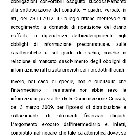
obbligazioni convertibili eseguite successivamente
alla sottoscrizione del contratto – quadro versato in
atti, del 28.11.2012, il Collegio ritiene meritevole di
accoglimento la domanda di ripetizione del danno
sofferto in dipendenza dell’inadempimento agli
obblighi di informazione precontrattuale, sulle
caratteristiche e sul grado di rischio, nonché in
relazione al mancato assolvimento degli obblighi di
informazione rafforzata previsti per i prodotti illiquidi.
Invero, nel caso di specie, non è dubitabile che
l’intermediario – resistente non abbia reso le
informazioni prescritte dalla Comunicazione Consob,
del 3 marzo 2009, per l’ipotesi di distribuzione e
collocamento di strumenti finanziari illiquidi.
L’argomento evocato dall’intermediario è, infatti,
consistito nel negare che tale caratteristica dovesse