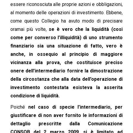
essere riconosciuta alle proprie azioni e obbligazioni,
al momento delle operazioni di investimento. Ebbene,
come questo Collegio ha avuto modo di precisare
oramai più volte,
se è vero che la liquidità (cosi
come per converso l’illiquidità) di uno strumento
finanziario sia una situazione di fatto, vero è
anche, in ossequio al principio di maggiore
vicinanza alla prova, che costituisce preciso
onere dell’intermediario fornire la dimostrazione
della circostanza che alla data dell’operazione di
investimento contestata esisteva la asserita
condizione di liquidità.
Poiché
nel caso di specie l’intermediario, per
giustificare di non aver fornito le informazioni di
dettaglio prescritte dalla Comunicazione
CONSOB del 2 marzo 2009, si è limitato ad