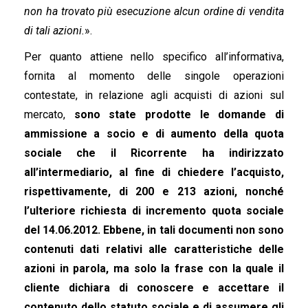
non ha trovato più esecuzione alcun ordine di vendita
di tali azioni.
».
Per quanto attiene nello specifico all’informativa,
fornita al momento delle singole operazioni
contestate, in relazione agli acquisti di azioni sul
mercato,
sono state prodotte le domande di
ammissione a socio e di aumento della quota
sociale che il Ricorrente ha indirizzato
all’intermediario, al fine di chiedere l’acquisto,
rispettivamente, di 200 e 213 azioni, nonché
l’ulteriore richiesta di incremento quota sociale
del 14.06.2012. Ebbene,
in tali documenti non sono
contenuti dati relativi alle caratteristiche delle
azioni in parola, ma solo la frase con la quale il
cliente dichiara di conoscere e accettare il
contenuto dello statuto sociale e di assumere gli