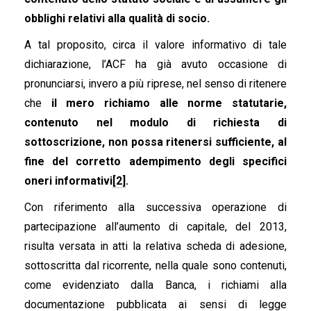
obblighi relativi alla qualità di socio.
A tal proposito, circa il valore informativo di tale
dichiarazione, l’ACF ha già avuto occasione di
pronunciarsi, invero a più riprese, nel senso di ritenere
che
il mero richiamo alle norme statutarie,
contenuto nel modulo di richiesta di
sottoscrizione, non possa ritenersi sufficiente, al
fine del corretto adempimento degli specifici
oneri informativi
[2]
.
Con riferimento alla successiva operazione di
partecipazione all’aumento di capitale, del 2013,
risulta versata in atti la relativa scheda di adesione,
sottoscritta dal ricorrente, nella quale sono contenuti,
come evidenziato dalla Banca, i richiami alla
documentazione pubblicata ai sensi di legge