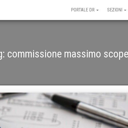
PORTALE DR
SEZIONI
g:
commissione massimo scope