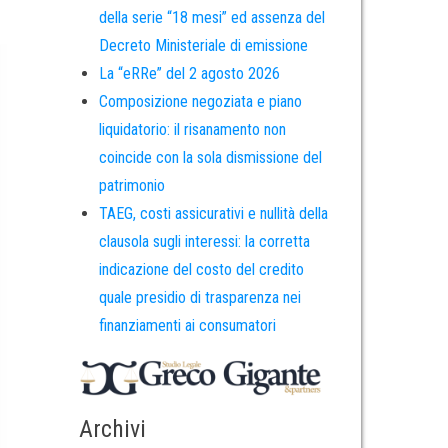
della serie “18 mesi” ed assenza del
Decreto Ministeriale di emissione
La “eRRe” del 2 agosto 2026
Composizione negoziata e piano
liquidatorio: il risanamento non
coincide con la sola dismissione del
patrimonio
TAEG, costi assicurativi e nullità della
clausola sugli interessi: la corretta
indicazione del costo del credito
quale presidio di trasparenza nei
finanziamenti ai consumatori
Archivi