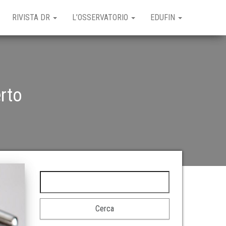
RIVISTA DR
L’OSSERVATORIO
EDUFIN
rto