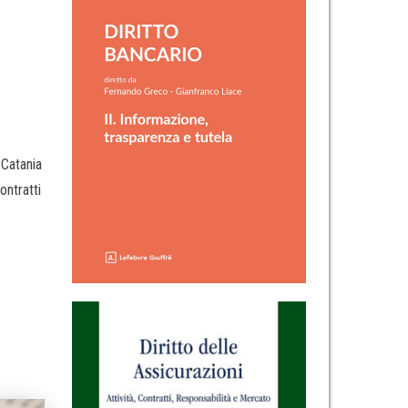
 Catania
ontratti