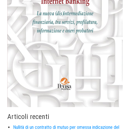
Articoli recenti
Nullità di un contratto di mutuo per omessa indicazione del