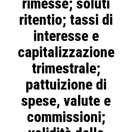
rimesse; soluti
ritentio; tassi di
interesse e
capitalizzazione
trimestrale;
pattuizione di
spese, valute e
commissioni;