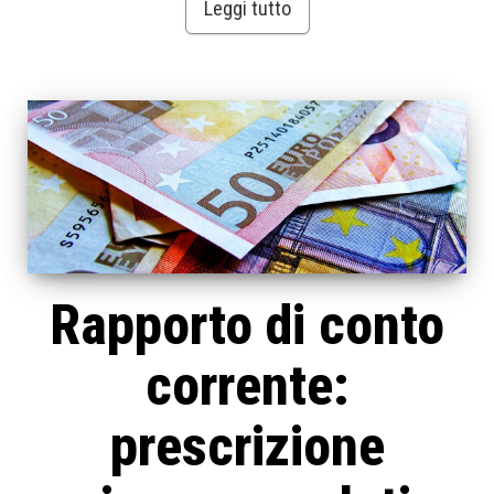
Leggi tutto
Rapporto di conto
corrente:
prescrizione