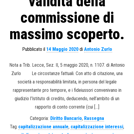
validità della
commissione di
massimo scoperto.
Pubblicato il
14 Maggio 2020
di
Antonio Zurlo
Nota a Trib. Lecce, Sez. II, 5 maggio 2020, n. 1107. di Antonio
Zurlo Le circostanze fattuali. Con atto di citazione, una
società a responsabilità limitata, in persona del legale
rappresentante pro tempore, e i fideiussori convenivano in
giudizio l’Istituto di credito, deducendo, nell’ambito di un
rapporto di conto corrente (cui […]
Categoria:
Diritto Bancario
,
Rassegna
Tag
capitalizzazione annuale
,
capitalizzazione interessi
,