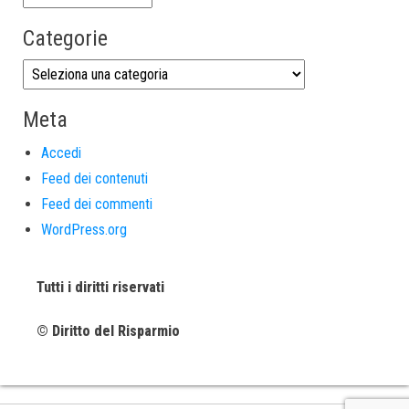
Categorie
Meta
Accedi
Feed dei contenuti
Feed dei commenti
WordPress.org
Tutti i diritti riservati
© Diritto del Risparmio