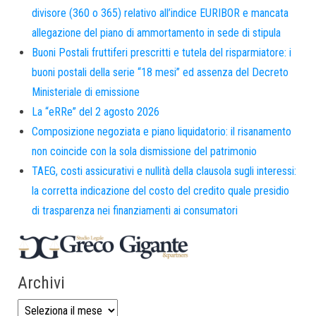
divisore (360 o 365) relativo all’indice EURIBOR e mancata
allegazione del piano di ammortamento in sede di stipula
Buoni Postali fruttiferi prescritti e tutela del risparmiatore: i
buoni postali della serie “18 mesi” ed assenza del Decreto
Ministeriale di emissione
La “eRRe” del 2 agosto 2026
Composizione negoziata e piano liquidatorio: il risanamento
non coincide con la sola dismissione del patrimonio
TAEG, costi assicurativi e nullità della clausola sugli interessi:
la corretta indicazione del costo del credito quale presidio
di trasparenza nei finanziamenti ai consumatori
Archivi