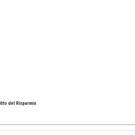
itto del Risparmio