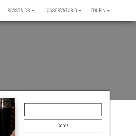
RIVISTA DR
L’OSSERVATORIO
EDUFIN