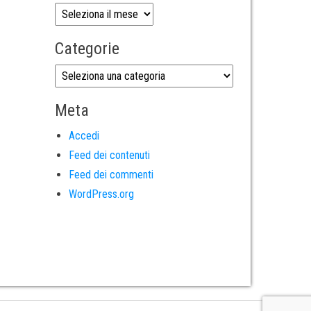
Categorie
Meta
Accedi
Feed dei contenuti
Feed dei commenti
WordPress.org