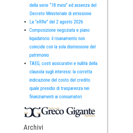
della serie “18 mesi” ed assenza del
Decreto Ministeriale di emissione
La “eRRe” del 2 agosto 2026
Composizione negoziata e piano
liquidatorio: il risanamento non
coincide con la sola dismissione del
patrimonio
TAEG, costi assicurativi e nullità della
clausola sugli interessi: la corretta
indicazione del costo del credito
quale presidio di trasparenza nei
finanziamenti ai consumatori
Archivi