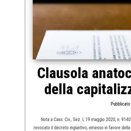
Clausola anatoc
della capitaliz
Pubblicato 
Nota a Cass. Civ., Sez. I, 19 maggio 2020, n. 91
revocato il decreto ingiuntivo, emesso in favore della 