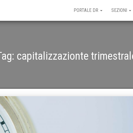
PORTALE DR
SEZIONI
Tag:
capitalizzazionte trimestral