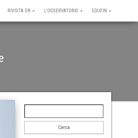
RIVISTA DR
L’OSSERVATORIO
EDUFIN
e