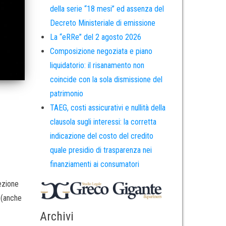
della serie “18 mesi” ed assenza del
Decreto Ministeriale di emissione
La “eRRe” del 2 agosto 2026
Composizione negoziata e piano
liquidatorio: il risanamento non
coincide con la sola dismissione del
patrimonio
TAEG, costi assicurativi e nullità della
clausola sugli interessi: la corretta
indicazione del costo del credito
quale presidio di trasparenza nei
finanziamenti ai consumatori
ezione
i (anche
Archivi