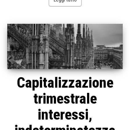
Capitalizzazione
trimestrale
interessi,