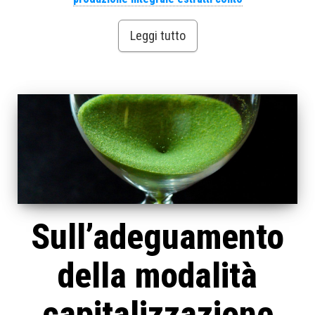
Leggi tutto
Sull’adeguamento
della modalità
capitalizzazione