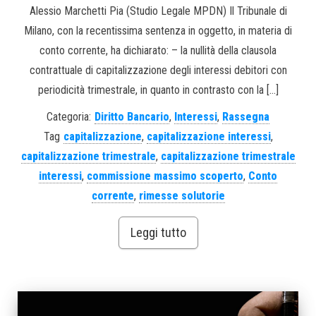
Alessio Marchetti Pia (Studio Legale MPDN) Il Tribunale di
Milano, con la recentissima sentenza in oggetto, in materia di
conto corrente, ha dichiarato: – la nullità della clausola
contrattuale di capitalizzazione degli interessi debitori con
periodicità trimestrale, in quanto in contrasto con la […]
Categoria:
Diritto Bancario
,
Interessi
,
Rassegna
Tag
capitalizzazione
,
capitalizzazione interessi
,
capitalizzazione trimestrale
,
capitalizzazione trimestrale
interessi
,
commissione massimo scoperto
,
Conto
corrente
,
rimesse solutorie
Leggi tutto