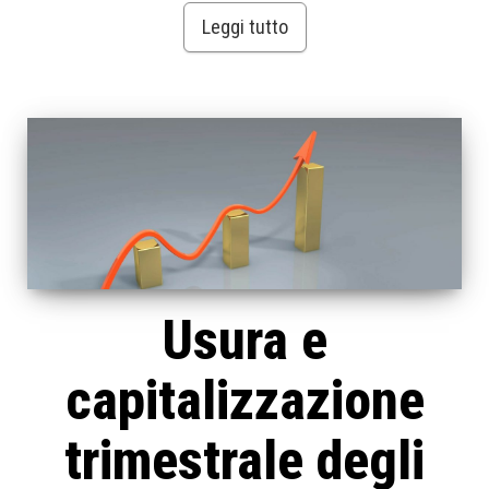
Leggi tutto
Usura e
capitalizzazione
trimestrale degli