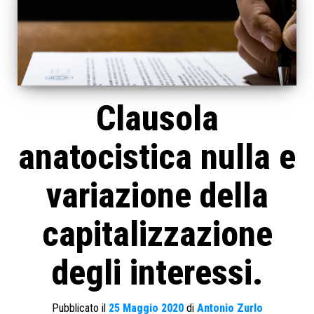
Clausola
anatocistica nulla e
variazione della
capitalizzazione
degli interessi.
Pubblicato il
25 Maggio 2020
di
Antonio Zurlo