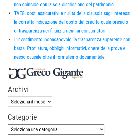
non coincide con la sola dismissione del patrimonio
TAEG, costi assicurativi e nullità della clausola sugli interessi:
la corretta indicazione del costo del credito quale presidio
di trasparenza nei finanziamenti ai consumatori
L’investimento inconsapevole: la trasparenza apparente non
basta. Profilatura, obblighi informativi, onere della prova e
nesso causale oltre il formalismo documentale.
Archivi
Categorie