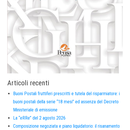
Articoli recenti
Buoni Postali fruttiferi prescritti e tutela del risparmiatore: i
buoni postali della serie “18 mesi” ed assenza del Decreto
Ministeriale di emissione
La “eRRe” del 2 agosto 2026
Composizione negoziata e piano liquidatorio: il risanamento