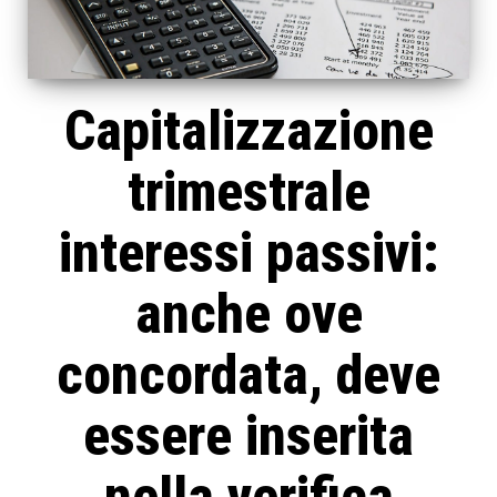
Capitalizzazione
trimestrale
interessi passivi:
anche ove
concordata, deve
essere inserita