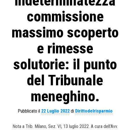
indeterminatezza
commissione
massimo scoperto
e rimesse
solutorie: il punto
del Tribunale
meneghino.
Pubblicato il
22 Luglio 2022
di
Dirittodelrisparmio
Nota a Trib. Milano, Sez. VI, 13 luglio 2022. A cura dell’Avv.