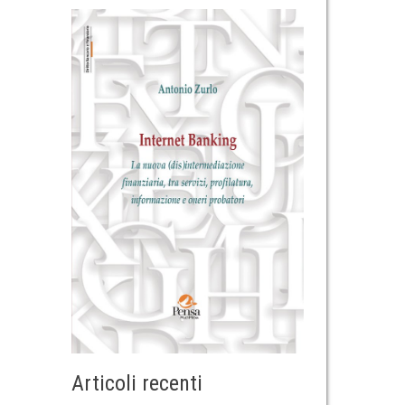
Articoli recenti