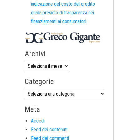
indicazione del costo del credito
quale presidio di trasparenza nei
finanziamenti ai consumatori
Archivi
Categorie
Meta
Accedi
Feed dei contenuti
Feed dei commenti