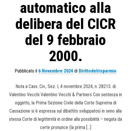
automatico alla
delibera del CICR
del 9 febbraio
2000.
Pubblicato il
6 Novembre 2024
di
Dirittodelrisparmio
Nota a Cass. Civ., Sez. I, 4 novembre 2024, n. 28215. di
Valentino Vecchi Valentino Vecchi & Partners Con sentenza in
oggetto, la Prima Sezione Civile della Corte Suprema di
Cassazione si è espressa sul dibattito sviluppatosi in seno alla
stessa Corte di legittimità in ordine alla possibilità – negata da
certe pronunce (la prima […]