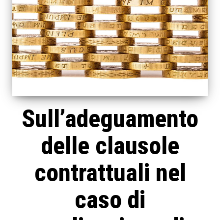
Sull’adeguamento
delle clausole
contrattuali nel
caso di