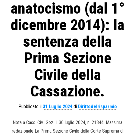
anatocismo (dal 1°
dicembre 2014): la
sentenza della
Prima Sezione
Civile della
Cassazione.
Pubblicato il
31 Luglio 2024
di
Dirittodelrisparmio
Nota a Cass. Civ., Sez. I, 30 luglio 2024, n. 21344. Massima
redazionale La Prima Sezione Civile della Corte Suprema di