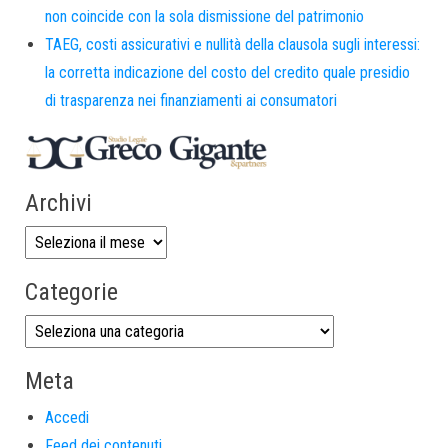
non coincide con la sola dismissione del patrimonio
TAEG, costi assicurativi e nullità della clausola sugli interessi:
la corretta indicazione del costo del credito quale presidio
di trasparenza nei finanziamenti ai consumatori
Archivi
Categorie
Meta
Accedi
Feed dei contenuti