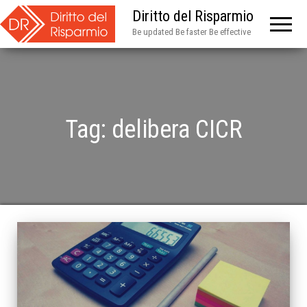
Diritto del Risparmio
Be updated Be faster Be effective
Tag:
delibera CICR