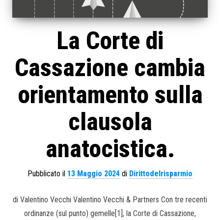
La Corte di
Cassazione cambia
orientamento sulla
clausola
anatocistica.
Pubblicato il
13 Maggio 2024
di
Dirittodelrisparmio
di Valentino Vecchi Valentino Vecchi & Partners Con tre recenti
ordinanze (sul punto) gemelle[1], la Corte di Cassazione,