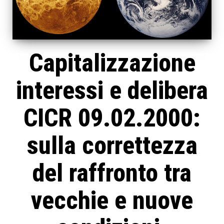
Capitalizzazione
interessi e delibera
CICR 09.02.2000:
sulla correttezza
del raffronto tra
vecchie e nuove