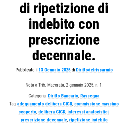
di ripetizione di
indebito con
prescrizione
decennale.
Pubblicato il
13 Gennaio 2025
di
Dirittodelrisparmio
Nota a Trib. Macerata, 2 gennaio 2025, n. 1.
Categoria:
Diritto Bancario
,
Rassegna
Tag
adeguamento delibera CICR
,
commissione massimo
scoperto
,
delibera CICR
,
interessi anatocistici
,
prescrizione decennale
,
ripetizione indebito