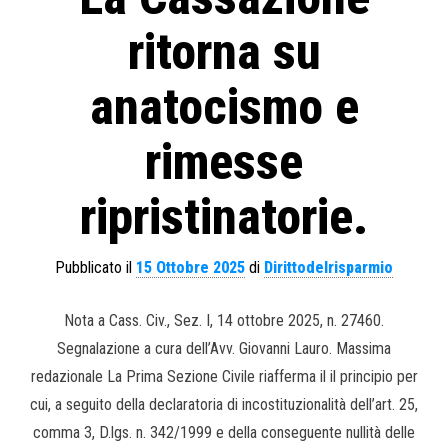
ritorna su
anatocismo e
rimesse
ripristinatorie.
Pubblicato il
15 Ottobre 2025
di
Dirittodelrisparmio
Nota a Cass. Civ., Sez. I, 14 ottobre 2025, n. 27460.
Segnalazione a cura dell’Avv. Giovanni Lauro. Massima
redazionale La Prima Sezione Civile riafferma il il principio per
cui, a seguito della declaratoria di incostituzionalità dell’art. 25,
comma 3, D.lgs. n. 342/1999 e della conseguente nullità delle