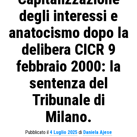
degli interessi e
anatocismo dopo la
delibera CICR 9
febbraio 2000: la
sentenza del
Tribunale di
Milano.
Pubblicato il
4 Luglio 2025
di
Daniela Ajese