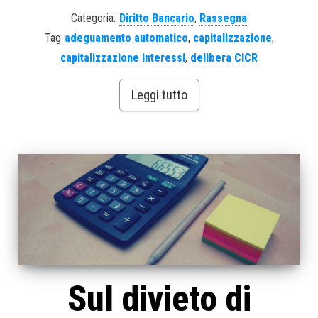
Categoria:
Diritto Bancario
,
Rassegna
Tag
adeguamento automatico
,
capitalizzazione
,
capitalizzazione interessi
,
delibera CICR
Leggi tutto
Sul divieto di