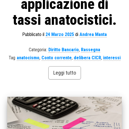
applicazione di
tassi anatocistici.
Pubblicato il
24 Marzo 2025
di
Andrea Manta
Categoria:
Diritto Bancario
,
Rassegna
Tag
anatocismo
,
Conto corrente
,
delibera CICR
,
interessi
Leggi tutto