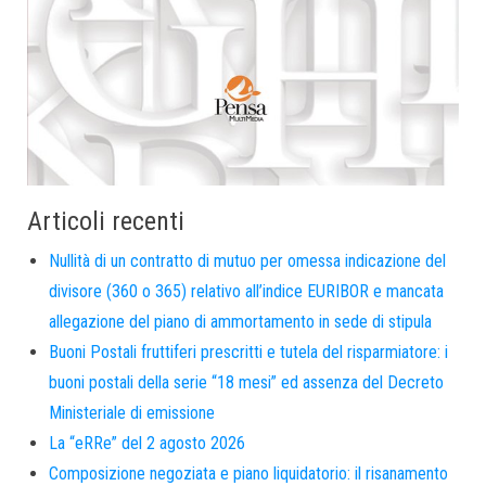
Articoli recenti
Nullità di un contratto di mutuo per omessa indicazione del
divisore (360 o 365) relativo all’indice EURIBOR e mancata
allegazione del piano di ammortamento in sede di stipula
Buoni Postali fruttiferi prescritti e tutela del risparmiatore: i
buoni postali della serie “18 mesi” ed assenza del Decreto
Ministeriale di emissione
La “eRRe” del 2 agosto 2026
Composizione negoziata e piano liquidatorio: il risanamento