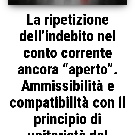
La ripetizione
dell’indebito nel
conto corrente
ancora “aperto”.
Ammissibilità e
compatibilità con il
principio di