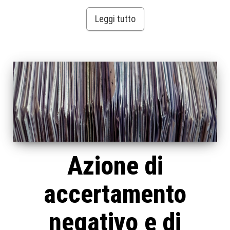
Leggi tutto
Azione di
accertamento
negativo e di