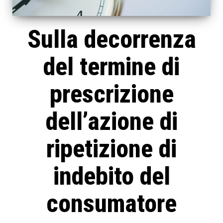
Sulla decorrenza
del termine di
prescrizione
dell’azione di
ripetizione di
indebito del
consumatore