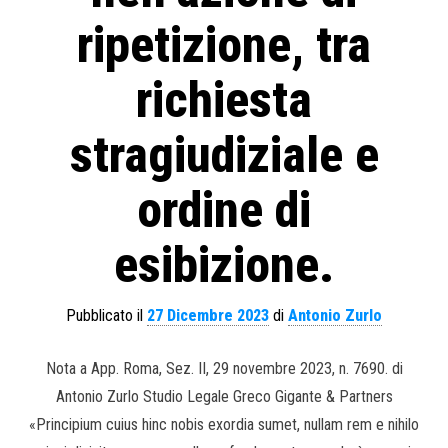
ripetizione, tra
richiesta
stragiudiziale e
ordine di
esibizione.
Pubblicato il
27 Dicembre 2023
di
Antonio Zurlo
Nota a App. Roma, Sez. II, 29 novembre 2023, n. 7690. di
Antonio Zurlo Studio Legale Greco Gigante & Partners
«Principium cuius hinc nobis exordia sumet, nullam rem e nihilo