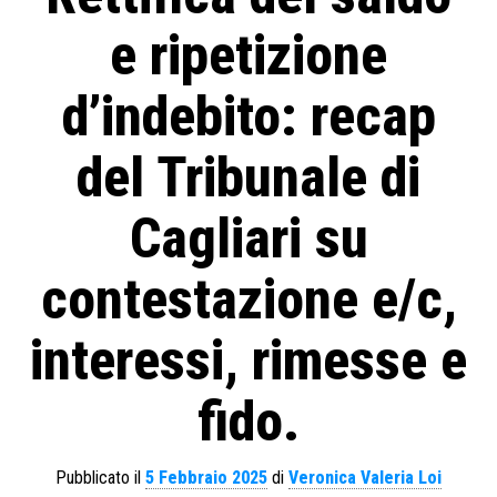
e ripetizione
d’indebito: recap
del Tribunale di
Cagliari su
contestazione e/c,
interessi, rimesse e
fido.
Pubblicato il
5 Febbraio 2025
di
Veronica Valeria Loi