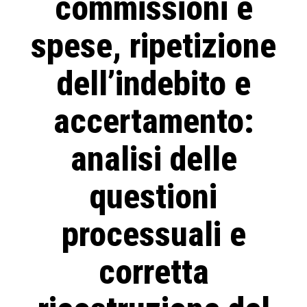
commissioni e
spese, ripetizione
dell’indebito e
accertamento:
analisi delle
questioni
processuali e
corretta