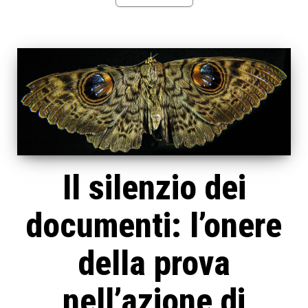
Il silenzio dei
documenti: l’onere
della prova
nell’azione di