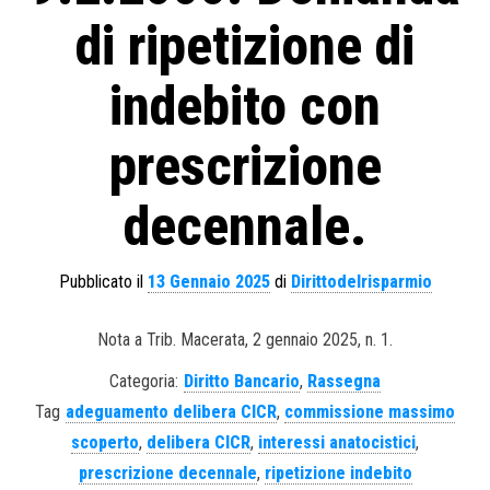
di ripetizione di
indebito con
prescrizione
decennale.
Pubblicato il
13 Gennaio 2025
di
Dirittodelrisparmio
Nota a Trib. Macerata, 2 gennaio 2025, n. 1.
Categoria:
Diritto Bancario
,
Rassegna
Tag
adeguamento delibera CICR
,
commissione massimo
scoperto
,
delibera CICR
,
interessi anatocistici
,
prescrizione decennale
,
ripetizione indebito