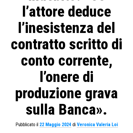
l’attore deduce
l’inesistenza del
contratto scritto di
conto corrente,
l’onere di
produzione grava
sulla Banca».
Pubblicato il
22 Maggio 2024
di
Veronica Valeria Loi