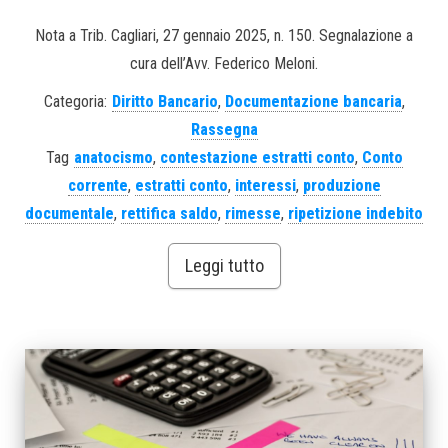
Nota a Trib. Cagliari, 27 gennaio 2025, n. 150. Segnalazione a
cura dell’Avv. Federico Meloni.
Categoria:
Diritto Bancario
,
Documentazione bancaria
,
Rassegna
Tag
anatocismo
,
contestazione estratti conto
,
Conto
corrente
,
estratti conto
,
interessi
,
produzione
documentale
,
rettifica saldo
,
rimesse
,
ripetizione indebito
Leggi tutto