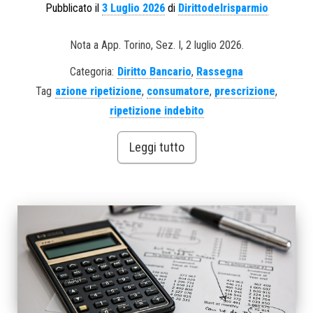
Pubblicato il
3 Luglio 2026
di
Dirittodelrisparmio
Nota a App. Torino, Sez. I, 2 luglio 2026.
Categoria:
Diritto Bancario
,
Rassegna
Tag
azione ripetizione
,
consumatore
,
prescrizione
,
ripetizione indebito
Leggi tutto