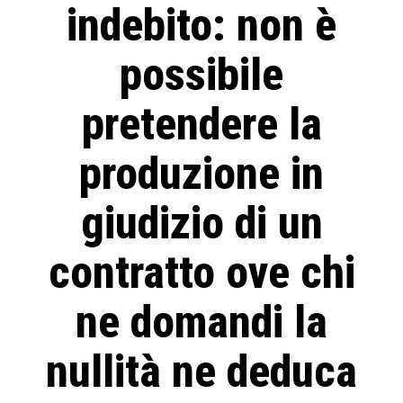
indebito: non è
possibile
pretendere la
produzione in
giudizio di un
contratto ove chi
ne domandi la
nullità ne deduca