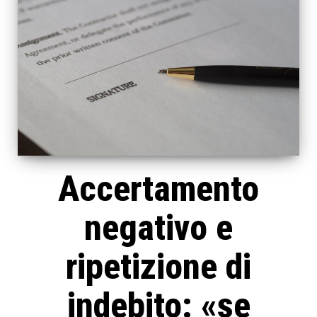
Accertamento
negativo e
ripetizione di
indebito: «se