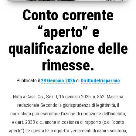
Conto corrente
“aperto” e
qualificazione delle
rimesse.
Pubblicato il
29 Gennaio 2026
di
Dirittodelrisparmio
Nota a Cass. Civ., Sez. I, 15 gennaio 2026, n. 852. Massima
redazionale Secondo la giurisprudenza di legittimità, il
correntista può esercitare l’azione di ripetizione dell’indebito,
ex art. 2033 c.c., anche in costanza di rapporto (c.d. “conto
aperto”) se questa ha a oggetto versamenti di natura solutoria,