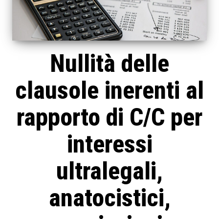
Nullità delle
clausole inerenti al
rapporto di C/C per
interessi
ultralegali,
anatocistici,