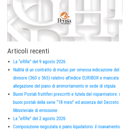
Articoli recenti
La “eRRe” del 9 agosto 2026
Nullità di un contratto di mutuo per omessa indicazione del
divisore (360 o 365) relativo all’indice EURIBOR e mancata
allegazione del piano di ammortamento in sede di stipula
Buoni Postali fruttiferi prescritti e tutela del risparmiatore: i
buoni postali della serie “18 mesi” ed assenza del Decreto
Ministeriale di emissione
La “eRRe” del 2 agosto 2026
Composizione negoziata e piano liquidatorio: il risanamento