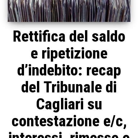
Rettifica del saldo
e ripetizione
d’indebito: recap
del Tribunale di
Cagliari su
contestazione e/c,