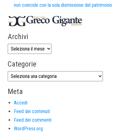
non coincide con la sola dismissione del patrimonio
Archivi
Categorie
Meta
Accedi
Feed dei contenuti
Feed dei commenti
WordPress.org