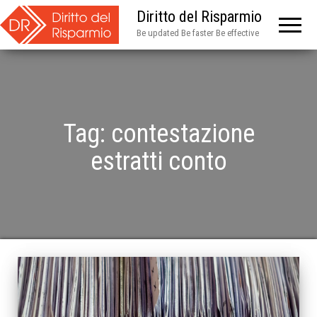
Diritto del Risparmio
Be updated Be faster Be effective
Tag:
contestazione
estratti conto