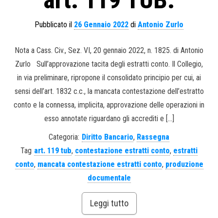
Pubblicato il
26 Gennaio 2022
di
Antonio Zurlo
Nota a Cass. Civ., Sez. VI, 20 gennaio 2022, n. 1825. di Antonio
Zurlo Sull’approvazione tacita degli estratti conto. Il Collegio,
in via preliminare, ripropone il consolidato principio per cui, ai
sensi dell’art. 1832 c.c., la mancata contestazione dell’estratto
conto e la connessa, implicita, approvazione delle operazioni in
esso annotate riguardano gli accrediti e […]
Categoria:
Diritto Bancario
,
Rassegna
Tag
art. 119 tub
,
contestazione estratti conto
,
estratti
conto
,
mancata contestazione estratti conto
,
produzione
documentale
Leggi tutto