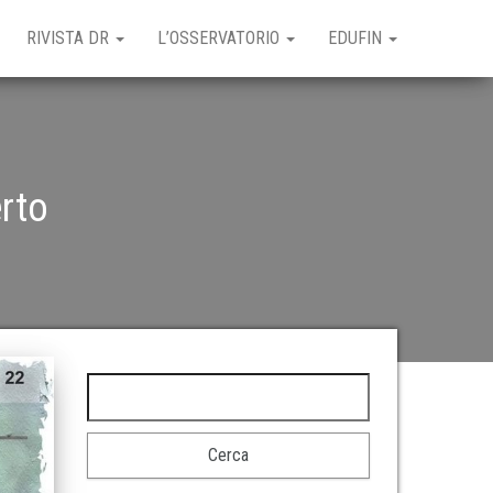
RIVISTA DR
L’OSSERVATORIO
EDUFIN
rto