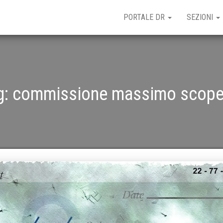
PORTALE DR
SEZIONI
g:
commissione massimo scope