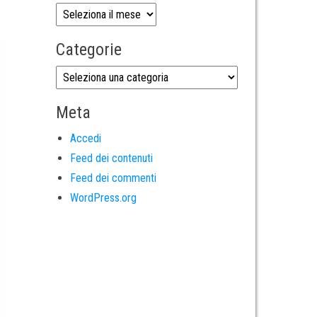
Categorie
Meta
Accedi
Feed dei contenuti
Feed dei commenti
WordPress.org