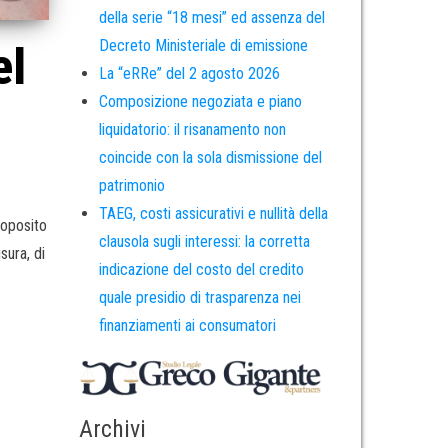
della serie “18 mesi” ed assenza del
Decreto Ministeriale di emissione
el
La “eRRe” del 2 agosto 2026
Composizione negoziata e piano
liquidatorio: il risanamento non
coincide con la sola dismissione del
patrimonio
TAEG, costi assicurativi e nullità della
roposito
clausola sugli interessi: la corretta
sura, di
indicazione del costo del credito
quale presidio di trasparenza nei
finanziamenti ai consumatori
Archivi