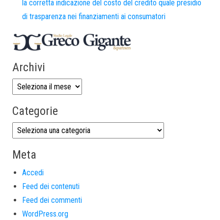
la corretta indicazione del costo del credito quale presidio
di trasparenza nei finanziamenti ai consumatori
Archivi
Categorie
Meta
Accedi
Feed dei contenuti
Feed dei commenti
WordPress.org