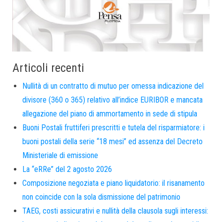
Articoli recenti
Nullità di un contratto di mutuo per omessa indicazione del
divisore (360 o 365) relativo all’indice EURIBOR e mancata
allegazione del piano di ammortamento in sede di stipula
Buoni Postali fruttiferi prescritti e tutela del risparmiatore: i
buoni postali della serie “18 mesi” ed assenza del Decreto
Ministeriale di emissione
La “eRRe” del 2 agosto 2026
Composizione negoziata e piano liquidatorio: il risanamento
non coincide con la sola dismissione del patrimonio
TAEG, costi assicurativi e nullità della clausola sugli interessi: