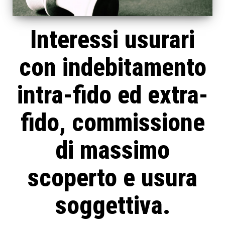
Interessi usurari
con indebitamento
intra-fido ed extra-
fido, commissione
di massimo
scoperto e usura
soggettiva.