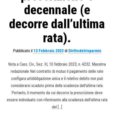
decennale (e
decorre dall’ultima
rata).
Pubblicato il
13 Febbraio 2023
di
Dirittodelrisparmio
Nota a Cass. Civ., Sez. III, 10 febbraio 2023, n. 4232. Massima
redazionale Nel contratto di mutuo il pagamento delle rate
configura un’obbligazione unica e il relativo debito non può
considerarsi scaduto prima della scadenza dell’ultima rata.
Pertanto, il momento da cui decorre la prescrizione deve
essere individuato con riferimento alla scadenza dell’ultima rata
del […]