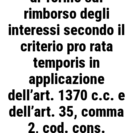
rimborso degli
interessi secondo il
criterio pro rata
temporis in
applicazione
dell’art. 1370 c.c. e
dell’art. 35, comma
2, cod. cons.