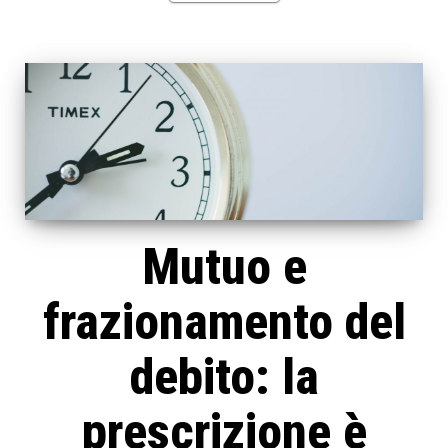
Mutuo e
frazionamento del
debito: la
prescrizione è