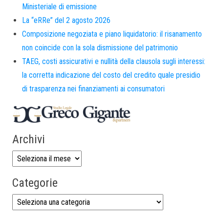
Ministeriale di emissione
La “eRRe” del 2 agosto 2026
Composizione negoziata e piano liquidatorio: il risanamento
non coincide con la sola dismissione del patrimonio
TAEG, costi assicurativi e nullità della clausola sugli interessi:
la corretta indicazione del costo del credito quale presidio
di trasparenza nei finanziamenti ai consumatori
Archivi
Categorie