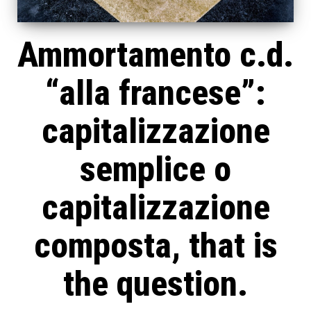
Ammortamento c.d.
“alla francese”:
capitalizzazione
semplice o
capitalizzazione
composta, that is
the question.