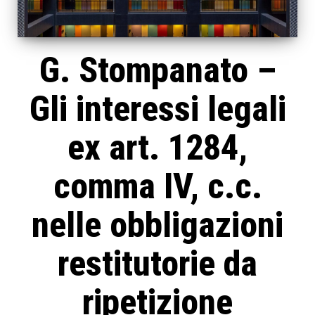
G. Stompanato –
Gli interessi legali
ex art. 1284,
comma IV, c.c.
nelle obbligazioni
restitutorie da
ripetizione