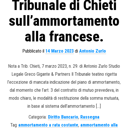
Tribunale di Chieti
sull’ammortamento
alla francese.
Pubblicato il
14 Marzo 2023
di
Antonio Zurlo
Nota a Trib. Chieti, 7 marzo 2023, n. 29. di Antonio Zurlo Studio
Legale Greco Gigante & Partners Il Tribunale teatino rigetta
l’eccezione di mancata indicazione del piano di ammortamento,
dal momento che l’art. 3 del contratto di mutuo prevedeva, in
modo chiaro, le modalità di restituzione della somma mutuata,
in base al sistema dell’ammortamento […]
Categoria:
Diritto Bancario
,
Rassegna
Tag
ammortamento a rata costante
,
ammortamento alla