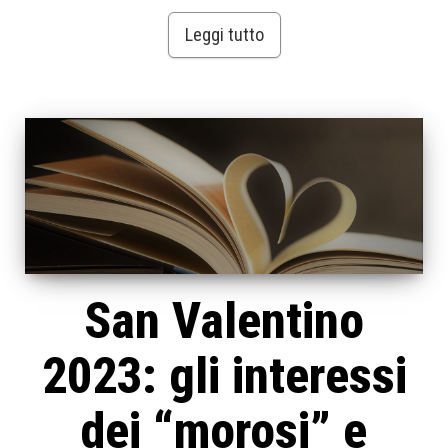
Leggi tutto
San Valentino
2023: gli interessi
dei “morosi” e