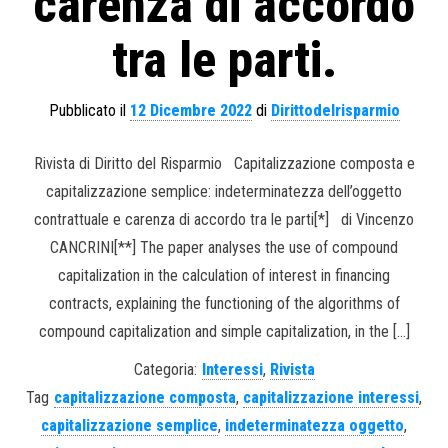
carenza di accordo
tra le parti.
Pubblicato il
12 Dicembre 2022
di
Dirittodelrisparmio
Rivista di Diritto del Risparmio Capitalizzazione composta e
capitalizzazione semplice: indeterminatezza dell’oggetto
contrattuale e carenza di accordo tra le parti[*] di Vincenzo
CANCRINI[**] The paper analyses the use of compound
capitalization in the calculation of interest in financing
contracts, explaining the functioning of the algorithms of
compound capitalization and simple capitalization, in the […]
Categoria:
Interessi
,
Rivista
Tag
capitalizzazione composta
,
capitalizzazione interessi
,
capitalizzazione semplice
,
indeterminatezza oggetto
,