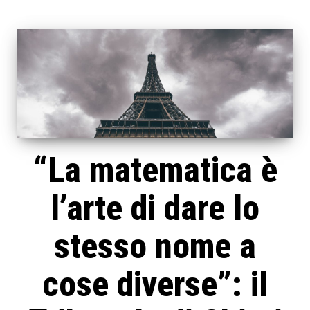
“La matematica è
l’arte di dare lo
stesso nome a
cose diverse”: il