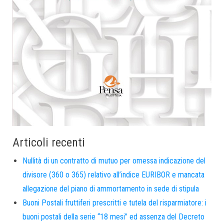
Articoli recenti
Nullità di un contratto di mutuo per omessa indicazione del
divisore (360 o 365) relativo all’indice EURIBOR e mancata
allegazione del piano di ammortamento in sede di stipula
Buoni Postali fruttiferi prescritti e tutela del risparmiatore: i
buoni postali della serie “18 mesi” ed assenza del Decreto