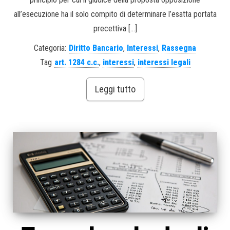
all’esecuzione ha il solo compito di determinare l’esatta portata
precettiva […]
Categoria:
Diritto Bancario
,
Interessi
,
Rassegna
Tag
art. 1284 c.c.
,
interessi
,
interessi legali
Leggi tutto