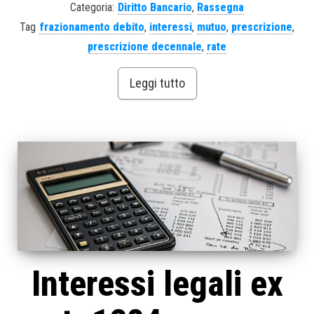
Categoria:
Diritto Bancario
,
Rassegna
Tag
frazionamento debito
,
interessi
,
mutuo
,
prescrizione
,
prescrizione decennale
,
rate
Leggi tutto
Interessi legali ex