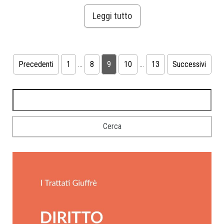
Leggi tutto
Precedenti
1
…
8
9
10
…
13
Successivi