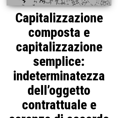
Capitalizzazione
composta e
capitalizzazione
semplice:
indeterminatezza
dell’oggetto
contrattuale e