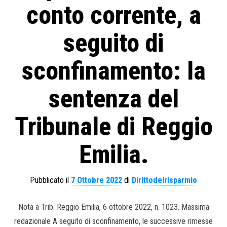
conto corrente, a
seguito di
sconfinamento: la
sentenza del
Tribunale di Reggio
Emilia.
Pubblicato il
7 Ottobre 2022
di
Dirittodelrisparmio
Nota a Trib. Reggio Emilia, 6 ottobre 2022, n. 1023. Massima
redazionale A seguito di sconfinamento, le successive rimesse