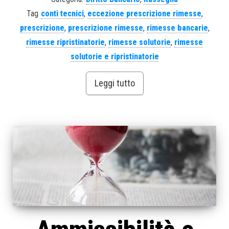
Tag
conti tecnici
,
eccezione prescrizione rimesse
,
prescrizione
,
prescrizione rimesse
,
rimesse bancarie
,
rimesse ripristinatorie
,
rimesse solutorie
,
rimesse
solutorie e ripristinatorie
Leggi tutto