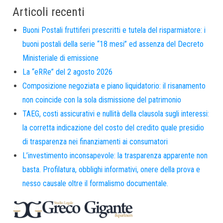
Articoli recenti
Buoni Postali fruttiferi prescritti e tutela del risparmiatore: i
buoni postali della serie “18 mesi” ed assenza del Decreto
Ministeriale di emissione
La “eRRe” del 2 agosto 2026
Composizione negoziata e piano liquidatorio: il risanamento
non coincide con la sola dismissione del patrimonio
TAEG, costi assicurativi e nullità della clausola sugli interessi:
la corretta indicazione del costo del credito quale presidio
di trasparenza nei finanziamenti ai consumatori
L’investimento inconsapevole: la trasparenza apparente non
basta. Profilatura, obblighi informativi, onere della prova e
nesso causale oltre il formalismo documentale.