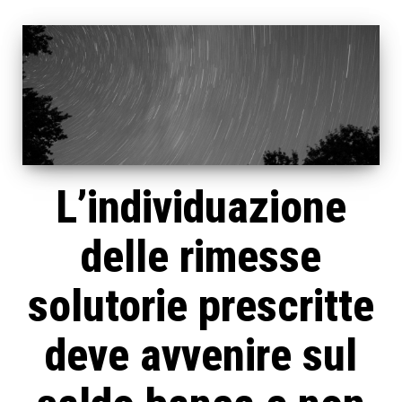
L’individuazione
delle rimesse
solutorie prescritte
deve avvenire sul