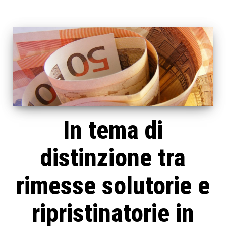
In tema di
distinzione tra
rimesse solutorie e
ripristinatorie in