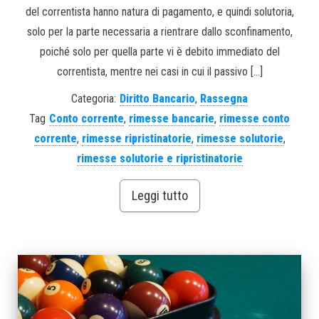
del correntista hanno natura di pagamento, e quindi solutoria,
solo per la parte necessaria a rientrare dallo sconfinamento,
poiché solo per quella parte vi è debito immediato del
correntista, mentre nei casi in cui il passivo […]
Categoria:
Diritto Bancario
,
Rassegna
Tag
Conto corrente
,
rimesse bancarie
,
rimesse conto
corrente
,
rimesse ripristinatorie
,
rimesse solutorie
,
rimesse solutorie e ripristinatorie
Leggi tutto