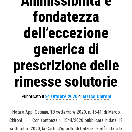
Ammissibilità e
fondatezza
dell’eccezione
generica di
prescrizione delle
rimesse solutorie
Pubblicato il
24 Ottobre 2020
di
Marco Chironi
Nota a App. Catania, 18 settembre 2020, n. 1544. di Marco
Chironi Con sentenza n. 1544/2020 pubblicata in data 18
settembre 2020, la Corte d’Appello di Catania ha affrontato la