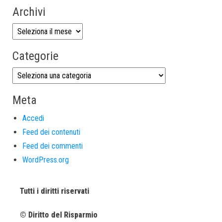
Archivi
Categorie
Meta
Accedi
Feed dei contenuti
Feed dei commenti
WordPress.org
Tutti i diritti riservati
© Diritto del Risparmio