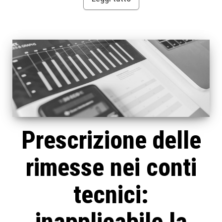
Prescrizione delle
rimesse nei conti
tecnici: