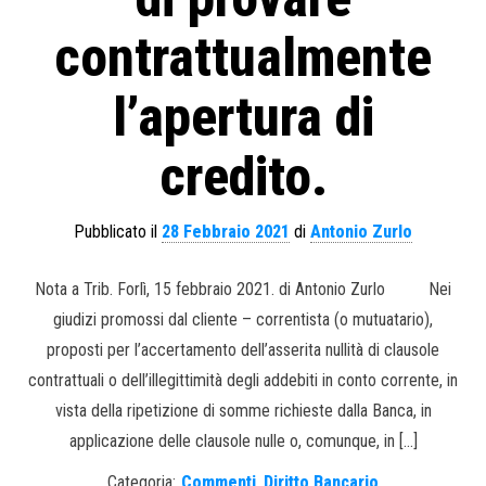
contrattualmente
l’apertura di
credito.
Pubblicato il
28 Febbraio 2021
di
Antonio Zurlo
Nota a Trib. Forlì, 15 febbraio 2021. di Antonio Zurlo Nei
giudizi promossi dal cliente – correntista (o mutuatario),
proposti per l’accertamento dell’asserita nullità di clausole
contrattuali o dell’illegittimità degli addebiti in conto corrente, in
vista della ripetizione di somme richieste dalla Banca, in
applicazione delle clausole nulle o, comunque, in […]
Categoria:
Commenti
,
Diritto Bancario