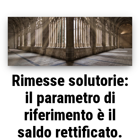
Rimesse solutorie:
il parametro di
riferimento è il
saldo rettificato.