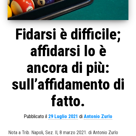
Fidarsi è difficile;
affidarsi lo è
ancora di più:
sull’affidamento di
fatto.
Pubblicato il
29 Luglio 2021
di
Antonio Zurlo
Nota a Trib. Napoli, Sez. II, 8 marzo 2021. di Antonio Zurlo