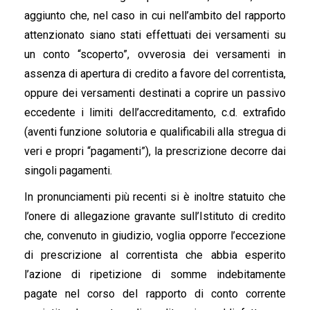
aggiunto che, nel caso in cui nell’ambito del rapporto
attenzionato siano stati effettuati dei versamenti su
un conto “scoperto”, ovverosia dei versamenti in
assenza di apertura di credito a favore del correntista,
oppure dei versamenti destinati a coprire un passivo
eccedente i limiti dell’accreditamento, c.d. extrafido
(aventi funzione solutoria e qualificabili alla stregua di
veri e propri “pagamenti”), la prescrizione decorre dai
singoli pagamenti.
In pronunciamenti più recenti si è inoltre statuito che
l’onere di allegazione gravante sull’Istituto di credito
che, convenuto in giudizio, voglia opporre l’eccezione
di prescrizione al correntista che abbia esperito
l’azione di ripetizione di somme indebitamente
pagate nel corso del rapporto di conto corrente