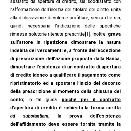
assistito da apertura di credito, sia soddisfatto con
l’affermazione dell’inerzia del titolare del diritto, unita
alla dichiarazione di volerne profittare, senza che sia,
quindi, necessaria l’indicazione delle specifiche
rimesse solutorie ritenute prescritte
[1]
. Inoltre,
grava
sull’attore in ripetizione dimostrare la natura
indebita dei versamenti e, a fronte dell’eccezione
di prescrizione dell’azione proposta dalla Banca,
dimostrare l’esistenza di un contratto di apertura
di credito idoneo a qualificare il pagamento come
ripristinatorio ed a spostare l’inizio del decorso
della prescrizione al momento della chiusura del
conto
; in tal guisa,
poiché per il contratto
d’apertura di credito è richiesta la forma scritta
ad substantiam
, la prova dell’esistenza
dell’affidamento deve essere fornita tramite la