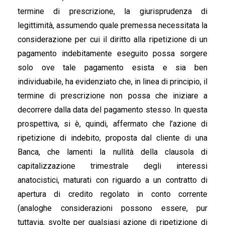
termine di prescrizione, la giurisprudenza di
legittimità, assumendo quale premessa necessitata la
considerazione per cui il diritto alla ripetizione di un
pagamento indebitamente eseguito possa sorgere
solo ove tale pagamento esista e sia ben
individuabile, ha evidenziato che, in linea di principio, il
termine di prescrizione non possa che iniziare a
decorrere dalla data del pagamento stesso. In questa
prospettiva, si è, quindi, affermato che l’azione di
ripetizione di indebito, proposta dal cliente di una
Banca, che lamenti la nullità della clausola di
capitalizzazione trimestrale degli interessi
anatocistici, maturati con riguardo a un contratto di
apertura di credito regolato in conto corrente
(analoghe considerazioni possono essere, pur
tuttavia, svolte per qualsiasi azione di ripetizione di