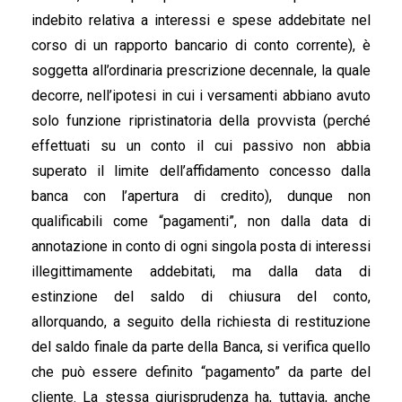
indebito relativa a interessi e spese addebitate nel
corso di un rapporto bancario di conto corrente), è
soggetta all’ordinaria prescrizione decennale, la quale
decorre, nell’ipotesi in cui i versamenti abbiano avuto
solo funzione ripristinatoria della provvista (perché
effettuati su un conto il cui passivo non abbia
superato il limite dell’affidamento concesso dalla
banca con l’apertura di credito), dunque non
qualificabili come “pagamenti”, non dalla data di
annotazione in conto di ogni singola posta di interessi
illegittimamente addebitati, ma dalla data di
estinzione del saldo di chiusura del conto,
allorquando, a seguito della richiesta di restituzione
del saldo finale da parte della Banca, si verifica quello
che può essere definito “pagamento” da parte del
cliente. La stessa giurisprudenza ha, tuttavia, anche