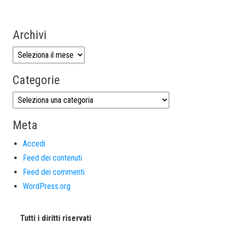
Archivi
Categorie
Meta
Accedi
Feed dei contenuti
Feed dei commenti
WordPress.org
Tutti i diritti riservati