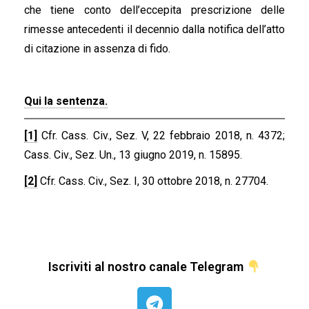
che tiene conto dell’eccepita prescrizione delle
rimesse antecedenti il decennio dalla notifica dell’atto
di citazione in assenza di fido.
Qui la sentenza.
[1]
Cfr. Cass. Civ., Sez. V, 22 febbraio 2018, n. 4372;
Cass. Civ., Sez. Un., 13 giugno 2019, n. 15895.
[2]
Cfr. Cass. Civ., Sez. I, 30 ottobre 2018, n. 27704.
Iscriviti al nostro canale Telegram