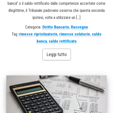
banca” o il saldo rettificato dalle competenze accertate come
illegittime, il Tribunale padovano osserva che questa seconda
ipotesi, volta a utilizzare un […]
Categoria:
Diritto Bancario
,
Rassegna
Tag
rimesse ripristinatorie
,
rimesse solutorie
,
saldo
banca
,
saldo rettificato
Leggi tutto