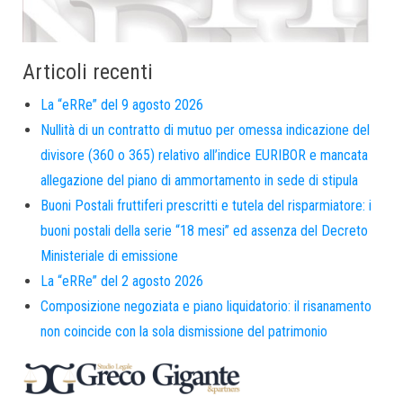
Articoli recenti
La “eRRe” del 9 agosto 2026
Nullità di un contratto di mutuo per omessa indicazione del
divisore (360 o 365) relativo all’indice EURIBOR e mancata
allegazione del piano di ammortamento in sede di stipula
Buoni Postali fruttiferi prescritti e tutela del risparmiatore: i
buoni postali della serie “18 mesi” ed assenza del Decreto
Ministeriale di emissione
La “eRRe” del 2 agosto 2026
Composizione negoziata e piano liquidatorio: il risanamento
non coincide con la sola dismissione del patrimonio