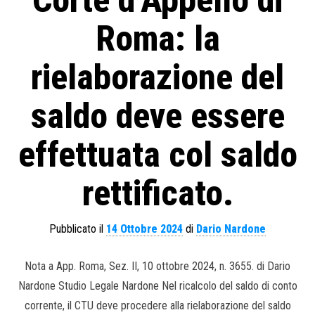
Roma: la
rielaborazione del
saldo deve essere
effettuata col saldo
rettificato.
Pubblicato il
14 Ottobre 2024
di
Dario Nardone
Nota a App. Roma, Sez. II, 10 ottobre 2024, n. 3655. di Dario
Nardone Studio Legale Nardone Nel ricalcolo del saldo di conto
corrente, il CTU deve procedere alla rielaborazione del saldo