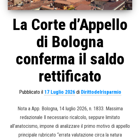
La Corte d’Appello
di Bologna
conferma il saldo
rettificato
Pubblicato il
17 Luglio 2026
di
Dirittodelrisparmio
Nota a App. Bologna, 14 luglio 2026, n. 1833. Massima
redazionale Il necessario ricalcolo, seppure limitato
all’anatocismo, impone di analizzare il primo motivo di appello
principale rubricato “errata valutazione circa la natura