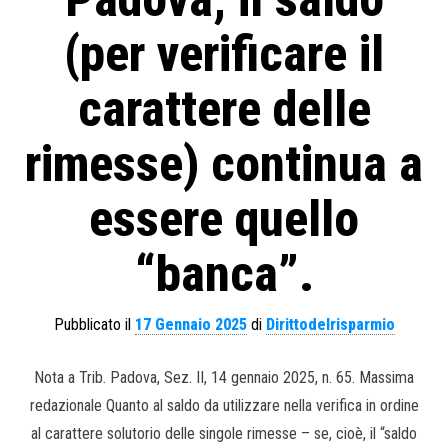
(per verificare il
carattere delle
rimesse) continua a
essere quello
“banca”.
Pubblicato il
17 Gennaio 2025
di
Dirittodelrisparmio
Nota a Trib. Padova, Sez. II, 14 gennaio 2025, n. 65. Massima
redazionale Quanto al saldo da utilizzare nella verifica in ordine
al carattere solutorio delle singole rimesse – se, cioè, il “saldo