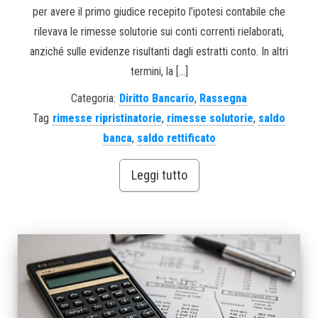
per avere il primo giudice recepito l’ipotesi contabile che
rilevava le rimesse solutorie sui conti correnti rielaborati,
anziché sulle evidenze risultanti dagli estratti conto. In altri
termini, la […]
Categoria:
Diritto Bancario
,
Rassegna
Tag
rimesse ripristinatorie
,
rimesse solutorie
,
saldo
banca
,
saldo rettificato
Leggi tutto