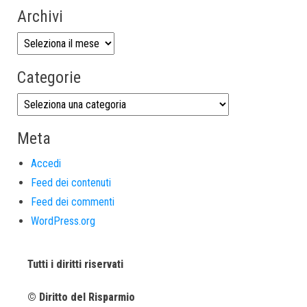
Archivi
Categorie
Meta
Accedi
Feed dei contenuti
Feed dei commenti
WordPress.org
Tutti i diritti riservati
© Diritto del Risparmio