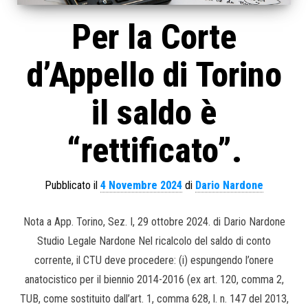
Per la Corte
d’Appello di Torino
il saldo è
“rettificato”.
Pubblicato il
4 Novembre 2024
di
Dario Nardone
Nota a App. Torino, Sez. I, 29 ottobre 2024. di Dario Nardone
Studio Legale Nardone Nel ricalcolo del saldo di conto
corrente, il CTU deve procedere: (i) espungendo l’onere
anatocistico per il biennio 2014-2016 (ex art. 120, comma 2,
TUB, come sostituito dall’art. 1, comma 628, l. n. 147 del 2013,