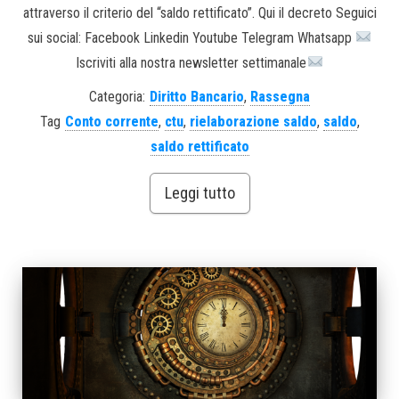
attraverso il criterio del “saldo rettificato”. Qui il decreto Seguici
sui social: Facebook Linkedin Youtube Telegram Whatsapp
Iscriviti alla nostra newsletter settimanale
Categoria:
Diritto Bancario
,
Rassegna
Tag
Conto corrente
,
ctu
,
rielaborazione saldo
,
saldo
,
saldo rettificato
Leggi tutto