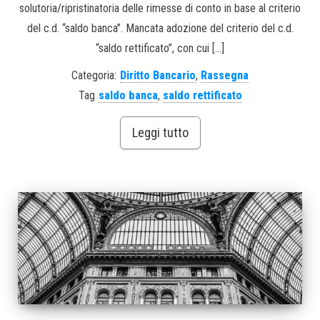
solutoria/ripristinatoria delle rimesse di conto in base al criterio
del c.d. “saldo banca”. Mancata adozione del criterio del c.d.
“saldo rettificato”, con cui […]
Categoria:
Diritto Bancario
,
Rassegna
Tag
saldo banca
,
saldo rettificato
Leggi tutto