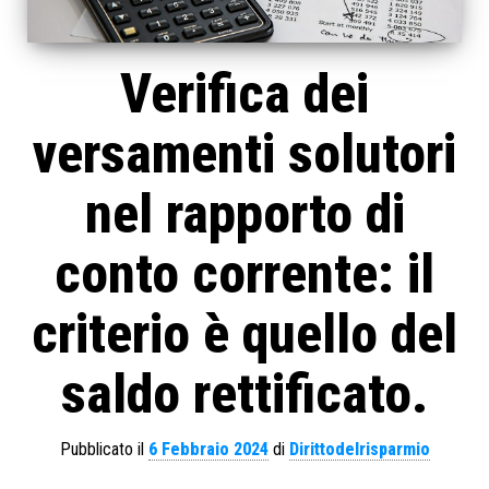
Verifica dei
versamenti solutori
nel rapporto di
conto corrente: il
criterio è quello del
saldo rettificato.
Pubblicato il
6 Febbraio 2024
di
Dirittodelrisparmio