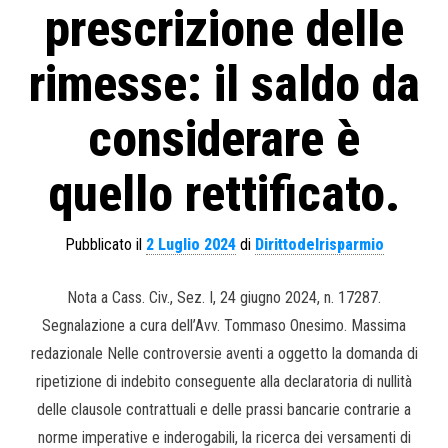
prescrizione delle
rimesse: il saldo da
considerare è
quello rettificato.
Pubblicato il
2 Luglio 2024
di
Dirittodelrisparmio
Nota a Cass. Civ., Sez. I, 24 giugno 2024, n. 17287.
Segnalazione a cura dell’Avv. Tommaso Onesimo. Massima
redazionale Nelle controversie aventi a oggetto la domanda di
ripetizione di indebito conseguente alla declaratoria di nullità
delle clausole contrattuali e delle prassi bancarie contrarie a
norme imperative e inderogabili, la ricerca dei versamenti di