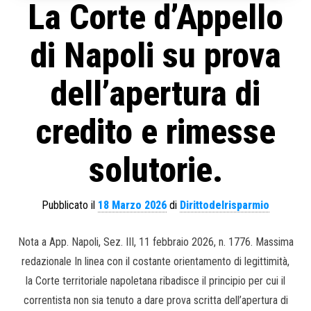
La Corte d’Appello
di Napoli su prova
dell’apertura di
credito e rimesse
solutorie.
Pubblicato il
18 Marzo 2026
di
Dirittodelrisparmio
Nota a App. Napoli, Sez. III, 11 febbraio 2026, n. 1776. Massima
redazionale In linea con il costante orientamento di legittimità,
la Corte territoriale napoletana ribadisce il principio per cui il
correntista non sia tenuto a dare prova scritta dell’apertura di