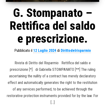
G. Stompanato –
Rettifica del saldo
e prescrizione.
Pubblicato il
12 Luglio 2024
di
Dirittodelrisparmio
Rivista di Diritto del Risparmio Rettifica del saldo e
prescrizione [*] di Gabriella STOMPANATO [**] The ruling
ascertaining the nullity of a contract has merely declaratory
effect and automatically generates the right to the restitution
of any services performed, to be achieved through the
restorative protection instruments provided for by the law. For
[…]