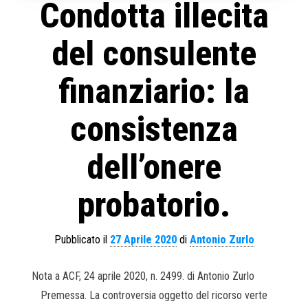
Condotta illecita
del consulente
finanziario: la
consistenza
dell’onere
probatorio.
Pubblicato il
27 Aprile 2020
di
Antonio Zurlo
Nota a ACF, 24 aprile 2020, n. 2499. di Antonio Zurlo
Premessa. La controversia oggetto del ricorso verte