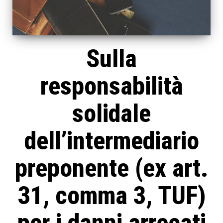
Sulla
responsabilità
solidale
dell’intermediario
preponente (ex art.
31, comma 3, TUF)