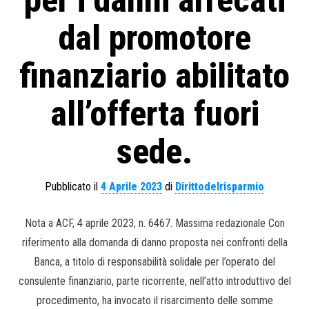
per i danni arrecati
dal promotore
finanziario abilitato
all’offerta fuori
sede.
Pubblicato il
4 Aprile 2023
di
Dirittodelrisparmio
Nota a ACF, 4 aprile 2023, n. 6467. Massima redazionale Con
riferimento alla domanda di danno proposta nei confronti della
Banca, a titolo di responsabilità solidale per l’operato del
consulente finanziario, parte ricorrente, nell’atto introduttivo del
procedimento, ha invocato il risarcimento delle somme