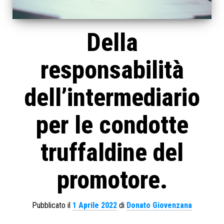
Della
responsabilità
dell’intermediario
per le condotte
truffaldine del
promotore.
Pubblicato il
1 Aprile 2022
di
Donato Giovenzana