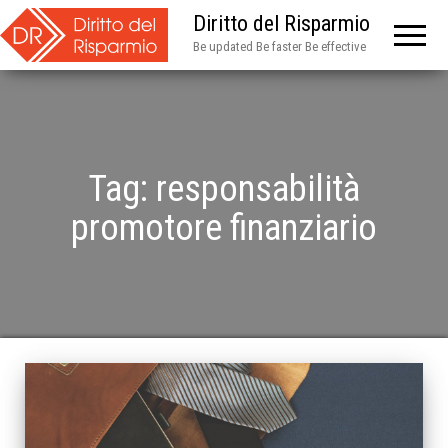
Diritto del Risparmio
Be updated Be faster Be effective
Tag:
responsabilità
promotore finanziario