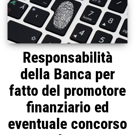
Responsabilità
della Banca per
fatto del promotore
finanziario ed
eventuale concorso