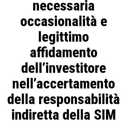
necessaria
occasionalità e
legittimo
affidamento
dell’investitore
nell’accertamento
della responsabilità
indiretta della SIM