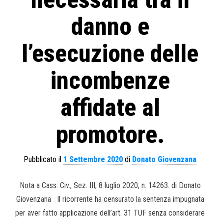
danno e
l’esecuzione delle
incombenze
affidate al
promotore.
Pubblicato il
1 Settembre 2020
di
Donato Giovenzana
Nota a Cass. Civ., Sez. III, 8 luglio 2020, n. 14263. di Donato
Giovenzana Il ricorrente ha censurato la sentenza impugnata
per aver fatto applicazione dell’art. 31 TUF senza considerare