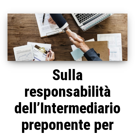
Sulla
responsabilità
dell’Intermediario
preponente per