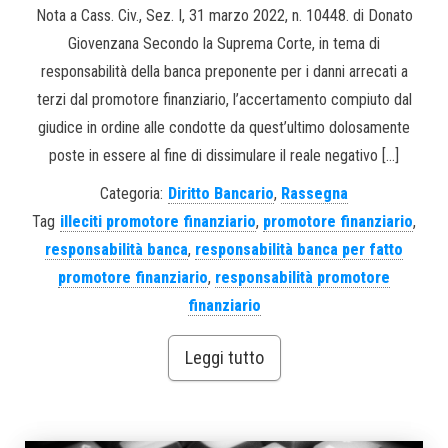
Nota a Cass. Civ., Sez. I, 31 marzo 2022, n. 10448. di Donato
Giovenzana Secondo la Suprema Corte, in tema di
responsabilità della banca preponente per i danni arrecati a
terzi dal promotore finanziario, l’accertamento compiuto dal
giudice in ordine alle condotte da quest’ultimo dolosamente
poste in essere al fine di dissimulare il reale negativo […]
Categoria:
Diritto Bancario
,
Rassegna
Tag
illeciti promotore finanziario
,
promotore finanziario
,
responsabilità banca
,
responsabilità banca per fatto
promotore finanziario
,
responsabilità promotore
finanziario
Leggi tutto