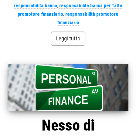
responsabilità banca
,
responsabilità banca per fatto
promotore finanziario
,
responsabilità promotore
finanziario
Leggi tutto
Nesso di