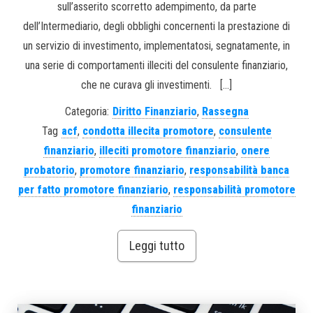
sull’asserito scorretto adempimento, da parte
dell’Intermediario, degli obblighi concernenti la prestazione di
un servizio di investimento, implementatosi, segnatamente, in
una serie di comportamenti illeciti del consulente finanziario,
che ne curava gli investimenti. […]
Categoria:
Diritto Finanziario
,
Rassegna
Tag
acf
,
condotta illecita promotore
,
consulente
finanziario
,
illeciti promotore finanziario
,
onere
probatorio
,
promotore finanziario
,
responsabilità banca
per fatto promotore finanziario
,
responsabilità promotore
finanziario
Leggi tutto