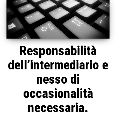
Responsabilità
dell’intermediario e
nesso di
occasionalità
necessaria.