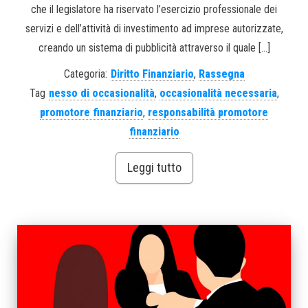
che il legislatore ha riservato l’esercizio professionale dei
servizi e dell’attività di investimento ad imprese autorizzate,
creando un sistema di pubblicità attraverso il quale […]
Categoria:
Diritto Finanziario
,
Rassegna
Tag
nesso di occasionalità
,
occasionalità necessaria
,
promotore finanziario
,
responsabilità promotore
finanziario
Leggi tutto