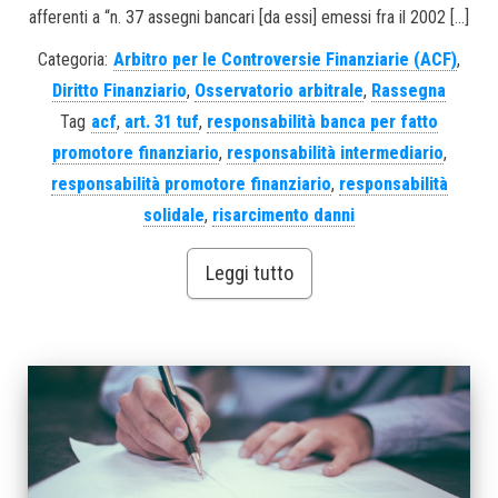
afferenti a “n. 37 assegni bancari [da essi] emessi fra il 2002 […]
Categoria:
Arbitro per le Controversie Finanziarie (ACF)
,
Diritto Finanziario
,
Osservatorio arbitrale
,
Rassegna
Tag
acf
,
art. 31 tuf
,
responsabilità banca per fatto
promotore finanziario
,
responsabilità intermediario
,
responsabilità promotore finanziario
,
responsabilità
solidale
,
risarcimento danni
Leggi tutto