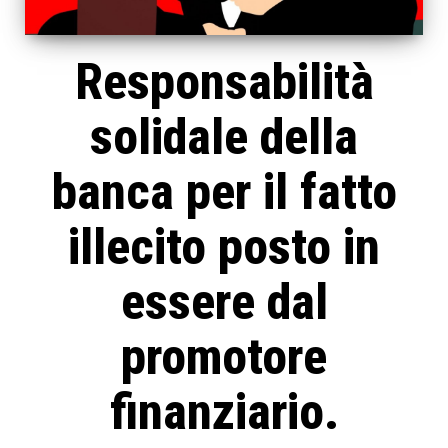
Responsabilità
solidale della
banca per il fatto
illecito posto in
essere dal
promotore
finanziario.