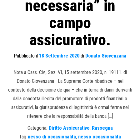
necessaria” in
campo
assicurativo.
Pubblicato il
18 Settembre 2020
di
Donato Giovenzana
Nota a Cass. Civ., Sez. VI, 15 settembre 2020, n. 19111. di
Donato Giovenzana La Suprema Corte ribadisce – nel
contesto della decisione de qua – che in tema di danni derivanti
dalla condotta illecita del promotore di prodotti finanziari o
assicurativi, la giurisprudenza di legittimità è ormai ferma nel
ritenere che la responsabilità della banca […]
Categoria:
Diritto Assicurativo
,
Rassegna
Tag
nesso di occasionalità
,
nesso occasionalità