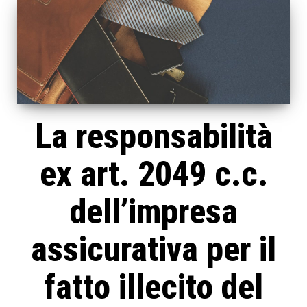
La responsabilità
ex art. 2049 c.c.
dell’impresa
assicurativa per il
fatto illecito del