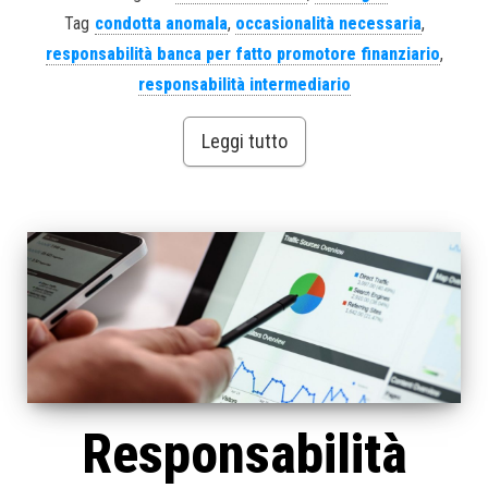
Tag
condotta anomala
,
occasionalità necessaria
,
responsabilità banca per fatto promotore finanziario
,
responsabilità intermediario
Leggi tutto
Responsabilità