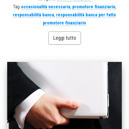
Tag
occasionalità necessaria
,
promotore finanziario
,
responsabilità banca
,
responsabilità banca per fatto
promotore finanziario
Leggi tutto