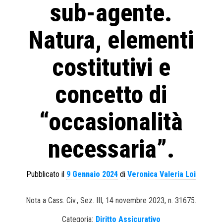
sub-agente.
Natura, elementi
costitutivi e
concetto di
“occasionalità
necessaria”.
Pubblicato il
9 Gennaio 2024
di
Veronica Valeria Loi
Nota a Cass. Civ., Sez. III, 14 novembre 2023, n. 31675.
Categoria:
Diritto Assicurativo