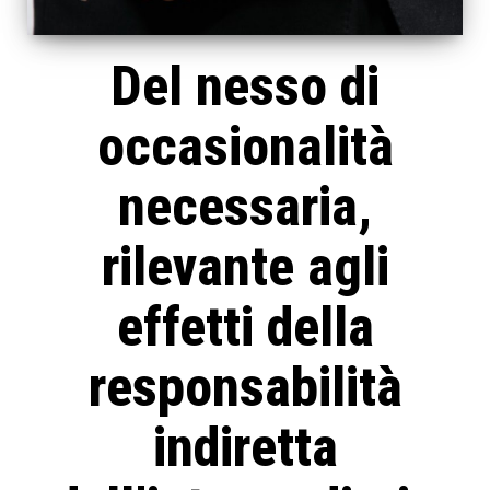
Del nesso di
occasionalità
necessaria,
rilevante agli
effetti della
responsabilità
indiretta