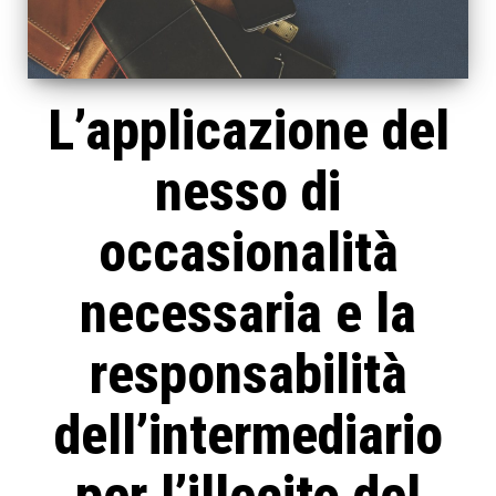
L’applicazione del
nesso di
occasionalità
necessaria e la
responsabilità
dell’intermediario