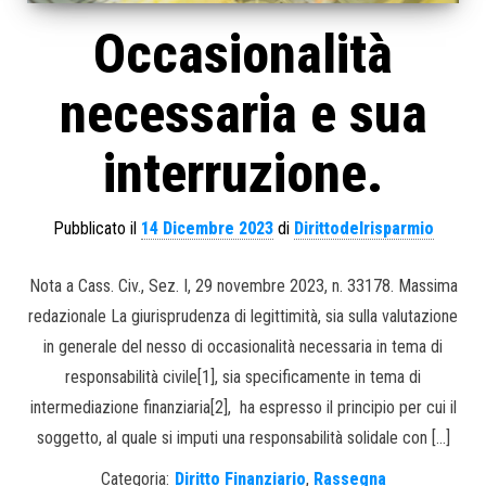
Occasionalità
necessaria e sua
interruzione.
Pubblicato il
14 Dicembre 2023
di
Dirittodelrisparmio
Nota a Cass. Civ., Sez. I, 29 novembre 2023, n. 33178. Massima
redazionale La giurisprudenza di legittimità, sia sulla valutazione
in generale del nesso di occasionalità necessaria in tema di
responsabilità civile[1], sia specificamente in tema di
intermediazione finanziaria[2], ha espresso il principio per cui il
soggetto, al quale si imputi una responsabilità solidale con […]
Categoria:
Diritto Finanziario
,
Rassegna