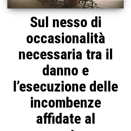
Sul nesso di
occasionalità
necessaria tra il
danno e
l’esecuzione delle
incombenze
affidate al