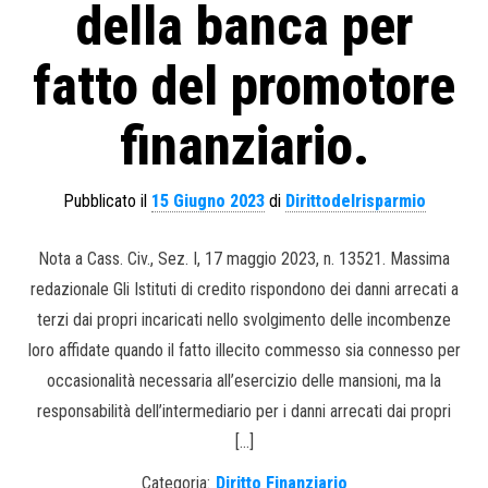
della banca per
fatto del promotore
finanziario.
Pubblicato il
15 Giugno 2023
di
Dirittodelrisparmio
Nota a Cass. Civ., Sez. I, 17 maggio 2023, n. 13521. Massima
redazionale Gli Istituti di credito rispondono dei danni arrecati a
terzi dai propri incaricati nello svolgimento delle incombenze
loro affidate quando il fatto illecito commesso sia connesso per
occasionalità necessaria all’esercizio delle mansioni, ma la
responsabilità dell’intermediario per i danni arrecati dai propri
[…]
Categoria:
Diritto Finanziario