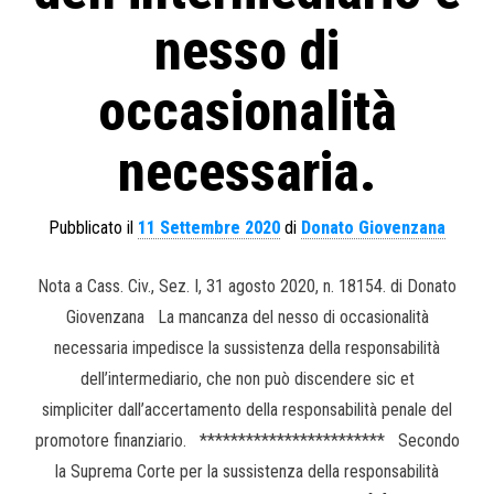
nesso di
occasionalità
necessaria.
Pubblicato il
11 Settembre 2020
di
Donato Giovenzana
Nota a Cass. Civ., Sez. I, 31 agosto 2020, n. 18154. di Donato
Giovenzana La mancanza del nesso di occasionalità
necessaria impedisce la sussistenza della responsabilità
dell’intermediario, che non può discendere sic et
simpliciter dall’accertamento della responsabilità penale del
promotore finanziario. ************************ Secondo
la Suprema Corte per la sussistenza della responsabilità