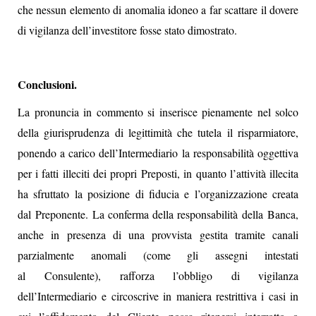
che nessun elemento di anomalia idoneo a far scattare il dovere
di vigilanza dell’investitore fosse stato dimostrato.
Conclusioni.
La pronuncia in commento si inserisce pienamente nel solco
della giurisprudenza di legittimità che tutela il risparmiatore,
ponendo a carico dell’Intermediario la responsabilità oggettiva
per i fatti illeciti dei propri Preposti, in quanto l’attività illecita
ha sfruttato la posizione di fiducia e l’organizzazione creata
dal Preponente. La conferma della responsabilità della Banca,
anche in presenza di una provvista gestita tramite canali
parzialmente anomali (come gli assegni intestati
al Consulente), rafforza l’obbligo di vigilanza
dell’Intermediario e circoscrive in maniera restrittiva i casi in