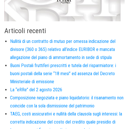
Articoli recenti
Nullità di un contratto di mutuo per omessa indicazione del
divisore (360 o 365) relativo all’indice EURIBOR e mancata
allegazione del piano di ammortamento in sede di stipula
Buoni Postali fruttiferi prescritti e tutela del risparmiatore: i
buoni postali della serie “18 mesi” ed assenza del Decreto
Ministeriale di emissione
La “eRRe” del 2 agosto 2026
Composizione negoziata e piano liquidatorio: il risanamento non
coincide con la sola dismissione del patrimonio
TAEG, costi assicurativi e nullità della clausola sugli interessi: la
corretta indicazione del costo del credito quale presidio di