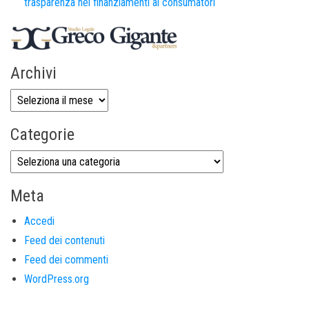
trasparenza nei finanziamenti ai consumatori
Archivi
Categorie
Meta
Accedi
Feed dei contenuti
Feed dei commenti
WordPress.org