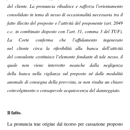
del cliente. La pronuncia ribadisce e rafforza l’orientamento
consolidato in tema di nesso di occasionalità necessaria tra il
fatto illecito del preposto e l’attività del preponente (art. 2049
c.c. in combinato disposto con l’art. 31, comma 3 del TUF).
La Corte conferma che l’affidamento ingenerato
nel cliente circa la riferibilità alla banca dell’attività
del consulente costituisce l’elemento fondante di tale nesso, il
quale non viene interrotto neanche dalla negligenza
della banca nella vigilanza sul preposto né dalle modalità
anomale di consegna della provvista, se non risulta un chiaro
coinvolgimento o consapevole acquiescenza del danneggiato.
Il fatto.
La pronuncia trae origine dal ricorso per cassazione proposto