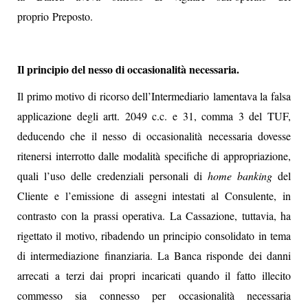
proprio Preposto.
Il principio del nesso di occasionalità necessaria.
Il primo motivo di ricorso dell’Intermediario lamentava la falsa
applicazione degli artt. 2049 c.c. e 31, comma 3 del TUF,
deducendo che il nesso di occasionalità necessaria dovesse
ritenersi interrotto dalle modalità specifiche di appropriazione,
quali l’uso delle credenziali personali di
home banking
del
Cliente e l’emissione di assegni intestati al Consulente, in
contrasto con la prassi operativa. La Cassazione, tuttavia, ha
rigettato il motivo, ribadendo un principio consolidato in tema
di intermediazione finanziaria. La Banca risponde dei danni
arrecati a terzi dai propri incaricati quando il fatto illecito
commesso sia connesso per occasionalità necessaria