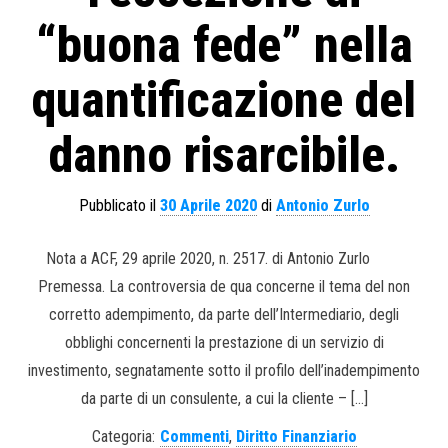
“buona fede” nella
quantificazione del
danno risarcibile.
Pubblicato il
30 Aprile 2020
di
Antonio Zurlo
Nota a ACF, 29 aprile 2020, n. 2517. di Antonio Zurlo
Premessa. La controversia de qua concerne il tema del non
corretto adempimento, da parte dell’Intermediario, degli
obblighi concernenti la prestazione di un servizio di
investimento, segnatamente sotto il profilo dell’inadempimento
da parte di un consulente, a cui la cliente – […]
Categoria:
Commenti
,
Diritto Finanziario