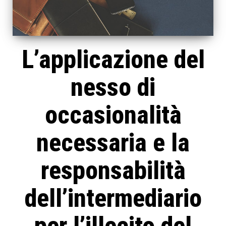
L’applicazione del
nesso di
occasionalità
necessaria e la
responsabilità
dell’intermediario