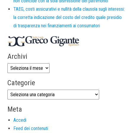
non coincide con la sola dismissione del patrimonio
TAEG, costi assicurativi e nullità della clausola sugli interessi:
la corretta indicazione del costo del credito quale presidio
di trasparenza nei finanziamenti ai consumatori
Archivi
Categorie
Meta
Accedi
Feed dei contenuti