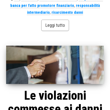
banca per fatto promotore finanziario
,
responsabilità
intermediario
,
risarcimento danni
Leggi tutto
Le violazioni
commesse ai danni