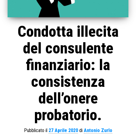
Condotta illecita
del consulente
finanziario: la
consistenza
dell’onere
probatorio.
Pubblicato il
27 Aprile 2020
di
Antonio Zurlo