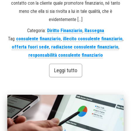
contatto con la cliente quale promotore finanziario, né tanto
meno che ella si sia rivolta a lui in tale qualità, che è
evidentemente […]
Categoria:
Diritto Finanziario
,
Rassegna
Tag
consulente finanziario
,
illecito consulente finanziario
,
offerta fuori sede
,
radiazione consulente finanziario
,
responsabilità consulente finanziario
Leggi tutto