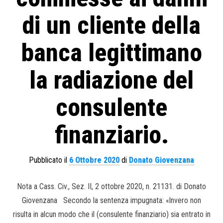
di un cliente della
banca legittimano
la radiazione del
consulente
finanziario.
Pubblicato il
6 Ottobre 2020
di
Donato Giovenzana
Nota a Cass. Civ., Sez. II, 2 ottobre 2020, n. 21131. di Donato
Giovenzana Secondo la sentenza impugnata: «lnvero non
risulta in alcun modo che il (consulente finanziario) sia entrato in