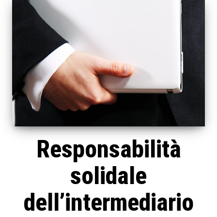
Responsabilità
solidale
dell’intermediario