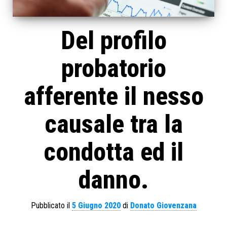
Del profilo
probatorio
afferente il nesso
causale tra la
condotta ed il
danno.
Pubblicato il
5 Giugno 2020
di
Donato Giovenzana