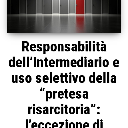
Responsabilità
dell’Intermediario e
uso selettivo della
“pretesa
risarcitoria”:
l’eccezione di