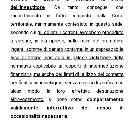
dell’investitore
. Da tanto consegue che
l’accertamento in fatto compiuto dalla Corte
territoriale, minimamente contestato in questa sede,
secondo cui
gli odierni ricorrenti avrebbero proceduto
a versare, in più riprese, nelle mani del promotore
ingenti somme di denaro contante, in un apprezzabile
arco di tempo, non solo in palese violazione della
normativa applicabile ai rapporti di intermediazione
finanziaria, ma anche dei limiti di utilizzo del contante
per finalità antiriciclaggio, senza curarsi di verificare in
alcun modo la loro effettiva destinazione
all’investimento
, si pone come
comportamento
validamente interruttivo del nesso di
occasionalità necessaria.