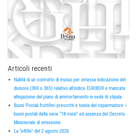
Articoli recenti
Nullità di un contratto di mutuo per omessa indicazione del
divisore (360 o 365) relativo all’indice EURIBOR e mancata
allegazione del piano di ammortamento in sede di stipula
Buoni Postali fruttiferi prescritti e tutela del risparmiatore: i
buoni postali della serie “18 mesi” ed assenza del Decreto
Ministeriale di emissione
La “eRRe” del 2 agosto 2026