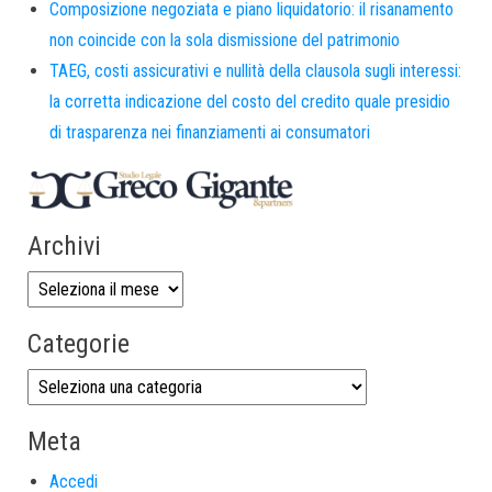
Composizione negoziata e piano liquidatorio: il risanamento
non coincide con la sola dismissione del patrimonio
TAEG, costi assicurativi e nullità della clausola sugli interessi:
la corretta indicazione del costo del credito quale presidio
di trasparenza nei finanziamenti ai consumatori
Archivi
Categorie
Meta
Accedi