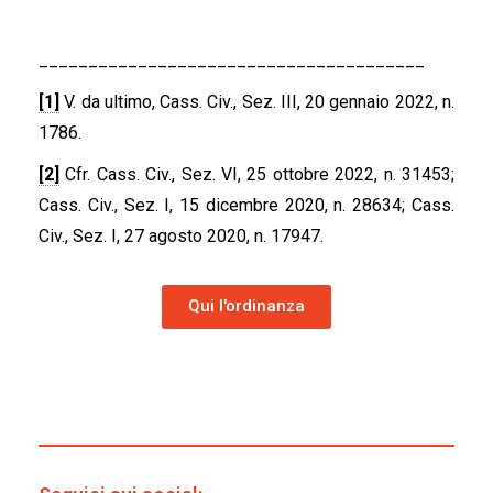
_______________________________________
[1]
V. da ultimo, Cass. Civ., Sez. III, 20 gennaio 2022, n.
1786.
[2]
Cfr. Cass. Civ., Sez. VI, 25 ottobre 2022, n. 31453;
Cass. Civ., Sez. I, 15 dicembre 2020, n. 28634; Cass.
Civ., Sez. I, 27 agosto 2020, n. 17947.
Qui l'ordinanza