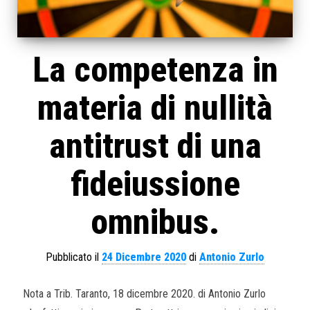
La competenza in
materia di nullità
antitrust di una
fideiussione
omnibus.
Pubblicato il
24 Dicembre 2020
di
Antonio Zurlo
Nota a Trib. Taranto, 18 dicembre 2020. di Antonio Zurlo