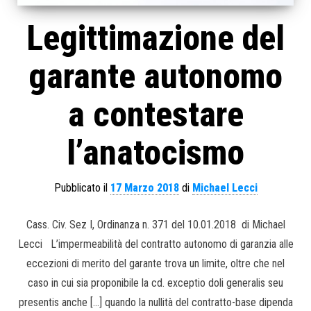
Legittimazione del
garante autonomo
a contestare
l’anatocismo
Pubblicato il
17 Marzo 2018
di
Michael Lecci
Cass. Civ. Sez I, Ordinanza n. 371 del 10.01.2018 di Michael
Lecci L’impermeabilità del contratto autonomo di garanzia alle
eccezioni di merito del garante trova un limite, oltre che nel
caso in cui sia proponibile la cd. exceptio doli generalis seu
presentis anche […] quando la nullità del contratto-base dipenda