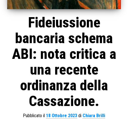
Fideiussione
bancaria schema
ABI: nota critica a
una recente
ordinanza della
Cassazione.
Pubblicato il
18 Ottobre 2023
di
Chiara Brilli