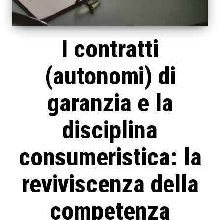
I contratti
(autonomi) di
garanzia e la
disciplina
consumeristica: la
reviviscenza della
competenza