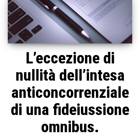
L’eccezione di
nullità dell’intesa
anticoncorrenziale
di una fideiussione
omnibus.