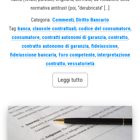
normativa antitrust (poi, “derubricata” […]
Categoria:
Commenti
,
Diritto Bancario
Tag
banca
,
clausole contrattuali
,
codice del consumatore
,
consumatore
,
contratti autonomi di garanzia
,
contratto
,
contratto autonomo di garanzia
,
fideiussione
,
fideiussione bancaria
,
foro competente
,
interpretazione
contratto
,
vessatorietà
Leggi tutto