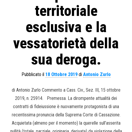
territoriale
esclusiva e la
vessatorietà della
sua deroga.
Pubblicato il
18 Ottobre 2019
di
Antonio Zurlo
di Antonio Zurlo Commento a Cass. Civ., Sez. III, 15 ottobre
2019, n. 25914. Premessa. La dirompente attualità dei
contratti di fideiussione è nuovamente protagonista di una
recentissima pronuncia della Suprema Corte di Cassazione.
Acquietata (almeno per il momento) la querelle sull’asserita
nullità (totale, parziale, originaria, derivata) da violazione della