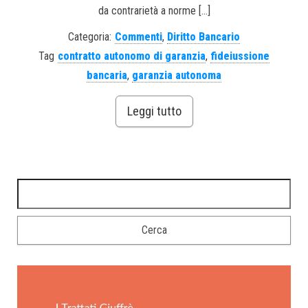
da contrarietà a norme […]
Categoria:
Commenti
,
Diritto Bancario
Tag
contratto autonomo di garanzia
,
fideiussione
bancaria
,
garanzia autonoma
Leggi tutto