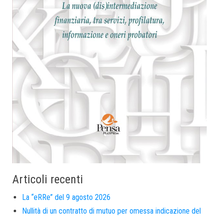
Articoli recenti
La “eRRe” del 9 agosto 2026
Nullità di un contratto di mutuo per omessa indicazione del