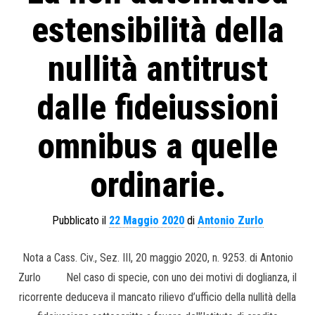
estensibilità della
nullità antitrust
dalle fideiussioni
omnibus a quelle
ordinarie.
Pubblicato il
22 Maggio 2020
di
Antonio Zurlo
Nota a Cass. Civ., Sez. III, 20 maggio 2020, n. 9253. di Antonio
Zurlo Nel caso di specie, con uno dei motivi di doglianza, il
ricorrente deduceva il mancato rilievo d’ufficio della nullità della