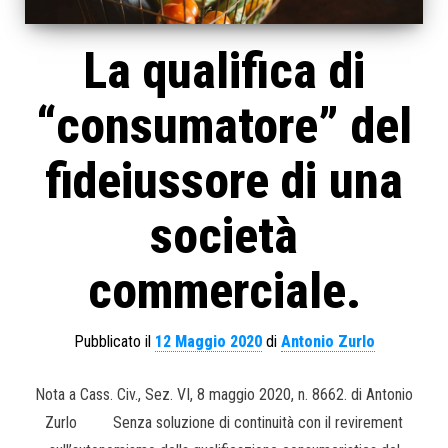
La qualifica di
“consumatore” del
fideiussore di una
società
commerciale.
Pubblicato il
12 Maggio 2020
di
Antonio Zurlo
Nota a Cass. Civ., Sez. VI, 8 maggio 2020, n. 8662. di Antonio
Zurlo Senza soluzione di continuità con il revirement