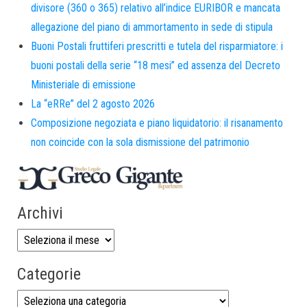
divisore (360 o 365) relativo all’indice EURIBOR e mancata
allegazione del piano di ammortamento in sede di stipula
Buoni Postali fruttiferi prescritti e tutela del risparmiatore: i
buoni postali della serie “18 mesi” ed assenza del Decreto
Ministeriale di emissione
La “eRRe” del 2 agosto 2026
Composizione negoziata e piano liquidatorio: il risanamento
non coincide con la sola dismissione del patrimonio
Archivi
Categorie