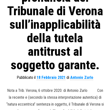
Tribunale di Verona
sull’inapplicabilità
della tutela
antitrust al
soggetto garante.
Pubblicato il
18 Febbraio 2021
di
Antonio Zurlo
Nota a Trib. Verona, 6 ottobre 2020. di Antonio Zurlo Con
la recente e (secondo la stessa interpretazione autentica) di
“natura eccentrica” sentenza in oggetto, il Tribunale di Verona si