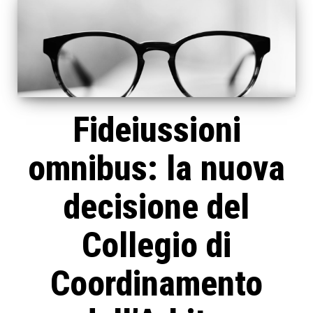
Fideiussioni
omnibus: la nuova
decisione del
Collegio di
Coordinamento