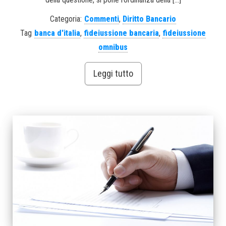
Categoria:
Commenti
,
Diritto Bancario
Tag
banca d'italia
,
fideiussione bancaria
,
fideiussione
omnibus
Leggi tutto