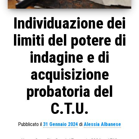
Individuazione dei
limiti del potere di
indagine e di
acquisizione
probatoria del
C.T.U.
Pubblicato il
31 Gennaio 2024
di
Alessia Albanese