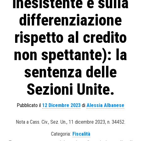
inesistente e sulla
differenziazione
rispetto al credito
non spettante): la
sentenza delle
Sezioni Unite.
Pubblicato il
12 Dicembre 2023
di
Alessia Albanese
Nota a Cass. Civ., Sez. Un., 11 dicembre 2023, n. 34452.
Categoria:
Fiscalità