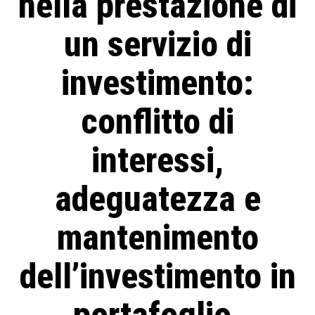
nella prestazione di
un servizio di
investimento:
conflitto di
interessi,
adeguatezza e
mantenimento
dell’investimento in
portafoglio.