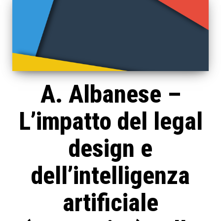
A. Albanese –
L’impatto del legal
design e
dell’intelligenza
artificiale