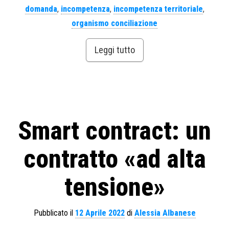
domanda
,
incompetenza
,
incompetenza territoriale
,
organismo conciliazione
Leggi tutto
Smart contract: un
contratto «ad alta
tensione»
Pubblicato il
12 Aprile 2022
di
Alessia Albanese