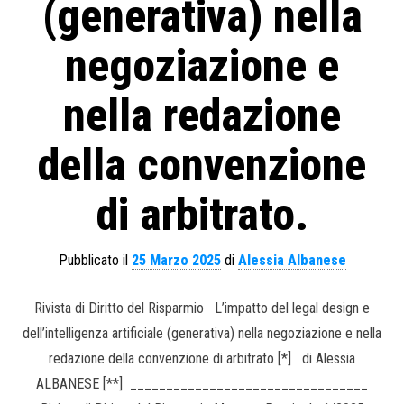
(generativa) nella
negoziazione e
nella redazione
della convenzione
di arbitrato.
Pubblicato il
25 Marzo 2025
di
Alessia Albanese
Rivista di Diritto del Risparmio L’impatto del legal design e
dell’intelligenza artificiale (generativa) nella negoziazione e nella
redazione della convenzione di arbitrato [*] di Alessia
ALBANESE [**] _________________________________