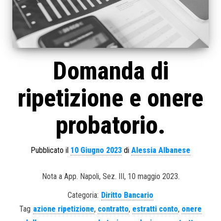
Domanda di
ripetizione e onere
probatorio.
Pubblicato il
10 Giugno 2023
di
Alessia Albanese
Nota a App. Napoli, Sez. III, 10 maggio 2023.
Categoria:
Diritto Bancario
Tag
azione ripetizione
,
contratto
,
estratti conto
,
onere