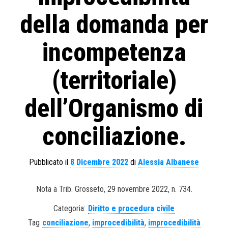
della domanda per
incompetenza
(territoriale)
dell’Organismo di
conciliazione.
Pubblicato il
8 Dicembre 2022
di
Alessia Albanese
Nota a Trib. Grosseto, 29 novembre 2022, n. 734.
Categoria:
Diritto e procedura civile
Tag
conciliazione
,
improcedibilità
,
improcedibilità