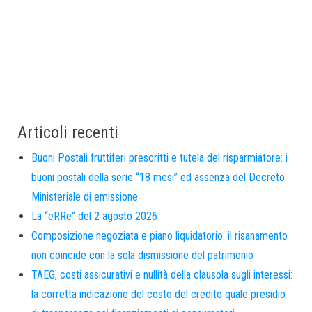
Articoli recenti
Buoni Postali fruttiferi prescritti e tutela del risparmiatore: i
buoni postali della serie “18 mesi” ed assenza del Decreto
Ministeriale di emissione
La “eRRe” del 2 agosto 2026
Composizione negoziata e piano liquidatorio: il risanamento
non coincide con la sola dismissione del patrimonio
TAEG, costi assicurativi e nullità della clausola sugli interessi:
la corretta indicazione del costo del credito quale presidio