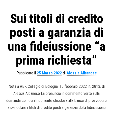
Sui titoli di credito
posti a garanzia di
una fideiussione “a
prima richiesta”
Pubblicato il
25 Marzo 2022
di
Alessia Albanese
Nota a ABF, Collegio di Bologna, 15 febbraio 2022, n. 2813. di
Alessia Albanese La pronuncia in commento verte sulla
domanda con cui il ricorrente chiedeva alla banca di provvedere
a svincolare i titoli di credito posti a garanzia della fideiussione