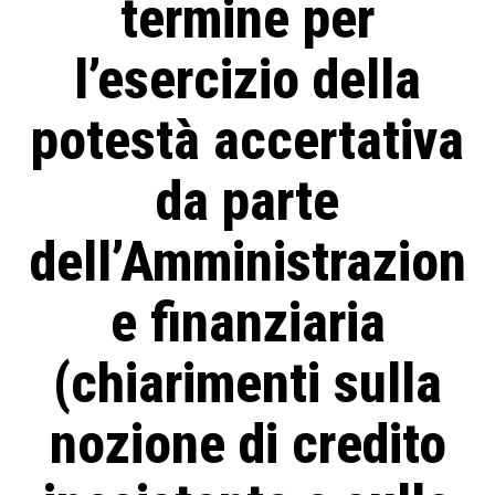
termine per
l’esercizio della
potestà accertativa
da parte
dell’Amministrazion
e finanziaria
(chiarimenti sulla
nozione di credito