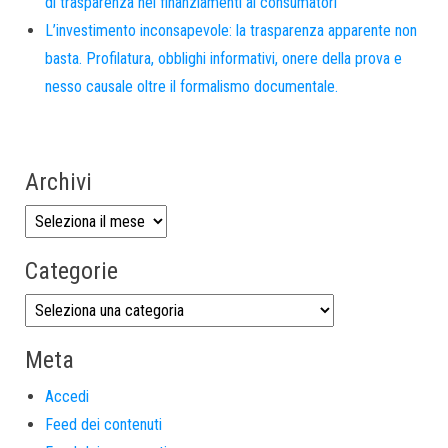
di trasparenza nei finanziamenti ai consumatori
L’investimento inconsapevole: la trasparenza apparente non
basta. Profilatura, obblighi informativi, onere della prova e
nesso causale oltre il formalismo documentale.
Archivi
Categorie
Meta
Accedi
Feed dei contenuti