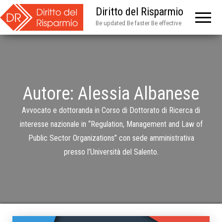
Diritto del Risparmio
Be updated Be faster Be effective
Autore:
Alessia Albanese
Avvocato e dottoranda in Corso di Dottorato di Ricerca di
interesse nazionale in “Regulation, Management and Law of
Public Sector Organizations” con sede amministrativa
presso l’Università del Salento.